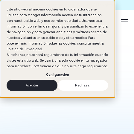
Formación IA para empresas | Booster AI Insights
Este sitio web almacena cookies en tu ordenador que se
utilizan para recoger información acerca de tu interacción
con nuestro sitio web y nos permite recordarte. Usamos esta
información con el fin de mejorar y personalizar tu experiencia
de navegación y para generar analíticas y métricas acerca de
nuestros visitantes en este sitio web y otros medios. Para
obtener más información sobre las cookies, consulta nuestra
Política de Privacidad.
Si rechazas, no se hará seguimiento de tu información cuando
visites este sitio web. Se usará una sola cookie en tu navegador
para recordar tu preferencia de que no se te haga seguimiento.
Configuración
Aceptar
Rechazar