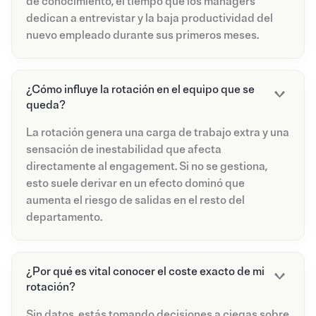
de conocimiento, el tiempo que los managers
dedican a entrevistar y la baja productividad del
nuevo empleado durante sus primeros meses.
¿Cómo influye la rotación en el equipo que se
queda?
La rotación genera una carga de trabajo extra y una
sensación de inestabilidad que afecta
directamente al engagement. Si no se gestiona,
esto suele derivar en un efecto dominó que
aumenta el riesgo de salidas en el resto del
departamento.
¿Por qué es vital conocer el coste exacto de mi
rotación?
Sin datos, estás tomando decisiones a ciegas sobre