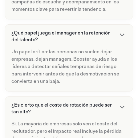
campañas de escucha y acompañamiento en los
momentos clave para revertir la tendencia.
¿Qué papel juega el manager en la retención
del talento?
Un papel crítico: las personas no suelen dejar
empresas, dejan managers. Booster ayuda a los
líderes a detectar señales tempranas de riesgo
para intervenir antes de que la desmotivación se
convierta en una baja.
¿Es cierto que el coste de rotación puede ser
tan alto?
Sí. La mayoría de empresas solo ven el coste del
reclutador, pero el impacto real incluye la pérdida