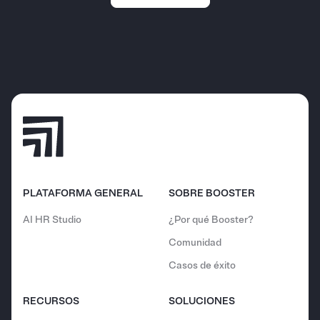
PLATAFORMA GENERAL
SOBRE BOOSTER
AI HR Studio
¿Por qué Booster?
Comunidad
Casos de éxito
RECURSOS
SOLUCIONES