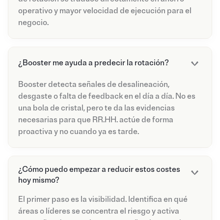
operativo y mayor velocidad de ejecución para el
negocio.
¿Booster me ayuda a predecir la rotación?
Booster detecta señales de desalineación,
desgaste o falta de feedback en el día a día. No es
una bola de cristal, pero te da las evidencias
necesarias para que RR.HH. actúe de forma
proactiva y no cuando ya es tarde.
¿Cómo puedo empezar a reducir estos costes
hoy mismo?
El primer paso es la visibilidad. Identifica en qué
áreas o líderes se concentra el riesgo y activa