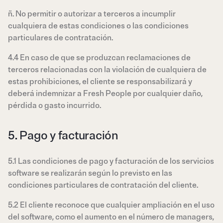
ñ. No permitir o autorizar a terceros a incumplir
cualquiera de estas condiciones o las condiciones
particulares de contratación.
4.4 En caso de que se produzcan reclamaciones de
terceros relacionadas con la violación de cualquiera de
estas prohibiciones, el cliente se responsabilizará y
deberá indemnizar a Fresh People por cualquier daño,
pérdida o gasto incurrido.
5. Pago y facturación
5.1 Las condiciones de pago y facturación de los servicios
software se realizarán según lo previsto en las
condiciones particulares de contratación del cliente.
5.2 El cliente reconoce que cualquier ampliación en el uso
del software, como el aumento en el número de managers,