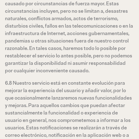
causado por circunstancias de fuerza mayor. Estas
circunstancias incluyen, pero no se limitan a, desastres
naturales, conflictos armados, actos de terrorismo,
disturbios civiles, fallos en las telecomunicaciones o en la
infraestructura de Internet, acciones gubernamentales,
pandemias u otras situaciones fuera de nuestro control
razonable. En tales casos, haremos todo lo posible por
restablecer el servicio lo antes posible, pero no podemos
garantizar la disponibilidad ni asumir responsabilidad
por cualquier inconveniente causado.
6.8 Nuestro servicio está en constante evolución para
mejorar la experiencia del usuario y añadir valor, por lo
que ocasionalmente lanzaremos nuevas funcionalidades
y mejoras. Para aquellos cambios que puedan afectar
sustancialmente la funcionalidad o experiencia de
usuario en general, nos comprometemos a informar a los
usuarios. Estas notificaciones se realizarán a través de
correo electrónico, notificación en la aplicación web o a