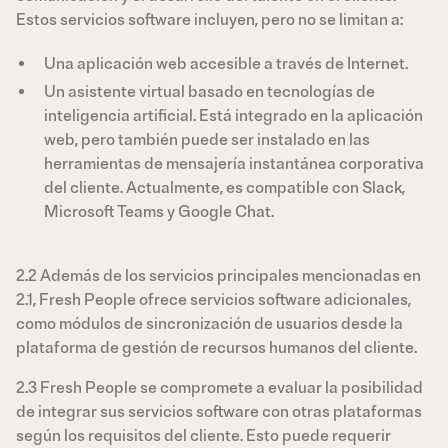
Estos servicios software incluyen, pero no se limitan a:
Una aplicación web accesible a través de Internet.
Un asistente virtual basado en tecnologías de
inteligencia artificial. Está integrado en la aplicación
web, pero también puede ser instalado en las
herramientas de mensajería instantánea corporativa
del cliente. Actualmente, es compatible con Slack,
Microsoft Teams y Google Chat.
2.2 Además de los servicios principales mencionadas en
2.1, Fresh People ofrece servicios software adicionales,
como módulos de sincronización de usuarios desde la
plataforma de gestión de recursos humanos del cliente.
2.3 Fresh People se compromete a evaluar la posibilidad
de integrar sus servicios software con otras plataformas
según los requisitos del cliente. Esto puede requerir