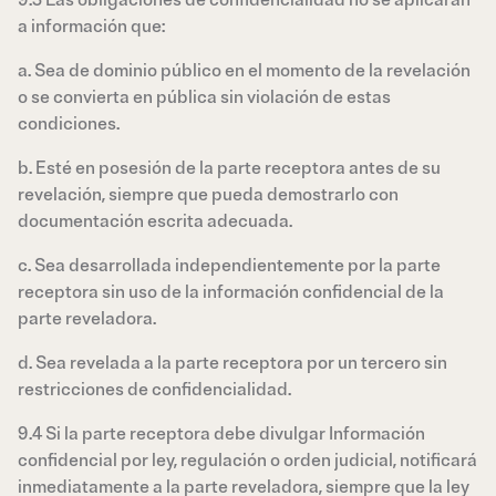
9.3 Las obligaciones de confidencialidad no se aplicarán
a información que:
a. Sea de dominio público en el momento de la revelación
o se convierta en pública sin violación de estas
condiciones.
b. Esté en posesión de la parte receptora antes de su
revelación, siempre que pueda demostrarlo con
documentación escrita adecuada.
c. Sea desarrollada independientemente por la parte
receptora sin uso de la información confidencial de la
parte reveladora.
d. Sea revelada a la parte receptora por un tercero sin
restricciones de confidencialidad.
9.4 Si la parte receptora debe divulgar Información
confidencial por ley, regulación o orden judicial, notificará
inmediatamente a la parte reveladora, siempre que la ley