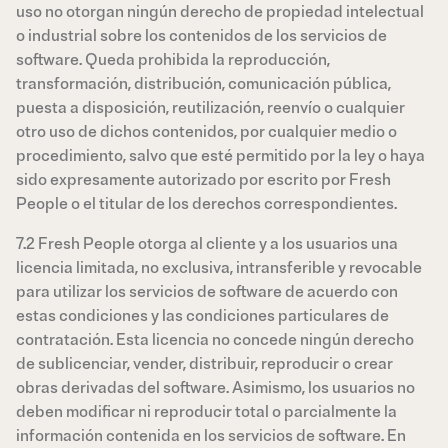
uso no otorgan ningún derecho de propiedad intelectual
o industrial sobre los contenidos de los servicios de
software. Queda prohibida la reproducción,
transformación, distribución, comunicación pública,
puesta a disposición, reutilización, reenvío o cualquier
otro uso de dichos contenidos, por cualquier medio o
procedimiento, salvo que esté permitido por la ley o haya
sido expresamente autorizado por escrito por Fresh
People o el titular de los derechos correspondientes.
7.2 Fresh People otorga al cliente y a los usuarios una
licencia limitada, no exclusiva, intransferible y revocable
para utilizar los servicios de software de acuerdo con
estas condiciones y las condiciones particulares de
contratación. Esta licencia no concede ningún derecho
de sublicenciar, vender, distribuir, reproducir o crear
obras derivadas del software. Asimismo, los usuarios no
deben modificar ni reproducir total o parcialmente la
información contenida en los servicios de software. En