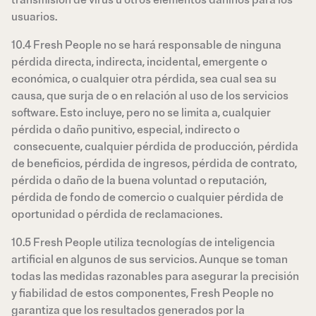
transmisión de virus u otros elementos dañinos para los
usuarios.
10.4 Fresh People no se hará responsable de ninguna
pérdida directa, indirecta, incidental, emergente o
económica, o cualquier otra pérdida, sea cual sea su
causa, que surja de o en relación al uso de los servicios
software. Esto incluye, pero no se limita a, cualquier
pérdida o daño punitivo, especial, indirecto o
consecuente, cualquier pérdida de producción, pérdida
de beneficios, pérdida de ingresos, pérdida de contrato,
pérdida o daño de la buena voluntad o reputación,
pérdida de fondo de comercio o cualquier pérdida de
oportunidad o pérdida de reclamaciones.
10.5 Fresh People utiliza tecnologías de inteligencia
artificial en algunos de sus servicios. Aunque se toman
todas las medidas razonables para asegurar la precisión
y fiabilidad de estos componentes, Fresh People no
garantiza que los resultados generados por la