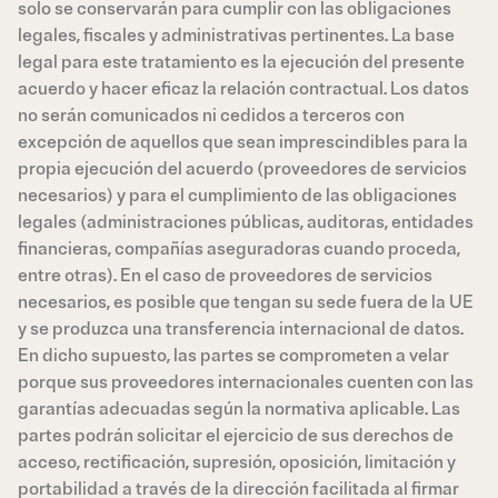
solo se conservarán para cumplir con las obligaciones
legales, fiscales y administrativas pertinentes. La base
legal para este tratamiento es la ejecución del presente
acuerdo y hacer eficaz la relación contractual. Los datos
no serán comunicados ni cedidos a terceros con
excepción de aquellos que sean imprescindibles para la
propia ejecución del acuerdo (proveedores de servicios
necesarios) y para el cumplimiento de las obligaciones
legales (administraciones públicas, auditoras, entidades
financieras, compañías aseguradoras cuando proceda,
entre otras). En el caso de proveedores de servicios
necesarios, es posible que tengan su sede fuera de la UE
y se produzca una transferencia internacional de datos.
En dicho supuesto, las partes se comprometen a velar
porque sus proveedores internacionales cuenten con las
garantías adecuadas según la normativa aplicable. Las
partes podrán solicitar el ejercicio de sus derechos de
acceso, rectificación, supresión, oposición, limitación y
portabilidad a través de la dirección facilitada al firmar