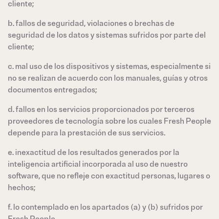
cliente;
b. fallos de seguridad, violaciones o brechas de
seguridad de los datos y sistemas sufridos por parte del
cliente;
c. mal uso de los dispositivos y sistemas, especialmente si
no se realizan de acuerdo con los manuales, guías y otros
documentos entregados;
d. fallos en los servicios proporcionados por terceros
proveedores de tecnología sobre los cuales Fresh People
depende para la prestación de sus servicios.
e. inexactitud de los resultados generados por la
inteligencia artificial incorporada al uso de nuestro
software, que no refleje con exactitud personas, lugares o
hechos;
f. lo contemplado en los apartados (a) y (b) sufridos por