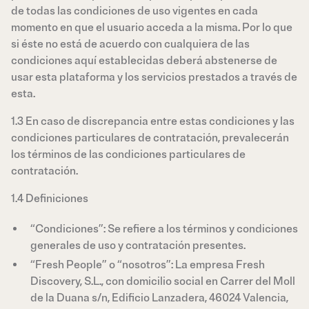
de todas las condiciones de uso vigentes en cada
momento en que el usuario acceda a la misma. Por lo que
si éste no está de acuerdo con cualquiera de las
condiciones aquí establecidas deberá abstenerse de
usar esta plataforma y los servicios prestados a través de
esta.
1.3 En caso de discrepancia entre estas condiciones y las
condiciones particulares de contratación, prevalecerán
los términos de las condiciones particulares de
contratación.
1.4 Definiciones
“Condiciones”: Se refiere a los términos y condiciones
generales de uso y contratación presentes.
“Fresh People” o “nosotros”: La empresa Fresh
Discovery, S.L., con domicilio social en Carrer del Moll
de la Duana s/n, Edificio Lanzadera, 46024 Valencia,