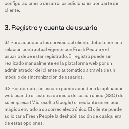
configuraciones o desarrollos adicionales por parte del
cliente.
3. Registro y cuenta de usuario
3.1 Para acceder a los servicios, el cliente debe tener una
relación contractual vigente con Fresh People y el
usuario debe estar registrado. El registro puede ser
realizado manualmente en la plataforma web por un
administrador del cliente o automático a través de un
módulo de sincronización de usuarios.
3.2 Por defecto, un usuario puede acceder a la aplicación
web usando el sistema de inicio de sesión único (SSO) de
su empresa (Microsoft o Google) o mediante un enlace
mágico enviado a su correo electrónico. El cliente puede
solicitar a Fresh People la deshabilitación de cualquiera
de estas opciones.