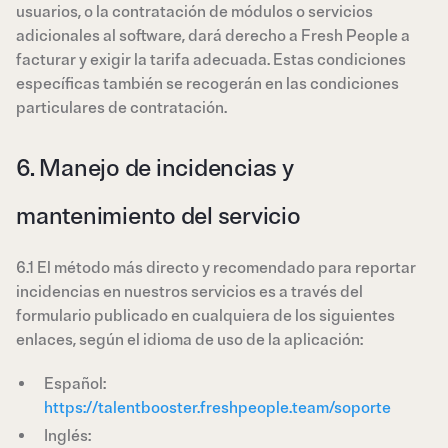
usuarios, o la contratación de módulos o servicios
adicionales al software, dará derecho a Fresh People a
facturar y exigir la tarifa adecuada. Estas condiciones
específicas también se recogerán en las condiciones
particulares de contratación.
6. Manejo de incidencias y
mantenimiento del servicio
6.1 El método más directo y recomendado para reportar
incidencias en nuestros servicios es a través del
formulario publicado en cualquiera de los siguientes
enlaces, según el idioma de uso de la aplicación:
Español:
https://talentbooster.freshpeople.team/soporte
Inglés: