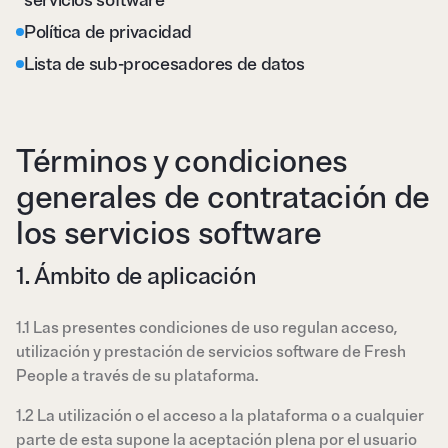
servicios software
Política de privacidad
Lista de sub-procesadores de datos
Términos y condiciones
generales de contratación de
los servicios software
1. Ámbito de aplicación
1.1 Las presentes condiciones de uso regulan acceso,
utilización y prestación de servicios software de Fresh
People a través de su plataforma.
1.2 La utilización o el acceso a la plataforma o a cualquier
parte de esta supone la aceptación plena por el usuario