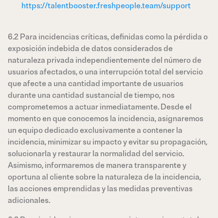
https://talentbooster.freshpeople.team/support
6.2 Para incidencias críticas, definidas como la pérdida o
exposición indebida de datos considerados de
naturaleza privada independientemente del número de
usuarios afectados, o una interrupción total del servicio
que afecte a una cantidad importante de usuarios
durante una cantidad sustancial de tiempo, nos
comprometemos a actuar inmediatamente. Desde el
momento en que conocemos la incidencia, asignaremos
un equipo dedicado exclusivamente a contener la
incidencia, minimizar su impacto y evitar su propagación,
solucionarla y restaurar la normalidad del servicio.
Asimismo, informaremos de manera transparente y
oportuna al cliente sobre la naturaleza de la incidencia,
las acciones emprendidas y las medidas preventivas
adicionales.