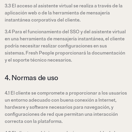
3.3 El acceso al asistente virtual se realiza a través de la
aplicación web o de la herramienta de mensajería
instantánea corporativa del cliente.
3.4 Para el funcionamiento del SSO y del asistente virtual
en una herramienta de mensajería instantánea, el cliente
podría necesitar realizar configuraciones en sus
sistemas. Fresh People proporcionará la documentación
y el soporte técnico necesarios.
4. Normas de uso
4.1 El cliente se compromete a proporcionar a los usuarios
un entorno adecuado con buena conexión a Internet,
hardware y software necesarios para navegación, y
configuraciones de red que permitan una interacción
correcta con la plataforma.