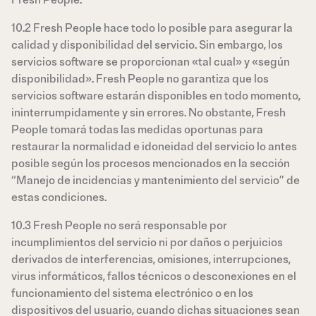
Fresh People.
10.2 Fresh People hace todo lo posible para asegurar la
calidad y disponibilidad del servicio. Sin embargo, los
servicios software se proporcionan «tal cual» y «según
disponibilidad». Fresh People no garantiza que los
servicios software estarán disponibles en todo momento,
ininterrumpidamente y sin errores. No obstante, Fresh
People tomará todas las medidas oportunas para
restaurar la normalidad e idoneidad del servicio lo antes
posible según los procesos mencionados en la sección
“Manejo de incidencias y mantenimiento del servicio” de
estas condiciones.
10.3 Fresh People no será responsable por
incumplimientos del servicio ni por daños o perjuicios
derivados de interferencias, omisiones, interrupciones,
virus informáticos, fallos técnicos o desconexiones en el
funcionamiento del sistema electrónico o en los
dispositivos del usuario, cuando dichas situaciones sean