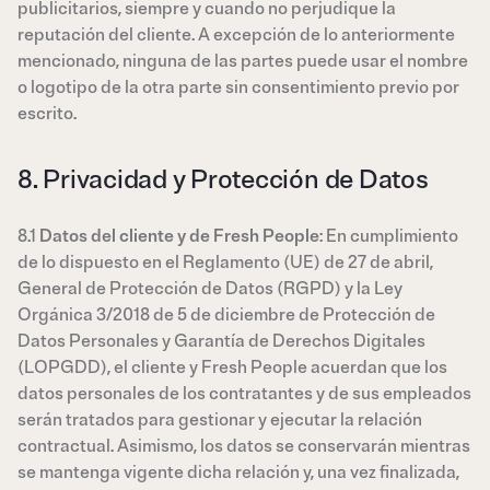
publicitarios, siempre y cuando no perjudique la
reputación del cliente. A excepción de lo anteriormente
mencionado, ninguna de las partes puede usar el nombre
o logotipo de la otra parte sin consentimiento previo por
escrito.
8. Privacidad y Protección de Datos
8.1
Datos del cliente y de Fresh People
: En cumplimiento
de lo dispuesto en el Reglamento (UE) de 27 de abril,
General de Protección de Datos (RGPD) y la Ley
Orgánica 3/2018 de 5 de diciembre de Protección de
Datos Personales y Garantía de Derechos Digitales
(LOPGDD), el cliente y Fresh People acuerdan que los
datos personales de los contratantes y de sus empleados
serán tratados para gestionar y ejecutar la relación
contractual. Asimismo, los datos se conservarán mientras
se mantenga vigente dicha relación y, una vez finalizada,