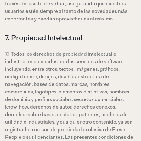
través del asistente virtual, asegurando que nuestros
usuarios estén siempre al tanto de las novedades más
importantes y puedan aprovecharlas al máximo.
7. Propiedad Intelectual
7.1 Todos los derechos de propiedad intelectual e
industrial relacionados con los servicios de software,
incluyendo, entre otros, textos, imágenes, gráficos,
código fuente, dibujos, diseños, estructura de
navegación, bases de datos, marcas, nombres
comerciales, logotipos, elementos distintivos, nombres
de dominio y perfiles sociales, secretos comerciales,
know-how, derechos de autor, derechos conexos,
derechos sobre bases de datos, patentes, modelos de
utilidad e industriales, y cualquier otro contenido, ya sea
registrado o no, son de propiedad exclusiva de Fresh
People o sus licenciantes. Las presentes condiciones de