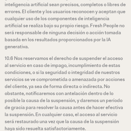
inteligencia artificial sean precisos, completos o libres de
errores. El cliente y los usuarios reconocen y aceptan que
cualquier uso de los componentes de inteligencia
artificial se realiza bajo su propio riesgo. Fresh People no
será responsable de ninguna decisión o acción tomada
basada en los resultados proporcionados por la IA
generativa.
10.6 Nos reservamos el derecho de suspender el acceso
al servicio en caso de impago, incumplimiento de estas
condiciones, o si la seguridad o integridad de nuestros
servicios se ve comprometida o amenazada por acciones
del cliente, ya sea de forma directa o indirecta. No
obstante, notificaremos con antelación dentro de lo
posible la causa de la suspensión, y daremos un período
de gracia para resolver la causa antes de hacer efectiva
la suspensión. En cualquier caso, el acceso al servicio
será restaurado una vez que la causa de la suspensión
haya sido resuelta satisfactoriamente.