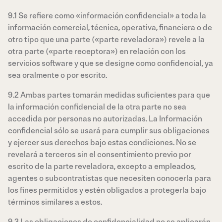
9.1 Se refiere como «información confidencial» a toda la
información comercial, técnica, operativa, financiera o de
otro tipo que una parte («parte reveladora») revele a la
otra parte («parte receptora») en relación con los
servicios software y que se designe como confidencial, ya
sea oralmente o por escrito.
9.2 Ambas partes tomarán medidas suficientes para que
la información confidencial de la otra parte no sea
accedida por personas no autorizadas. La Información
confidencial sólo se usará para cumplir sus obligaciones
y ejercer sus derechos bajo estas condiciones. No se
revelará a terceros sin el consentimiento previo por
escrito de la parte reveladora, excepto a empleados,
agentes o subcontratistas que necesiten conocerla para
los fines permitidos y estén obligados a protegerla bajo
términos similares a estos.