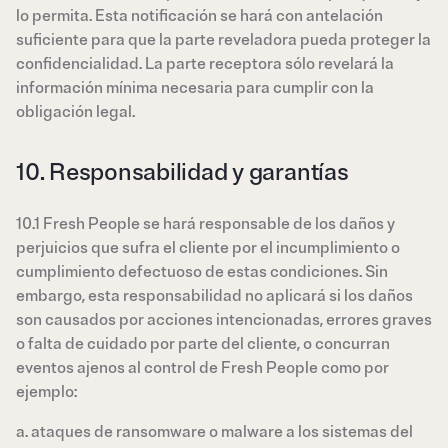
lo permita. Esta notificación se hará con antelación
suficiente para que la parte reveladora pueda proteger la
confidencialidad. La parte receptora sólo revelará la
información mínima necesaria para cumplir con la
obligación legal.
10. Responsabilidad y garantías
10.1 Fresh People se hará responsable de los daños y
perjuicios que sufra el cliente por el incumplimiento o
cumplimiento defectuoso de estas condiciones. Sin
embargo, esta responsabilidad no aplicará si los daños
son causados por acciones intencionadas, errores graves
o falta de cuidado por parte del cliente, o concurran
eventos ajenos al control de Fresh People como por
ejemplo:
a. ataques de ransomware o malware a los sistemas del