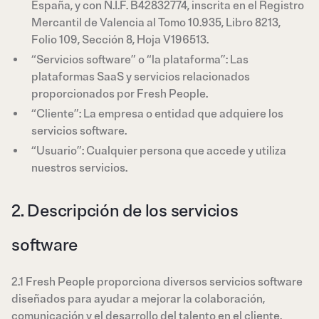
España, y con N.I.F. B42832774, inscrita en el Registro
Mercantil de Valencia al Tomo 10.935, Libro 8213,
Folio 109, Sección 8, Hoja V196513.
“Servicios software” o “la plataforma”: Las
plataformas SaaS y servicios relacionados
proporcionados por Fresh People.
“Cliente”: La empresa o entidad que adquiere los
servicios software.
“Usuario”: Cualquier persona que accede y utiliza
nuestros servicios.
2. Descripción de los servicios
software
2.1 Fresh People proporciona diversos servicios software
diseñados para ayudar a mejorar la colaboración,
comunicación y el desarrollo del talento en el cliente.