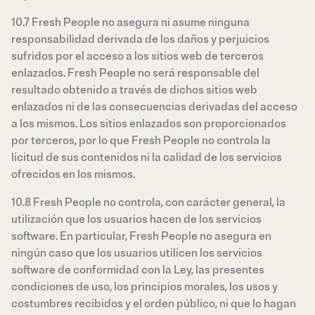
10.7 Fresh People no asegura ni asume ninguna
responsabilidad derivada de los daños y perjuicios
sufridos por el acceso a los sitios web de terceros
enlazados. Fresh People no será responsable del
resultado obtenido a través de dichos sitios web
enlazados ni de las consecuencias derivadas del acceso
a los mismos. Los sitios enlazados son proporcionados
por terceros, por lo que Fresh People no controla la
licitud de sus contenidos ni la calidad de los servicios
ofrecidos en los mismos.
10.8 Fresh People no controla, con carácter general, la
utilización que los usuarios hacen de los servicios
software. En particular, Fresh People no asegura en
ningún caso que los usuarios utilicen los servicios
software de conformidad con la Ley, las presentes
condiciones de uso, los principios morales, los usos y
costumbres recibidos y el orden público, ni que lo hagan