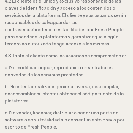
4.2 El cliente es el único y exclusivo responsable de las
claves de identificación y acceso a los contenidos o
servicios de la plataforma. El cliente y sus usuarios serán
responsables de salvaguardar las
contraseñas/credenciales facilitados por Fresh People
para acceder a la plataforma y garantizar que ningún
tercero no autorizado tenga acceso a las mismas.
4.3 Tanto el cliente como los usuarios se comprometen a:
a. No modificar, copiar, reproducir, o crear trabajos
derivados de los servicios prestados.
b. No intentar realizar ingeniería inversa, descompilar,
desensamblar ni intentar obtener el código fuente de la
plataforma.
c. No vender, licenciar, distribuir o ceder una parte del
software o en su totalidad sin consentimiento previo por
escrito de Fresh People.