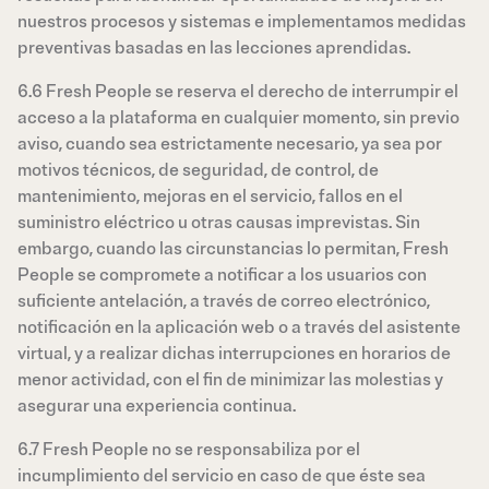
nuestros procesos y sistemas e implementamos medidas
preventivas basadas en las lecciones aprendidas.
6.6 Fresh People se reserva el derecho de interrumpir el
acceso a la plataforma en cualquier momento, sin previo
aviso, cuando sea estrictamente necesario, ya sea por
motivos técnicos, de seguridad, de control, de
mantenimiento, mejoras en el servicio, fallos en el
suministro eléctrico u otras causas imprevistas. Sin
embargo, cuando las circunstancias lo permitan, Fresh
People se compromete a notificar a los usuarios con
suficiente antelación, a través de correo electrónico,
notificación en la aplicación web o a través del asistente
virtual, y a realizar dichas interrupciones en horarios de
menor actividad, con el fin de minimizar las molestias y
asegurar una experiencia continua.
6.7 Fresh People no se responsabiliza por el
incumplimiento del servicio en caso de que éste sea