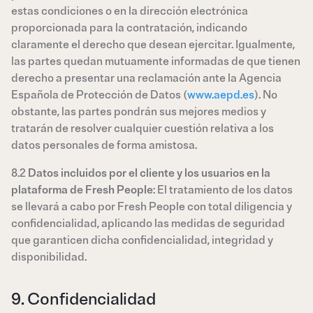
estas condiciones o en la dirección electrónica
proporcionada para la contratación, indicando
claramente el derecho que desean ejercitar. Igualmente,
las partes quedan mutuamente informadas de que tienen
derecho a presentar una reclamación ante la Agencia
Española de Protección de Datos (
www.aepd.es
). No
obstante, las partes pondrán sus mejores medios y
tratarán de resolver cualquier cuestión relativa a los
datos personales de forma amistosa.
8.2
Datos incluidos por el cliente y los usuarios en la
plataforma de Fresh People
: El tratamiento de los datos
se llevará a cabo por Fresh People con total diligencia y
confidencialidad, aplicando las medidas de seguridad
que garanticen dicha confidencialidad, integridad y
disponibilidad.
9. Confidencialidad