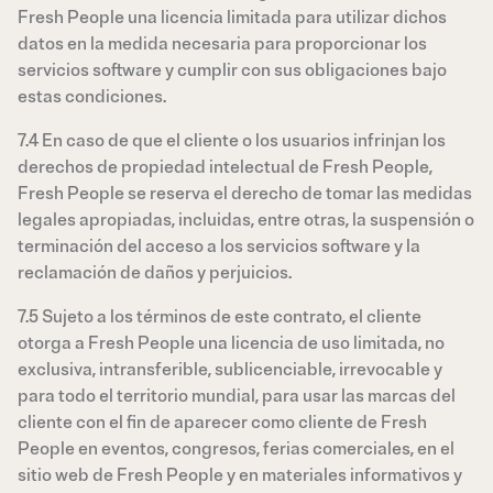
Fresh People una licencia limitada para utilizar dichos
datos en la medida necesaria para proporcionar los
servicios software y cumplir con sus obligaciones bajo
estas condiciones.
7.4 En caso de que el cliente o los usuarios infrinjan los
derechos de propiedad intelectual de Fresh People,
Fresh People se reserva el derecho de tomar las medidas
legales apropiadas, incluidas, entre otras, la suspensión o
terminación del acceso a los servicios software y la
reclamación de daños y perjuicios.
7.5 Sujeto a los términos de este contrato, el cliente
otorga a Fresh People una licencia de uso limitada, no
exclusiva, intransferible, sublicenciable, irrevocable y
para todo el territorio mundial, para usar las marcas del
cliente con el fin de aparecer como cliente de Fresh
People en eventos, congresos, ferias comerciales, en el
sitio web de Fresh People y en materiales informativos y