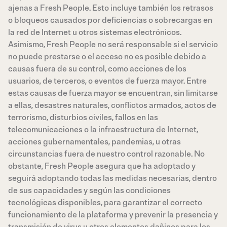
ajenas a Fresh People. Esto incluye también los retrasos
o bloqueos causados por deficiencias o sobrecargas en
la red de Internet u otros sistemas electrónicos.
Asimismo, Fresh People no será responsable si el servicio
no puede prestarse o el acceso no es posible debido a
causas fuera de su control, como acciones de los
usuarios, de terceros, o eventos de fuerza mayor. Entre
estas causas de fuerza mayor se encuentran, sin limitarse
a ellas, desastres naturales, conflictos armados, actos de
terrorismo, disturbios civiles, fallos en las
telecomunicaciones o la infraestructura de Internet,
acciones gubernamentales, pandemias, u otras
circunstancias fuera de nuestro control razonable. No
obstante, Fresh People asegura que ha adoptado y
seguirá adoptando todas las medidas necesarias, dentro
de sus capacidades y según las condiciones
tecnológicas disponibles, para garantizar el correcto
funcionamiento de la plataforma y prevenir la presencia y