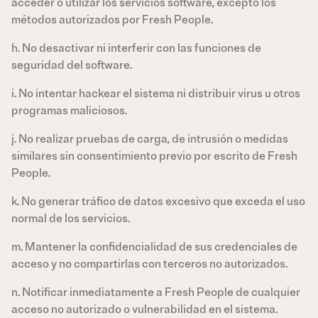
acceder o utilizar los servicios software, excepto los
métodos autorizados por Fresh People.
h. No desactivar ni interferir con las funciones de
seguridad del software.
i. No intentar hackear el sistema ni distribuir virus u otros
programas maliciosos.
j. No realizar pruebas de carga, de intrusión o medidas
similares sin consentimiento previo por escrito de Fresh
People.
k. No generar tráfico de datos excesivo que exceda el uso
normal de los servicios.
m. Mantener la confidencialidad de sus credenciales de
acceso y no compartirlas con terceros no autorizados.
n. Notificar inmediatamente a Fresh People de cualquier
acceso no autorizado o vulnerabilidad en el sistema.