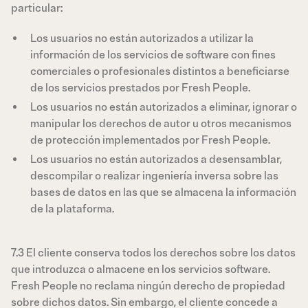
particular:
Los usuarios no están autorizados a utilizar la
información de los servicios de software con fines
comerciales o profesionales distintos a beneficiarse
de los servicios prestados por Fresh People.
Los usuarios no están autorizados a eliminar, ignorar o
manipular los derechos de autor u otros mecanismos
de protección implementados por Fresh People.
Los usuarios no están autorizados a desensamblar,
descompilar o realizar ingeniería inversa sobre las
bases de datos en las que se almacena la información
de la plataforma.
7.3 El cliente conserva todos los derechos sobre los datos
que introduzca o almacene en los servicios software.
Fresh People no reclama ningún derecho de propiedad
sobre dichos datos. Sin embargo, el cliente concede a