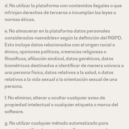
d. No utilizar la plataforma con contenidos ilegales o que
infrinjan derechos de terceros o incumplan las leyes o
normas éticas.
e. No almacenar en la plataforma datos personales
considerados «sensibles» según la definición del RGPD.
Esto incluye datos relacionados con el origen racial o
étnico, opiniones políticas, creencias religiosas o
filosóficas, afiliación sindical, datos genéticos, datos
biométricos destinados a identificar de manera unívoca a
una persona física, datos relativos a la salud, o datos
relativos a la vida sexual o la orientación sexual de una
persona.
f. No eliminar, alterar u ocultar cualquier aviso de
propiedad intelectual o cualquier etiqueta o marca del
software.
g. No utilizar cualquier método automatizado para