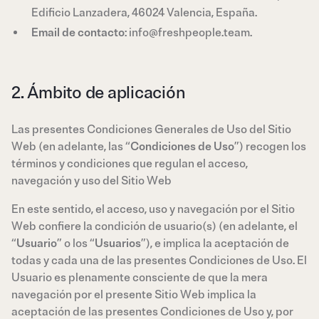
Edificio Lanzadera, 46024 Valencia, España.
Email de contacto
: info@freshpeople.team.
2. Ámbito de aplicación
Las presentes Condiciones Generales de Uso del Sitio
Web (en adelante, las “
Condiciones de Uso
”) recogen los
términos y condiciones que regulan el acceso,
navegación y uso del Sitio Web
En este sentido, el acceso, uso y navegación por el Sitio
Web confiere la condición de usuario(s) (en adelante, el
“
Usuario
” o los “
Usuarios
”), e implica la aceptación de
todas y cada una de las presentes Condiciones de Uso. El
Usuario es plenamente consciente de que la mera
navegación por el presente Sitio Web implica la
aceptación de las presentes Condiciones de Uso y, por