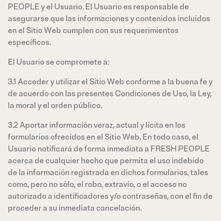
PEOPLE y el Usuario. El Usuario es responsable de
asegurarse que las informaciones y contenidos incluidos
en el Sitio Web cumplen con sus requerimientos
específicos.
El Usuario se compromete a:
3.1 Acceder y utilizar el Sitio Web conforme a la buena fe y
de acuerdo con las presentes Condiciones de Uso, la Ley,
la moral y el orden público.
3.2 Aportar información veraz, actual y lícita en los
formularios ofrecidos en el Sitio Web. En todo caso, el
Usuario notificará de forma inmediata a FRESH PEOPLE
acerca de cualquier hecho que permita el uso indebido
de la información registrada en dichos formularios, tales
como, pero no sólo, el robo, extravío, o el acceso no
autorizado a identificadores y/o contraseñas, con el fin de
proceder a su inmediata cancelación.