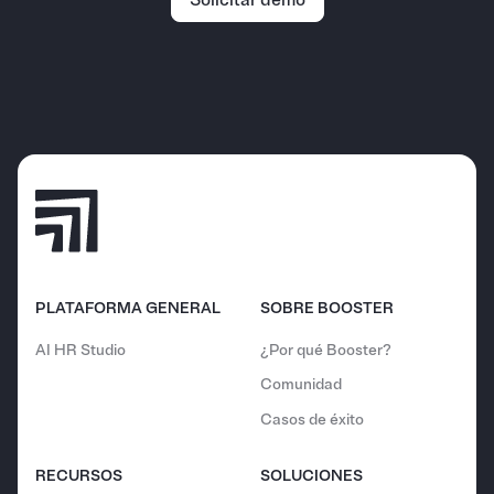
Solicitar demo
PLATAFORMA GENERAL
SOBRE BOOSTER
AI HR Studio
¿Por qué Booster?
Comunidad
Casos de éxito
RECURSOS
SOLUCIONES