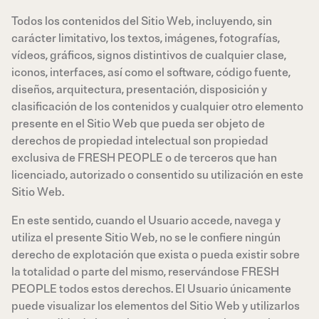
Todos los contenidos del Sitio Web, incluyendo, sin
carácter limitativo, los textos, imágenes, fotografías,
vídeos, gráficos, signos distintivos de cualquier clase,
iconos, interfaces, así como el software, código fuente,
diseños, arquitectura, presentación, disposición y
clasificación de los contenidos y cualquier otro elemento
presente en el Sitio Web que pueda ser objeto de
derechos de propiedad intelectual son propiedad
exclusiva de FRESH PEOPLE o de terceros que han
licenciado, autorizado o consentido su utilización en este
Sitio Web.
En este sentido, cuando el Usuario accede, navega y
utiliza el presente Sitio Web, no se le confiere ningún
derecho de explotación que exista o pueda existir sobre
la totalidad o parte del mismo, reservándose FRESH
PEOPLE todos estos derechos. El Usuario únicamente
puede visualizar los elementos del Sitio Web y utilizarlos