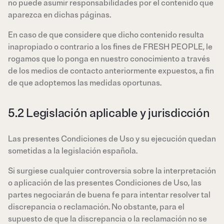
no puede asumir responsabilidades por el contenido que
aparezca en dichas páginas.
En caso de que considere que dicho contenido resulta
inapropiado o contrario a los fines de FRESH PEOPLE, le
rogamos que lo ponga en nuestro conocimiento a través
de los medios de contacto anteriormente expuestos, a fin
de que adoptemos las medidas oportunas.
5.2 Legislación aplicable y jurisdicción
Las presentes Condiciones de Uso y su ejecución quedan
sometidas a la legislación española.
Si surgiese cualquier controversia sobre la interpretación
o aplicación de las presentes Condiciones de Uso, las
partes negociarán de buena fe para intentar resolver tal
discrepancia o reclamación. No obstante, para el
supuesto de que la discrepancia o la reclamación no se