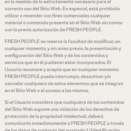
en la medida de lo estrictamente necesario para el
correcto uso del Sitio Web. En especial, está prohibido
utilizar o revender con fines comerciales cualquier
material o contenido presente en el Sitio Web sin contar
con la previa autorización de FRESH PEOPLE.
FRESH PEOPLE se reserva la facultad de modificar, en
cualquier momento, y sin aviso previo, la presentación y
configuración del Sitio Web y de los contenidos y
servicios que en él pudieran estar incorporados. El
Usuario reconoce y acepta que en cualquier momento
FRESH PEOPLE pueda interrumpir, desactivar y/o
cancelar cualquiera de estos elementos que se integran
en el Sitio Web o el acceso a los mismos.
Si el Usuario considera que cualquiera de los contenidos
del Sitio Web supone una violación de los derechos de
protección de la propiedad intelectual, deberá
comunicarlo inmediatamente a FRESH PEOPLE a través
de los datos de contacto del apartado 1 (Identificación