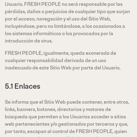
Usuario. FRESH PEOPLE no será responsable por las
pérdidas, daños o perjuicios de cualquier tipo que surjan
por el acceso, navegación y el uso del Sitio Web,
incluyéndose, pero no limitándose, a los ocasionados a
los sistemas informáticos o los provocados por la
introducción de virus.
FRESH PEOPLE, igualmente, queda exonerada de
cualquier responsabilidad derivada de un uso
inadecuado de este Sitio Web por parte del Usuario.
5.1 Enlaces
Se informa que el Sitio Web puede contener, entre otros,
links, banners, botones, directorios y motores de
búsqueda que permiten a los Usuarios acceder a sitios
web pertenecientes y/o gestionados por terceros y que,
por tanto, escapan al control de FRESH PEOPLE, quien