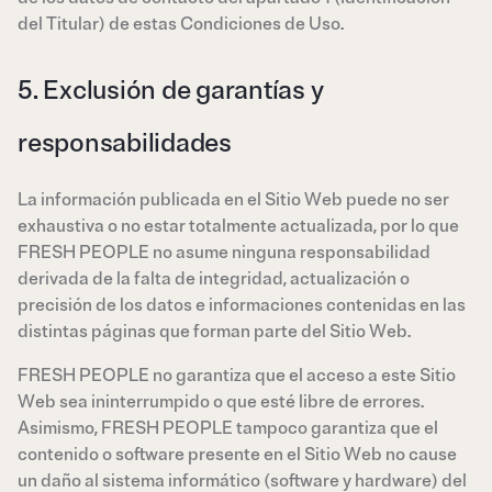
del Titular) de estas Condiciones de Uso.
5. Exclusión de garantías y
responsabilidades
La información publicada en el Sitio Web puede no ser
exhaustiva o no estar totalmente actualizada, por lo que
FRESH PEOPLE no asume ninguna responsabilidad
derivada de la falta de integridad, actualización o
precisión de los datos e informaciones contenidas en las
distintas páginas que forman parte del Sitio Web.
FRESH PEOPLE no garantiza que el acceso a este Sitio
Web sea ininterrumpido o que esté libre de errores.
Asimismo, FRESH PEOPLE tampoco garantiza que el
contenido o software presente en el Sitio Web no cause
un daño al sistema informático (software y hardware) del