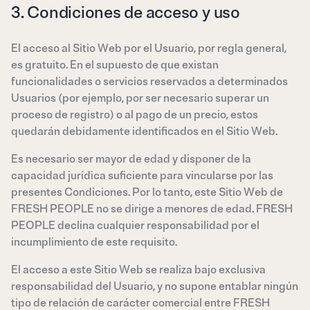
3. Condiciones de acceso y uso
El acceso al Sitio Web por el Usuario, por regla general,
es gratuito. En el supuesto de que existan
funcionalidades o servicios reservados a determinados
Usuarios (por ejemplo, por ser necesario superar un
proceso de registro) o al pago de un precio, estos
quedarán debidamente identificados en el Sitio Web.
Es necesario ser mayor de edad y disponer de la
capacidad jurídica suficiente para vincularse por las
presentes Condiciones. Por lo tanto, este Sitio Web de
FRESH PEOPLE no se dirige a menores de edad. FRESH
PEOPLE declina cualquier responsabilidad por el
incumplimiento de este requisito.
El acceso a este Sitio Web se realiza bajo exclusiva
responsabilidad del Usuario, y no supone entablar ningún
tipo de relación de carácter comercial entre FRESH