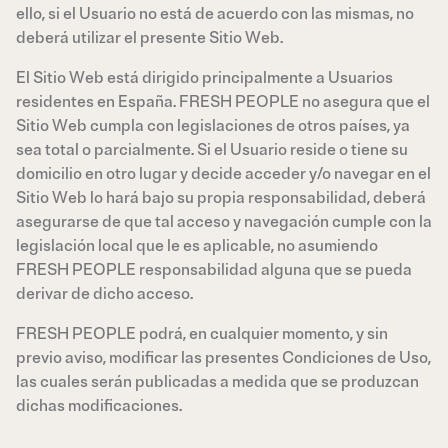
ello, si el Usuario no está de acuerdo con las mismas, no
deberá utilizar el presente Sitio Web.
El Sitio Web está dirigido principalmente a Usuarios
residentes en España. FRESH PEOPLE no asegura que el
Sitio Web cumpla con legislaciones de otros países, ya
sea total o parcialmente. Si el Usuario reside o tiene su
domicilio en otro lugar y decide acceder y/o navegar en el
Sitio Web lo hará bajo su propia responsabilidad, deberá
asegurarse de que tal acceso y navegación cumple con la
legislación local que le es aplicable, no asumiendo
FRESH PEOPLE responsabilidad alguna que se pueda
derivar de dicho acceso.
FRESH PEOPLE podrá, en cualquier momento, y sin
previo aviso, modificar las presentes Condiciones de Uso,
las cuales serán publicadas a medida que se produzcan
dichas modificaciones.