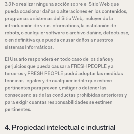
3.3 No realizar ninguna acción sobre el Sitio Web que
pueda ocasionar daños o alteraciones en los contenidos,
programas o sistemas del Sitio Web, incluyendo la
introducción de virus informáticos, la instalación de
robots, o cualquier software o archivo dañino, defectuoso,
o en definitiva que pueda causar daños a nuestros
sistemas informáticos.
El Usuario responderá en todo caso de los daños y
perjuicios que pueda causar a FRESH PEOPLE y a
terceros y FRESH PEOPLE podrá adoptar las medidas
técnicas, legales y de cualquier índole que estime
pertinentes para prevenir, mitigar o detener las
consecuencias de las conductas prohibidas anteriores y
para exigir cuantas responsabilidades se estimen
pertinentes.
4. Propiedad intelectual e industrial