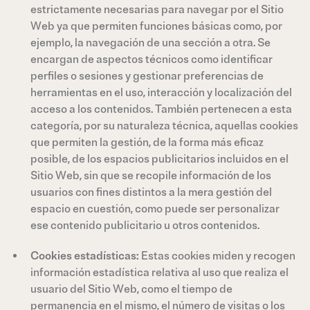
estrictamente necesarias para navegar por el Sitio
Web ya que permiten funciones básicas como, por
ejemplo, la navegación de una sección a otra. Se
encargan de aspectos técnicos como identificar
perfiles o sesiones y gestionar preferencias de
herramientas en el uso, interacción y localización del
acceso a los contenidos. También pertenecen a esta
categoría, por su naturaleza técnica, aquellas cookies
que permiten la gestión, de la forma más eficaz
posible, de los espacios publicitarios incluidos en el
Sitio Web, sin que se recopile información de los
usuarios con fines distintos a la mera gestión del
espacio en cuestión, como puede ser personalizar
ese contenido publicitario u otros contenidos.
Cookies estadísticas:
Estas cookies miden y recogen
información estadística relativa al uso que realiza el
usuario del Sitio Web, como el tiempo de
permanencia en el mismo, el número de visitas o los