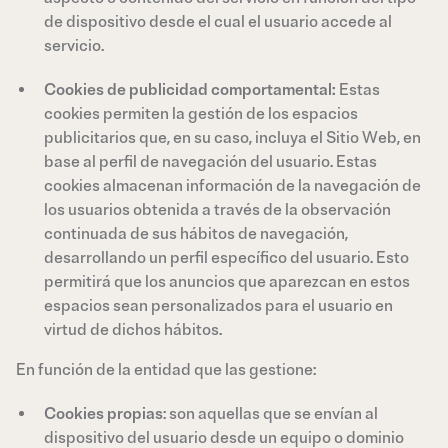
de dispositivo desde el cual el usuario accede al
servicio.
Cookies de publicidad comportamental:
Estas
cookies permiten la gestión de los espacios
publicitarios que, en su caso, incluya el Sitio Web, en
base al perfil de navegación del usuario. Estas
cookies almacenan información de la navegación de
los usuarios obtenida a través de la observación
continuada de sus hábitos de navegación,
desarrollando un perfil específico del usuario. Esto
permitirá que los anuncios que aparezcan en estos
espacios sean personalizados para el usuario en
virtud de dichos hábitos.
En función de la entidad que las gestione:
Cookies propias
: son aquellas que se envían al
dispositivo del usuario desde un equipo o dominio