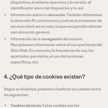
dispositivo, el sistema operativo y la versión, el
identificador único del dispositivo y la red.
Información sobre tu
ubicación
: También obtenemos
la dirección IP, zona horaria y cuál es el proveedor de
servicio móvil, en su caso, lo que nos permite obtener
una ubicación general.
Información de la
navegación
del usuario:
Recopilamos información sobre el uso que haces del
Sitio Web. En concreto, la frecuencia de uso, los
apartados que visitas, el uso de funciones
específicas, etc.
4. ¿Qué tipo de cookies existen?
Según su finalidad, podemos clasificar las cookies entre
las siguientes:
Cookies técnicas
: Estas cookies son las