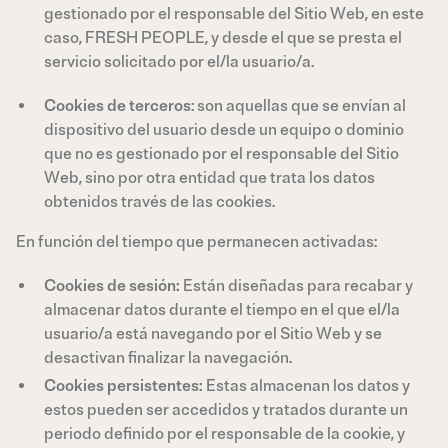
gestionado por el responsable del Sitio Web, en este
caso, FRESH PEOPLE, y desde el que se presta el
servicio solicitado por el/la usuario/a.
Cookies de terceros
: son aquellas que se envían al
dispositivo del usuario desde un equipo o dominio
que no es gestionado por el responsable del Sitio
Web, sino por otra entidad que trata los datos
obtenidos través de las cookies.
En función del tiempo que permanecen activadas:
Cookies de sesión:
Están diseñadas para recabar y
almacenar datos durante el tiempo en el que el/la
usuario/a está navegando por el Sitio Web y se
desactivan finalizar la navegación.
Cookies persistentes:
Estas almacenan los datos y
estos pueden ser accedidos y tratados durante un
periodo definido por el responsable de la cookie, y