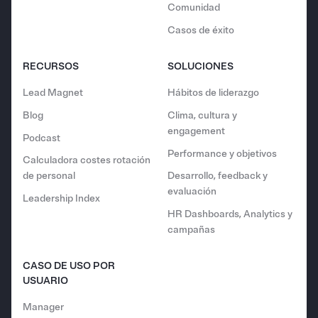
Comunidad
Casos de éxito
RECURSOS
SOLUCIONES
Lead Magnet
Hábitos de liderazgo
Blog
Clima, cultura y
engagement
Podcast
Performance y objetivos
Calculadora costes rotación
de personal
Desarrollo, feedback y
evaluación
Leadership Index
HR Dashboards, Analytics y
campañas
CASO DE USO POR
USUARIO
Manager