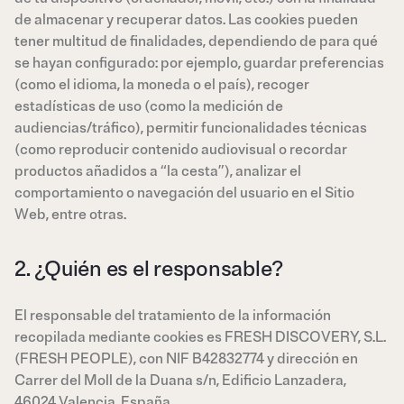
de almacenar y recuperar datos. Las cookies pueden
tener multitud de finalidades, dependiendo de para qué
se hayan configurado: por ejemplo, guardar preferencias
(como el idioma, la moneda o el país), recoger
estadísticas de uso (como la medición de
audiencias/tráfico), permitir funcionalidades técnicas
(como reproducir contenido audiovisual o recordar
productos añadidos a “la cesta”), analizar el
comportamiento o navegación del usuario en el Sitio
Web, entre otras.
2. ¿Quién es el responsable?
El responsable del tratamiento de la información
recopilada mediante cookies es FRESH DISCOVERY, S.L.
(FRESH PEOPLE), con NIF B42832774 y dirección en
Carrer del Moll de la Duana s/n, Edificio Lanzadera,
46024 Valencia, España.