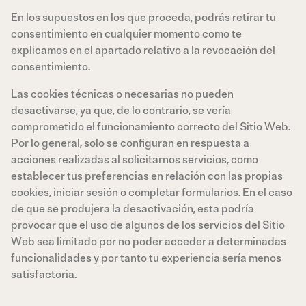
En los supuestos en los que proceda, podrás retirar tu
consentimiento en cualquier momento como te
explicamos en el apartado relativo a la revocación del
consentimiento.
Las cookies técnicas o necesarias no pueden
desactivarse, ya que, de lo contrario, se vería
comprometido el funcionamiento correcto del Sitio Web.
Por lo general, solo se configuran en respuesta a
acciones realizadas al solicitarnos servicios, como
establecer tus preferencias en relación con las propias
cookies, iniciar sesión o completar formularios. En el caso
de que se produjera la desactivación, esta podría
provocar que el uso de algunos de los servicios del Sitio
Web sea limitado por no poder acceder a determinadas
funcionalidades y por tanto tu experiencia sería menos
satisfactoria.