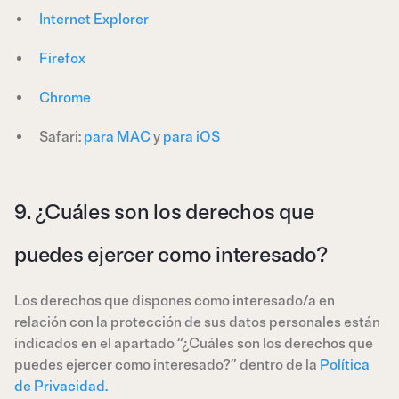
Internet Explorer
Firefox
Chrome
Safari:
para MAC
y
para iOS
9. ¿Cuáles son los derechos que
puedes ejercer como interesado?
Los derechos que dispones como interesado/a en
relación con la protección de sus datos personales están
indicados en el apartado “¿Cuáles son los derechos que
puedes ejercer como interesado?” dentro de la
Política
de Privacidad.