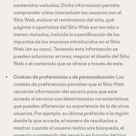
contenidos visitados. Dicha información permite
comprender cómo interactúan los usuarios con el
Sitio Web, evaluar el rendimiento del sitio, qué
páginas o apartados del Sitio Web son los más o
menos visitados, incluida la cuantificación de los
impactos de los anuncios introducidos en el Sitio
Web (en su caso). Teniendo esta información se
pueden solucionar errores, mejorar el diseño del Sitio
Web o el contenido que se ofrece a través de este.
Cookies de preferencias o de personalización:
Las
cookies de preferencias permiten que el Sitio Web
recuerde información del usuario para que este
acceda al servicio con determinadas características
que pueden diferenciar su experiencia de la de otros
usuarios. Por ejemplo, su idioma preferido o la región
desde la que accede, el número de resultados a
mostrar cuando el usuario realiza una búsqueda, el
aspecto o contenido del servicio en función del tipo