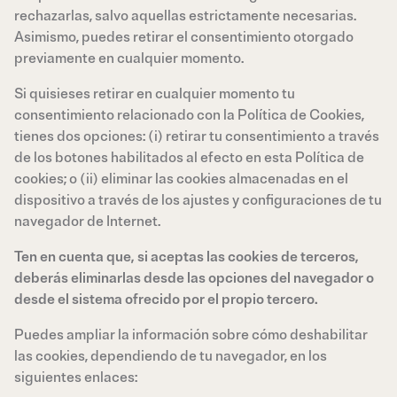
rechazarlas, salvo aquellas estrictamente necesarias.
Asimismo, puedes retirar el consentimiento otorgado
previamente en cualquier momento.
Si quisieses retirar en cualquier momento tu
consentimiento relacionado con la Política de Cookies,
tienes dos opciones: (i) retirar tu consentimiento a través
de los botones habilitados al efecto en esta Política de
cookies; o (ii) eliminar las cookies almacenadas en el
dispositivo a través de los ajustes y configuraciones de tu
navegador de Internet.
Ten en cuenta que, si aceptas las cookies de terceros,
deberás eliminarlas desde las opciones del navegador o
desde el sistema ofrecido por el propio tercero.
Puedes ampliar la información sobre cómo deshabilitar
las cookies, dependiendo de tu navegador, en los
siguientes enlaces: