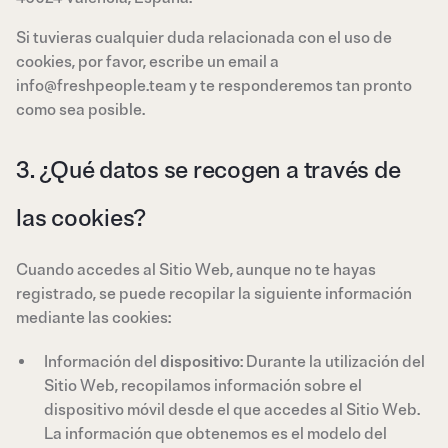
Si tuvieras cualquier duda relacionada con el uso de
cookies, por favor, escribe un email a
info@freshpeople.team y te responderemos tan pronto
como sea posible.
3. ¿Qué datos se recogen a través de
las cookies?
Cuando accedes al Sitio Web, aunque no te hayas
registrado, se puede recopilar la siguiente información
mediante las cookies:
Información del
dispositivo
: Durante la utilización del
Sitio Web, recopilamos información sobre el
dispositivo móvil desde el que accedes al Sitio Web.
La información que obtenemos es el modelo del