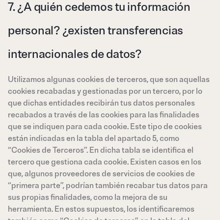
7. ¿A quién cedemos tu información
personal? ¿existen transferencias
internacionales de datos?
Utilizamos algunas cookies de terceros, que son aquellas
cookies recabadas y gestionadas por un tercero, por lo
que dichas entidades recibirán tus datos personales
recabados a través de las cookies para las finalidades
que se indiquen para cada cookie. Este tipo de cookies
están indicadas en la tabla del apartado 5, como
“Cookies de Terceros”. En dicha tabla se identifica el
tercero que gestiona cada cookie. Existen casos en los
que, algunos proveedores de servicios de cookies de
“primera parte”, podrían también recabar tus datos para
sus propias finalidades, como la mejora de su
herramienta. En estos supuestos, los identificaremos