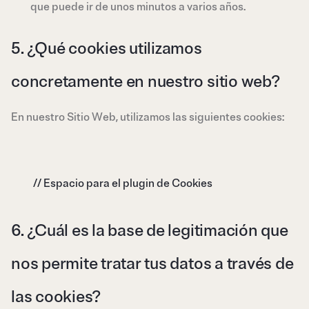
que puede ir de unos minutos a varios años.
5. ¿Qué cookies utilizamos
concretamente en nuestro sitio web?
En nuestro Sitio Web, utilizamos las siguientes cookies:
// Espacio para el plugin de Cookies
6. ¿Cuál es la base de legitimación que
nos permite tratar tus datos a través de
las cookies?