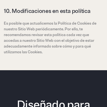
10. Modificaciones en esta política
Es posible que actualicemos la Política de Cookies de
nuestro Sitio Web periódicamente. Por ello, te
recomendamos revisar esta política cada vez que
accedas a nuestro Sitio Web con el objetivo de estar
adecuadamente informado sobre cómo y para qué
utilizamos las Cookies.
Diseñado para