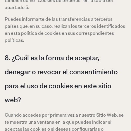
también como “Cookies de terceros” en la tabla del
apartado 5.
Puedes informarte de las transferencias a terceros
países que, en su caso, realizan los terceros identificados
en esta política de cookies en sus correspondientes
políticas.
8. ¿Cuál es la forma de aceptar,
denegar o revocar el consentimiento
para el uso de cookies en este sitio
web?
Cuando accedes por primera vez a nuestro Sitio Web, se
te muestra una ventana en la que puedes indicar si
aceptas las cookies o si deseas configurarlas o