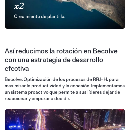
x2
Crecimiento de plantilla.
Así reducimos la rotación en Becolve
con una estrategia de desarrollo
efectiva
Becolve: Optimización de los procesos de RR.HH. para
maximizar la productividad y la cohesión. Implementamos
un sistema proactivo que permite a sus líderes dejar de
reaccionar y empezar a decidir.