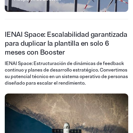
IENAI Space: Escalabilidad garantizada
para duplicar la plantilla en solo 6
meses con Booster
IENAI Space: Estructuración de dinámicas de feedback
continuo y planes de desarrollo estratégico. Convertimos
su potencial técnico en un sistema operativo de personas
diseñado para escalar el rendimiento.