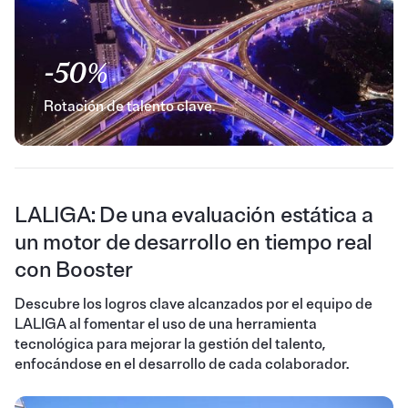
-50%
Rotación de talento clave.
LALIGA: De una evaluación estática a
un motor de desarrollo en tiempo real
con Booster
Descubre los logros clave alcanzados por el equipo de
LALIGA al fomentar el uso de una herramienta
tecnológica para mejorar la gestión del talento,
enfocándose en el desarrollo de cada colaborador.