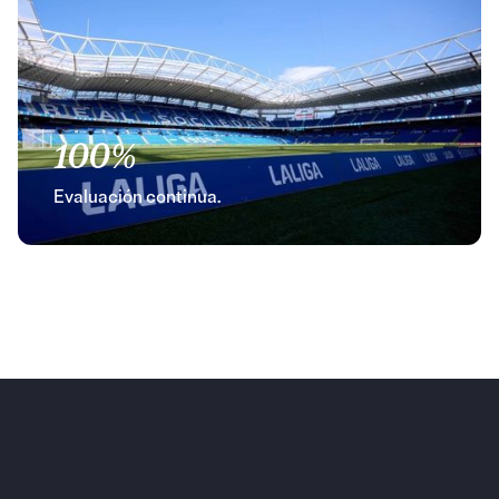
100%
Evaluación continua.