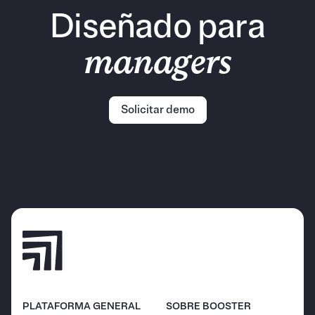
Diseñado para
managers
Solicitar demo
PLATAFORMA GENERAL
SOBRE BOOSTER