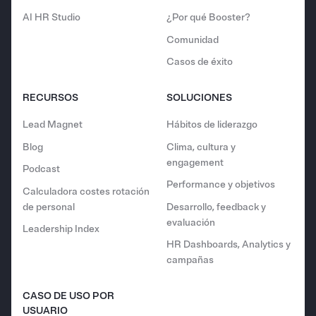
AI HR Studio
¿Por qué Booster?
Comunidad
Casos de éxito
RECURSOS
SOLUCIONES
Lead Magnet
Hábitos de liderazgo
Blog
Clima, cultura y
engagement
Podcast
Performance y objetivos
Calculadora costes rotación
de personal
Desarrollo, feedback y
evaluación
Leadership Index
HR Dashboards, Analytics y
campañas
CASO DE USO POR
USUARIO