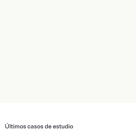
Últimos casos de estudio