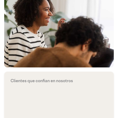
Clientes que confian en nosotros