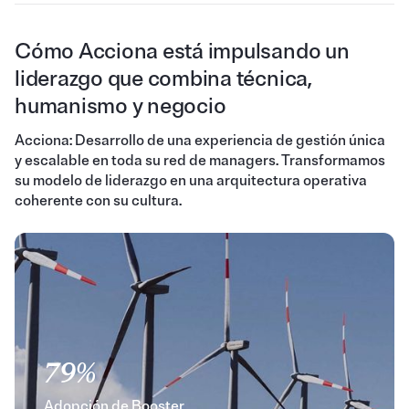
Cómo Acciona está impulsando un
liderazgo que combina técnica,
humanismo y negocio
Acciona: Desarrollo de una experiencia de gestión única
y escalable en toda su red de managers. Transformamos
su modelo de liderazgo en una arquitectura operativa
coherente con su cultura.
79%
Adopción de Booster.