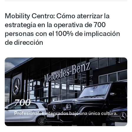
Mobility Centro: Cómo aterrizar la
estrategia en la operativa de 700
personas con el 100% de implicación
de dirección
700
Profesionales integrados bajo una única cultura.