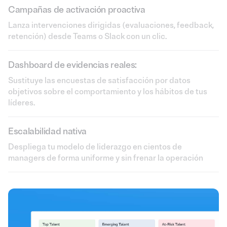
Campañas de activación proactiva
Lanza intervenciones dirigidas (evaluaciones, feedback,
retención) desde Teams o Slack con un clic.
Dashboard de evidencias reales:
Sustituye las encuestas de satisfacción por datos
objetivos sobre el comportamiento y los hábitos de tus
líderes.
Escalabilidad nativa
Despliega tu modelo de liderazgo en cientos de
managers de forma uniforme y sin frenar la operación