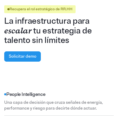
Recupera el rol estratégico de RR.HH
La infraestructura para
escalar
tu estrategia de
talento sin límites
Solicitar demo
People Intelligence
Una capa de decisión que cruza señales de energía,
performance y riesgo para decirte dónde actuar.