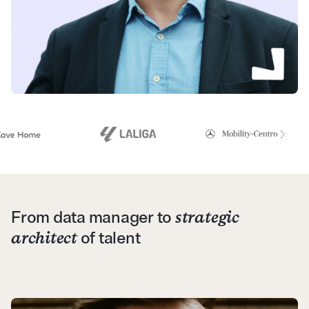
From data manager to
strategic
architect
of talent