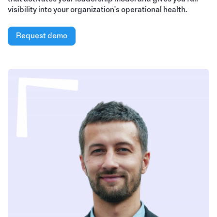
visibility into your organization's operational health.
Request demo