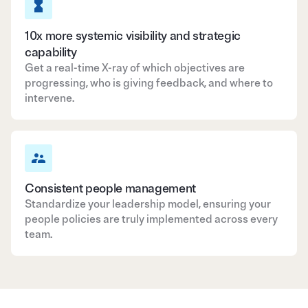
10x more systemic visibility and strategic
capability
Get a real-time X-ray of which objectives are
progressing, who is giving feedback, and where to
intervene.
Consistent people management
Standardize your leadership model, ensuring your
people policies are truly implemented across every
team.