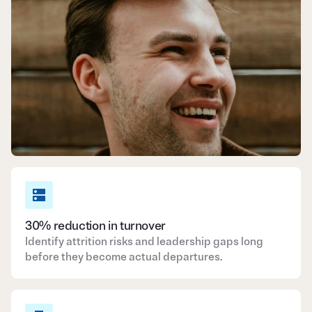
30% reduction in turnover
Identify attrition risks and leadership gaps long
before they become actual departures.