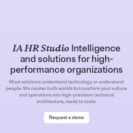
IA HR Studio
Intelligence
and solutions for high-
performance organizations
Most solutions understand technology or understand
people. We master both worlds to transform your culture
and operations into high-precision technical
architecture, ready to scale.
Request a demo