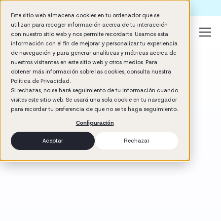
Formación IA para empresas | Booster AI Insights
Este sitio web almacena cookies en tu ordenador que se
utilizan para recoger información acerca de tu interacción
con nuestro sitio web y nos permite recordarte. Usamos esta
información con el fin de mejorar y personalizar tu experiencia
de navegación y para generar analíticas y métricas acerca de
nuestros visitantes en este sitio web y otros medios. Para
obtener más información sobre las cookies, consulta nuestra
Política de Privacidad.
Si rechazas, no se hará seguimiento de tu información cuando
visites este sitio web. Se usará una sola cookie en tu navegador
para recordar tu preferencia de que no se te haga seguimiento.
Configuración
Aceptar
Rechazar