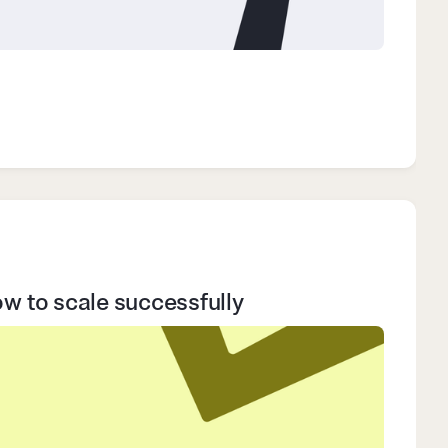
 to scale successfully​