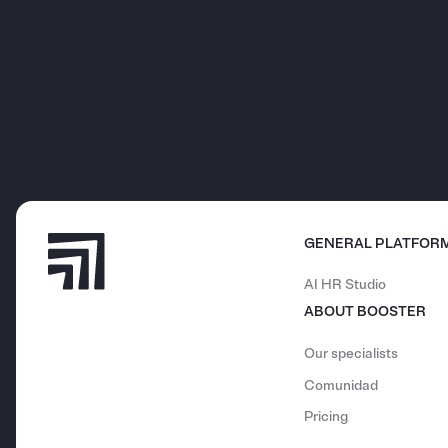
GENERAL PLATFOR
AI HR Studio
ABOUT BOOSTER
Our specialists
Comunidad
Pricing