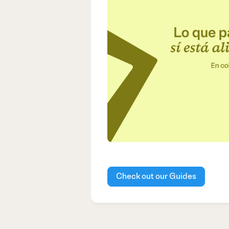
Check out our Guides