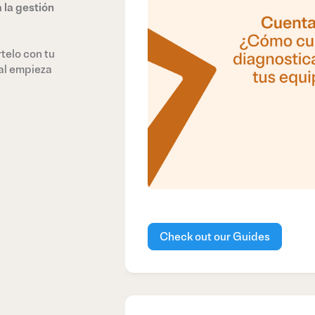
 la gestión
telo con tu
al empieza
Check out our Guides