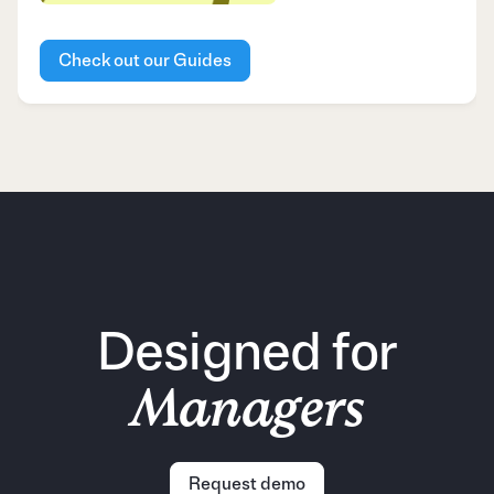
Check out our Guides
Designed for
Managers
Request demo