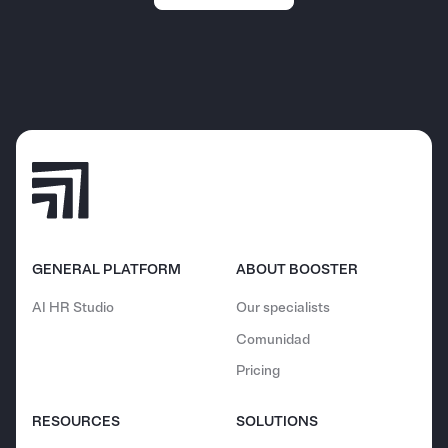
GENERAL PLATFORM
ABOUT BOOSTER
AI HR Studio
Our specialists
Comunidad
Pricing
RESOURCES
SOLUTIONS