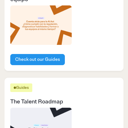
Check out our Guides
Guides
The Talent Roadmap