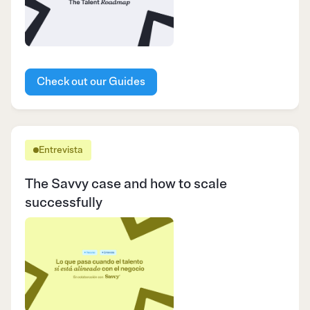
Check out our Guides
Entrevista
The Savvy case and how to scale
successfully​