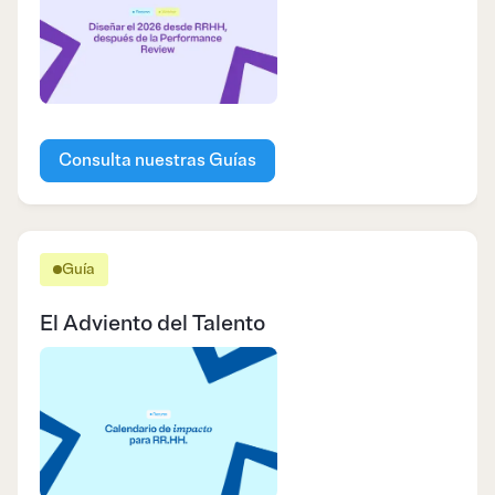
Consulta nuestras Guías
Guía
El Adviento del Talento​