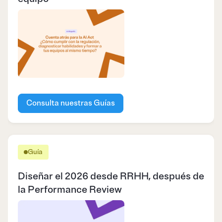
Consulta nuestras Guías
Guía
Diseñar el 2026 desde RRHH, después de
la Performance Review​