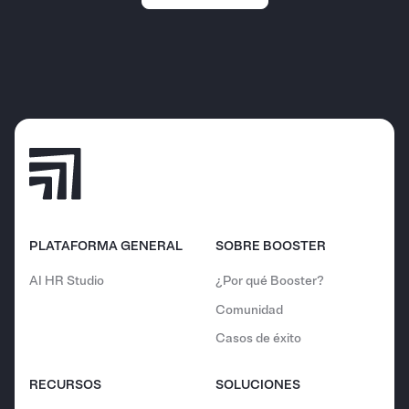
PLATAFORMA GENERAL
SOBRE BOOSTER
AI HR Studio
¿Por qué Booster?
Comunidad
Casos de éxito
RECURSOS
SOLUCIONES