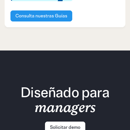
Consulta nuestras Guías
Diseñado para
managers
Solicitar demo