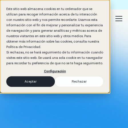
Formación IA para empresas | Booster AI Insights
Este sitio web almacena cookies en tu ordenador que se
utilizan para recoger información acerca de tu interacción
con nuestro sitio web y nos permite recordarte. Usamos esta
información con el fin de mejorar y personalizar tu experiencia
de navegación y para generar analíticas y métricas acerca de
nuestros visitantes en este sitio web y otros medios. Para
obtener más información sobre las cookies, consulta nuestra
Política de Privacidad.
Si rechazas, no se hará seguimiento de tu información cuando
visites este sitio web. Se usará una sola cookie en tu navegador
para recordar tu preferencia de que no se te haga seguimiento.
Configuración
Aceptar
Rechazar