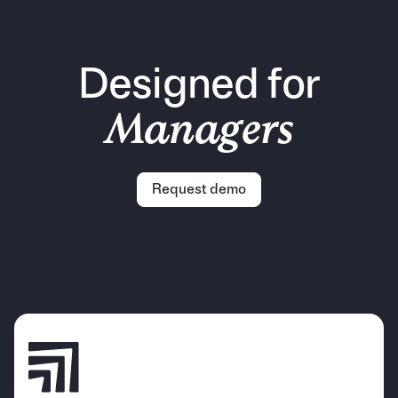
Designed for
Managers
Request demo