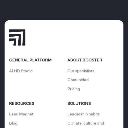
GENERAL PLATFORM
ABOUT BOOSTER
AI HR Studio
Our specialists
Comunidad
Pricing
RESOURCES
SOLUTIONS
Lead Magnet
Leadership habits
Blog
Climate, culture and