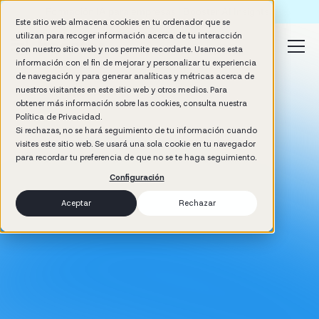
Formación IA para empresas | Booster AI Insights
Este sitio web almacena cookies en tu ordenador que se
utilizan para recoger información acerca de tu interacción
con nuestro sitio web y nos permite recordarte. Usamos esta
información con el fin de mejorar y personalizar tu experiencia
de navegación y para generar analíticas y métricas acerca de
nuestros visitantes en este sitio web y otros medios. Para
obtener más información sobre las cookies, consulta nuestra
Política de Privacidad.
Si rechazas, no se hará seguimiento de tu información cuando
visites este sitio web. Se usará una sola cookie en tu navegador
para recordar tu preferencia de que no se te haga seguimiento.
Configuración
Aceptar
Rechazar