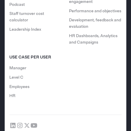
engagement
Podcast
Performance and objectives
Staff turnover cost
calculator
Development, feedback and
evaluation
Leadership Index
HR Dashboards, Analytics
and Campaigns
USE CASE PER USER
Manager
Level C
Employees
HR