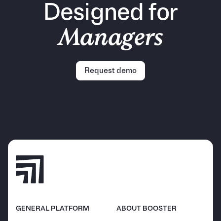
Designed for
Managers
Request demo
GENERAL PLATFORM
ABOUT BOOSTER