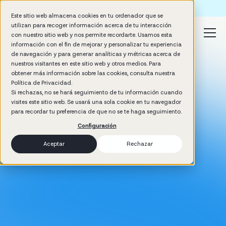
Formación IA para empresas | Booster AI Insights
Este sitio web almacena cookies en tu ordenador que se
utilizan para recoger información acerca de tu interacción
con nuestro sitio web y nos permite recordarte. Usamos esta
información con el fin de mejorar y personalizar tu experiencia
de navegación y para generar analíticas y métricas acerca de
nuestros visitantes en este sitio web y otros medios. Para
obtener más información sobre las cookies, consulta nuestra
Política de Privacidad.
Si rechazas, no se hará seguimiento de tu información cuando
visites este sitio web. Se usará una sola cookie en tu navegador
para recordar tu preferencia de que no se te haga seguimiento.
Configuración
Aceptar
Rechazar