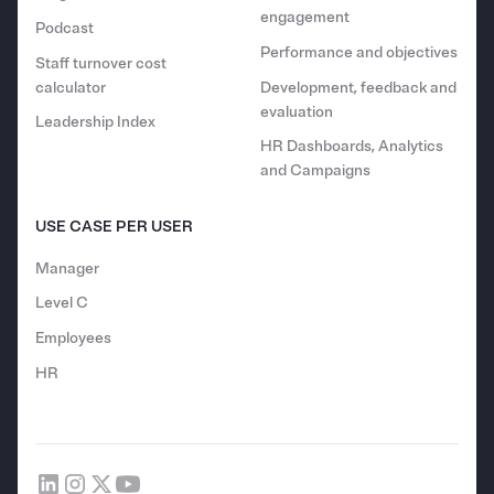
engagement
Podcast
Performance and objectives
Staff turnover cost
calculator
Development, feedback and
evaluation
Leadership Index
HR Dashboards, Analytics
and Campaigns
USE CASE PER USER
Manager
Level C
Employees
HR