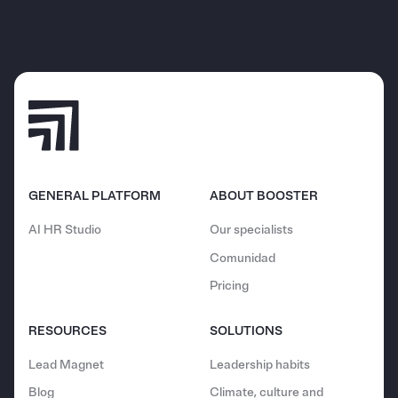
GENERAL PLATFORM
ABOUT BOOSTER
AI HR Studio
Our specialists
Comunidad
Pricing
RESOURCES
SOLUTIONS
Lead Magnet
Leadership habits
Blog
Climate, culture and