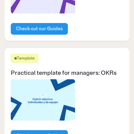
Check out our Guides
Template
Practical template for managers: OKRs