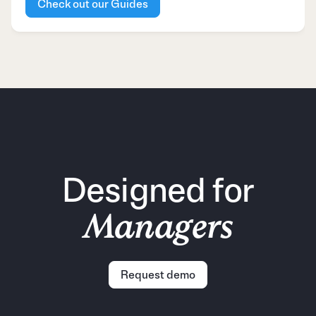
Check out our Guides
Designed for
Managers
Request demo