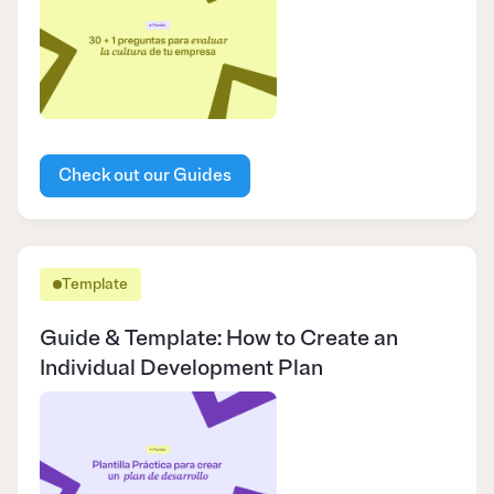
Check out our Guides
Template
Guide & Template: How to Create an
Individual Development Plan