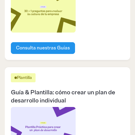
Consulta nuestras Guías
Plantilla
Guía & Plantilla: cómo crear un plan de
desarrollo individual