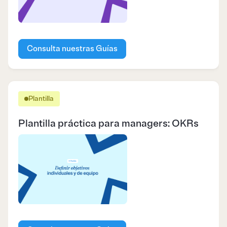
Consulta nuestras Guías
Plantilla
Plantilla práctica para managers: OKRs