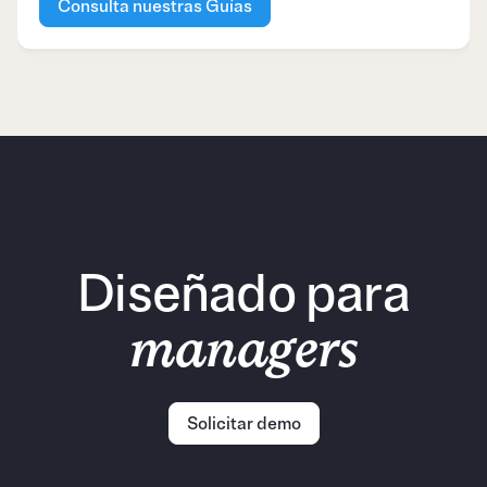
Consulta nuestras Guías
Diseñado para
managers
Solicitar demo