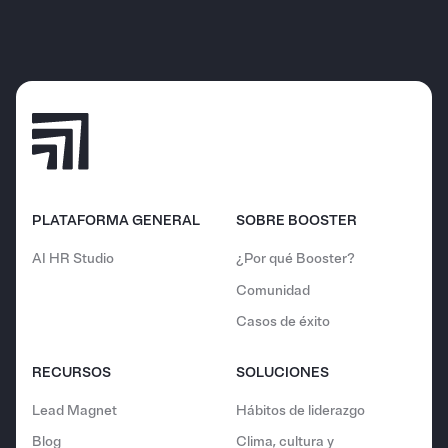
PLATAFORMA GENERAL
SOBRE BOOSTER
AI HR Studio
¿Por qué Booster?
Comunidad
Casos de éxito
RECURSOS
SOLUCIONES
Lead Magnet
Hábitos de liderazgo
Blog
Clima, cultura y