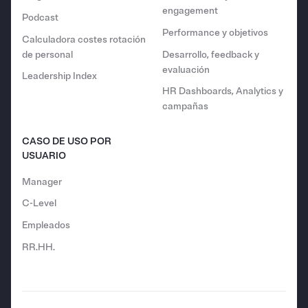
engagement
Podcast
Performance y objetivos
Calculadora costes rotación
de personal
Desarrollo, feedback y
evaluación
Leadership Index
HR Dashboards, Analytics y
campañas
CASO DE USO POR
USUARIO
Manager
C-Level
Empleados
RR.HH.