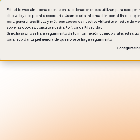
Este sitio web almacena cookies en tu ordenador que se utilizan para recoger 
sitio web y nos permite recordarte. Usamos esta información con el fin de mejo
Por 
para generar analíticas y métricas acerca de nuestros visitantes en este sitio 
sobre las cookies, consulta nuestra
Política de Privacidad.
Si rechazas, no se hará seguimiento de tu información cuando visites este siti
para recordar tu preferencia de que no se te haga seguimiento.
Configuració