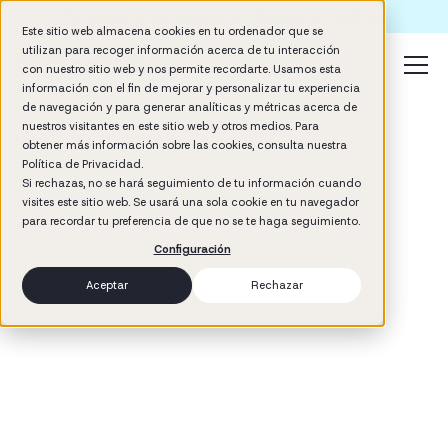
Formación IA para empresas | Booster AI Insights
Este sitio web almacena cookies en tu ordenador que se
utilizan para recoger información acerca de tu interacción
con nuestro sitio web y nos permite recordarte. Usamos esta
información con el fin de mejorar y personalizar tu experiencia
de navegación y para generar analíticas y métricas acerca de
nuestros visitantes en este sitio web y otros medios. Para
obtener más información sobre las cookies, consulta nuestra
Política de Privacidad.
Si rechazas, no se hará seguimiento de tu información cuando
visites este sitio web. Se usará una sola cookie en tu navegador
3
min read
para recordar tu preferencia de que no se te haga seguimiento.
Configuración
Aceptar
Rechazar