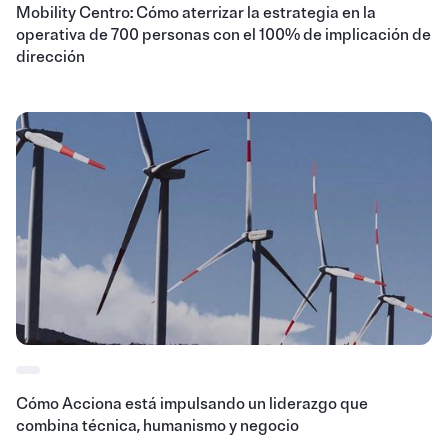
Mobility Centro: Cómo aterrizar la estrategia en la
operativa de 700 personas con el 100% de implicación de
dirección
Cómo Acciona está impulsando un liderazgo que
combina técnica, humanismo y negocio