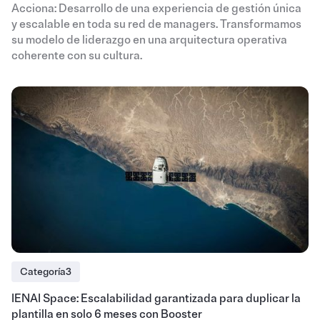
Acciona: Desarrollo de una experiencia de gestión única
y escalable en toda su red de managers. Transformamos
su modelo de liderazgo en una arquitectura operativa
coherente con su cultura.
Categoría3
IENAI Space: Escalabilidad garantizada para duplicar la
plantilla en solo 6 meses con Booster