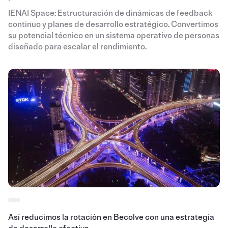
IENAI Space: Estructuración de dinámicas de feedback
continuo y planes de desarrollo estratégico. Convertimos
su potencial técnico en un sistema operativo de personas
diseñado para escalar el rendimiento.
Así reducimos la rotación en Becolve con una estrategia