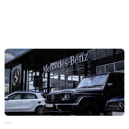
Succes Cases