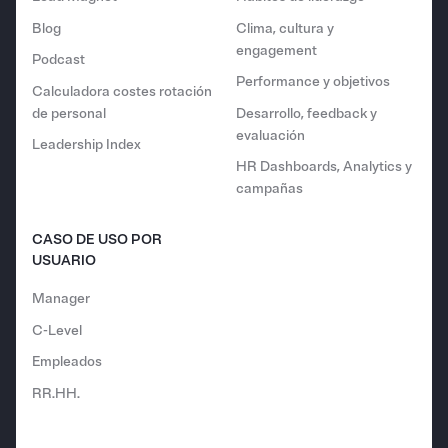
Blog
Clima, cultura y
engagement
Podcast
Performance y objetivos
Calculadora costes rotación
de personal
Desarrollo, feedback y
evaluación
Leadership Index
HR Dashboards, Analytics y
campañas
CASO DE USO POR
USUARIO
Manager
C-Level
Empleados
RR.HH.