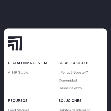
PLATAFORMA GENERAL
SOBRE BOOSTER
AI HR Studio
¿Por qué Booster?
Comunidad
Casos de éxito
RECURSOS
SOLUCIONES
Lead Magnet
Hábitos de liderazgo