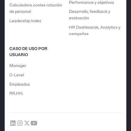
Performance y objetivos
Calculadora costes rotación
de personal
Desarrollo, feedback y
evaluación
Leadership Index
HR Dashboards, Analytics y
campañas
CASO DE USO POR
USUARIO
Manager
C-Level
Empleados
RR.HH.