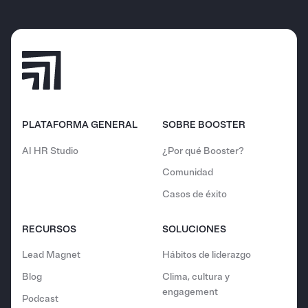
PLATAFORMA GENERAL
SOBRE BOOSTER
AI HR Studio
¿Por qué Booster?
Comunidad
Casos de éxito
RECURSOS
SOLUCIONES
Lead Magnet
Hábitos de liderazgo
Blog
Clima, cultura y
engagement
Podcast