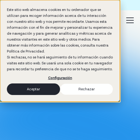
Formación IA para empresas | Booster AI Insights
Este sitio web almacena cookies en tu ordenador que se
utilizan para recoger información acerca de tu interacción
con nuestro sitio web y nos permite recordarte. Usamos esta
información con el fin de mejorar y personalizar tu experiencia
de navegación y para generar analíticas y métricas acerca de
nuestros visitantes en este sitio web y otros medios. Para
obtener más información sobre las cookies, consulta nuestra
Política de Privacidad.
Si rechazas, no se hará seguimiento de tu información cuando
visites este sitio web. Se usará una sola cookie en tu navegador
para recordar tu preferencia de que no se te haga seguimiento.
Configuración
Aceptar
Rechazar