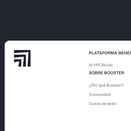
PLATAFORMA GENE
AI HR Studio
SOBRE BOOSTER
¿Por qué Booster?
Comunidad
Casos de éxito