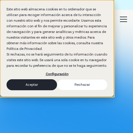
Formación IA para empresas | Booster AI Insights
Este sitio web almacena cookies en tu ordenador que se
utilizan para recoger información acerca de tu interacción
con nuestro sitio web y nos permite recordarte. Usamos esta
información con el fin de mejorar y personalizar tu experiencia
de navegación y para generar analíticas y métricas acerca de
nuestros visitantes en este sitio web y otros medios. Para
obtener más información sobre las cookies, consulta nuestra
Política de Privacidad.
Si rechazas, no se hará seguimiento de tu información cuando
visites este sitio web. Se usará una sola cookie en tu navegador
para recordar tu preferencia de que no se te haga seguimiento.
Configuración
Aceptar
Rechazar