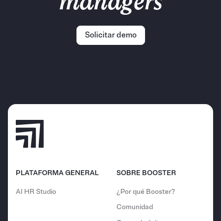
managers
Solicitar demo
PLATAFORMA GENERAL
SOBRE BOOSTER
AI HR Studio
¿Por qué Booster?
Comunidad