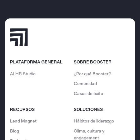
PLATAFORMA GENERAL
SOBRE BOOSTER
AI HR Studio
¿Por qué Booster?
Comunidad
Casos de éxito
RECURSOS
SOLUCIONES
Lead Magnet
Hábitos de liderazgo
Blog
Clima, cultura y
engagement