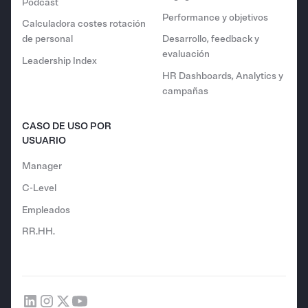
Podcast
Performance y objetivos
Calculadora costes rotación
de personal
Desarrollo, feedback y
evaluación
Leadership Index
HR Dashboards, Analytics y
campañas
CASO DE USO POR
USUARIO
Manager
C-Level
Empleados
RR.HH.