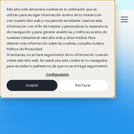
Formación IA para empresas | Booster AI Insights
Este sitio web almacena cookies en tu ordenador que se
utilizan para recoger información acerca de tu interacción
con nuestro sitio web y nos permite recordarte. Usamos esta
información con el fin de mejorar y personalizar tu experiencia
de navegación y para generar analíticas y métricas acerca de
nuestros visitantes en este sitio web y otros medios. Para
obtener más información sobre las cookies, consulta nuestra
Política de Privacidad.
Si rechazas, no se hará seguimiento de tu información cuando
visites este sitio web. Se usará una sola cookie en tu navegador
para recordar tu preferencia de que no se te haga seguimiento.
Configuración
Aceptar
Rechazar