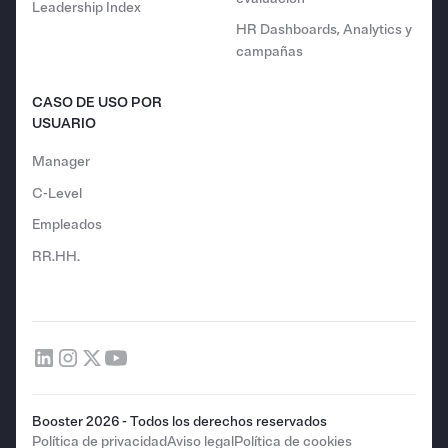
Leadership Index
HR Dashboards, Analytics y
campañas
CASO DE USO POR
USUARIO
Manager
C-Level
Empleados
RR.HH.
Booster 2026 - Todos los derechos reservados
Política de privacidad
Aviso legal
Política de cookies