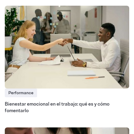
Performance
Bienestar emocional en el trabajo: qué es y cómo
fomentarlo