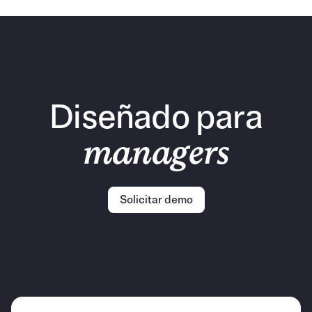
Diseñado para
managers
Solicitar demo