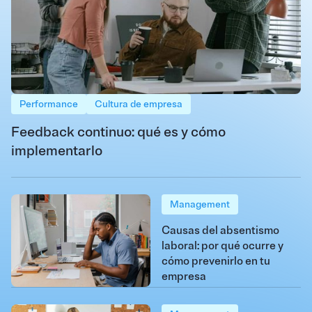
Performance
Cultura de empresa
Feedback continuo: qué es y cómo
implementarlo
Management
Causas del absentismo
laboral: por qué ocurre y
cómo prevenirlo en tu
empresa