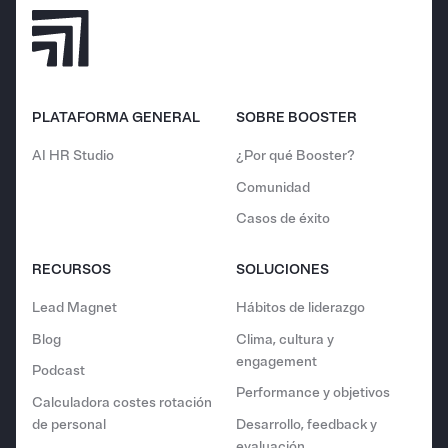
PLATAFORMA GENERAL
SOBRE BOOSTER
AI HR Studio
¿Por qué Booster?
Comunidad
Casos de éxito
RECURSOS
SOLUCIONES
Lead Magnet
Hábitos de liderazgo
Blog
Clima, cultura y
engagement
Podcast
Performance y objetivos
Calculadora costes rotación
de personal
Desarrollo, feedback y
evaluación