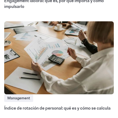
Engagement laboral: qué es, por qué importa y cómo
impulsarlo
Management
Índice de rotación de personal: qué es y cómo se calcula