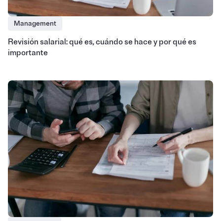
Management
Revisión salarial: qué es, cuándo se hace y por qué es
importante