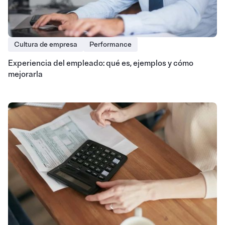
Cultura de empresa
Performance
Experiencia del empleado: qué es, ejemplos y cómo
mejorarla