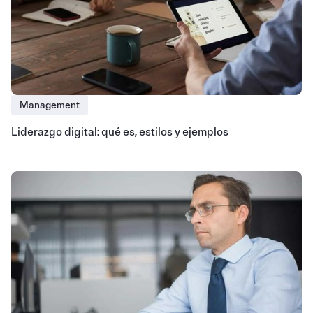
Management
Liderazgo digital: qué es, estilos y ejemplos