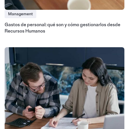
Management
Gastos de personal: qué son y cómo gestionarlos desde
Recursos Humanos