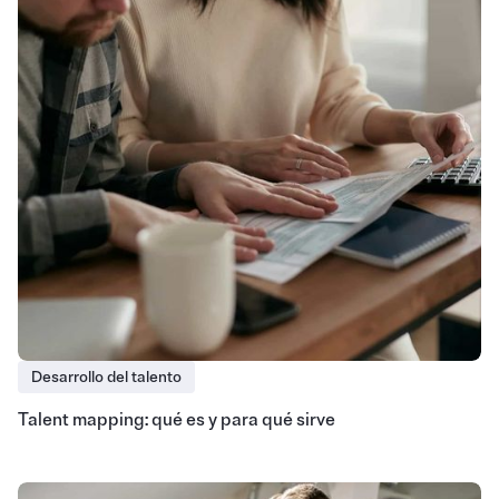
Desarrollo del talento
Talent mapping: qué es y para qué sirve