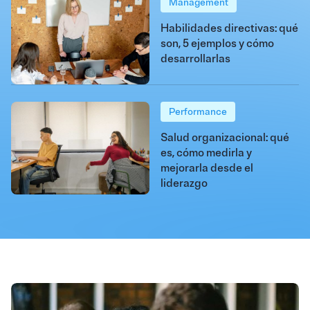
Management
Habilidades directivas: qué
son, 5 ejemplos y cómo
desarrollarlas
Performance
Salud organizacional: qué
es, cómo medirla y
mejorarla desde el
liderazgo