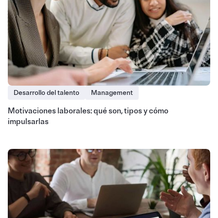
Desarrollo del talento
Management
Motivaciones laborales: qué son, tipos y cómo
impulsarlas