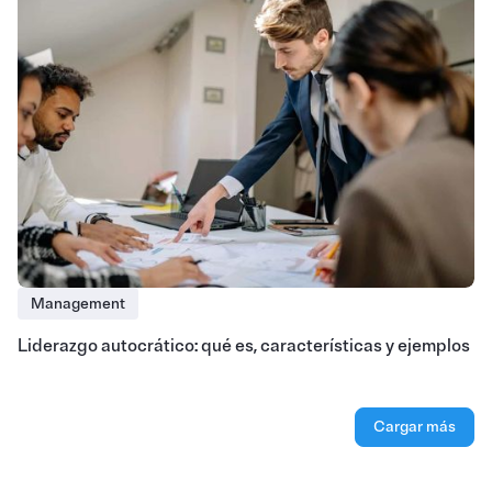
Management
Liderazgo autocrático: qué es, características y ejemplos
Cargar más