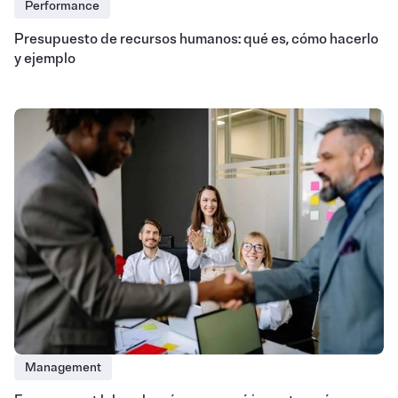
Performance
Presupuesto de recursos humanos: qué es, cómo hacerlo
y ejemplo
Management