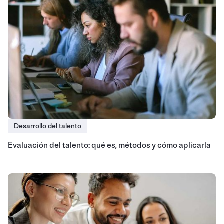
Desarrollo del talento
Evaluación del talento: qué es, métodos y cómo aplicarla