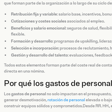
que forman parte de la organización a lo largo de su ciclo de
Retribución fija y variable
: salario base, incentivos, bonu
Cotizaciones y costes sociales
asociados al empleo.
Beneficios y salario emocional
: seguros de salud, flexib
flexible.
Formación y desarrollo
: programas de upskilling, lidera
Selección e incorporación
: procesos de reclutamiento, 
Gestión y desarrollo del talento
: evaluaciones, feedback
Todos estos elementos forman parte del coste real de conta
directa en una nómina.
Por qué los gastos de persona
Los
gastos de personal
no solo impactan en el presupuesto,
generar desmotivación,
rotación de personal
elevada o bajo
construir equipos sólidos y comprometidos.Desde RR. HH., 