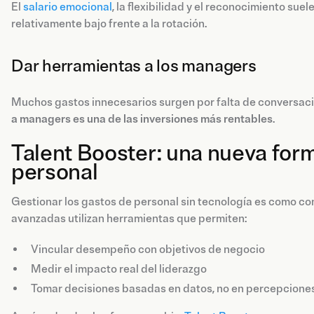
El
salario emocional
, la flexibilidad y el reconocimiento su
relativamente bajo frente a la rotación.
Dar herramientas a los managers
Muchos gastos innecesarios surgen por falta de conversacio
a managers es una de las inversiones más rentables
.
Talent Booster: una nueva form
personal
Gestionar los gastos de personal sin tecnología es como con
avanzadas utilizan herramientas que permiten:
Vincular desempeño con objetivos de negocio
Medir el impacto real del liderazgo
Tomar decisiones basadas en datos, no en percepcione