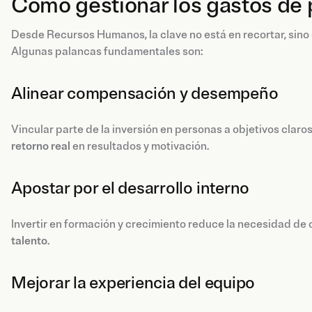
Cómo gestionar los gastos de 
Desde Recursos Humanos, la clave no está en recortar, sino 
Algunas palancas fundamentales son:
Alinear compensación y desempeño
Vincular parte de la inversión en personas a objetivos clar
retorno real
en resultados y motivación.
Apostar por el desarrollo interno
Invertir en formación y crecimiento reduce la necesidad de
talento
.
Mejorar la experiencia del equipo