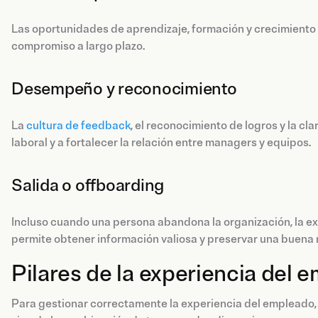
Las oportunidades de aprendizaje, formación y crecimiento 
compromiso a largo plazo.
Desempeño y reconocimiento
La
cultura de feedback
, el reconocimiento de logros y la cl
laboral y a fortalecer la relación entre managers y equipos.
Salida o offboarding
Incluso cuando una persona abandona la organización, la ex
permite obtener información valiosa y preservar una buena r
Pilares de la experiencia del 
Para gestionar correctamente la experiencia del empleado,