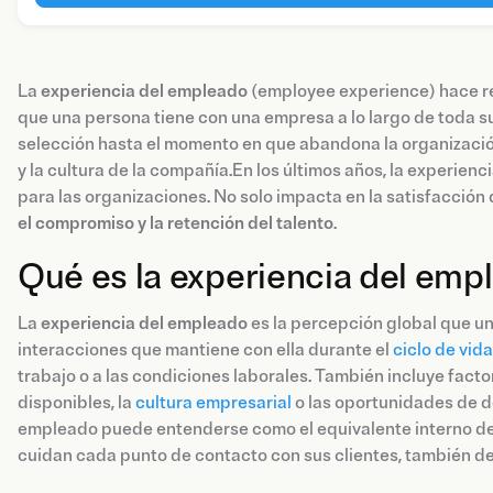
La
experiencia del empleado
(employee experience) hace re
que una persona tiene con una empresa a lo largo de toda su
selección hasta el momento en que abandona la organización
y la cultura de la compañía.En los últimos años, la experien
para las organizaciones. No solo impacta en la satisfacción
el compromiso y la retención del talento
.
Qué es la experiencia del emp
La
experiencia del empleado
es la percepción global que un
interacciones que mantiene con ella durante el
ciclo de vid
trabajo o a las condiciones laborales. También incluye fact
disponibles, la
cultura empresarial
o las oportunidades de de
empleado puede entenderse como el equivalente interno de 
cuidan cada punto de contacto con sus clientes, también de