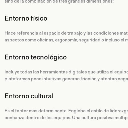
sino de la combinación de tres grandes dimensiones:
Entorno físico
Hace referencia al espacio de trabajo y las condiciones mate
aspectos como oficinas, ergonomía, seguridad o incluso el m
Entorno tecnológico
Incluye todas las herramientas digitales que utiliza el equip
plataformas poco intuitivas generan fricción y afectan nega
Entorno cultural
Es el factor más determinante. Engloba el estilo de liderazgo
confianza dentro de los equipos. Una cultura positiva multip