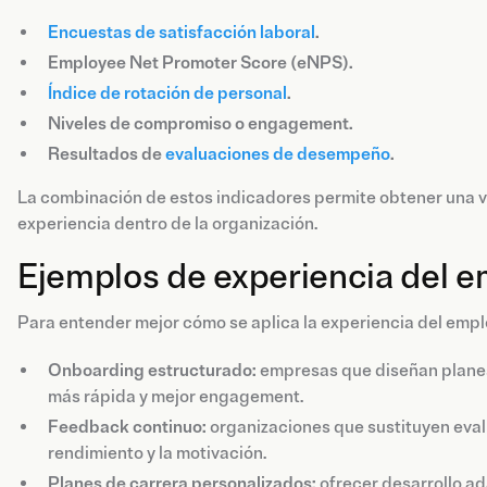
Encuestas de satisfacción laboral
.
Employee Net Promoter Score (eNPS).
Índice de rotación de personal
.
Niveles de compromiso o engagement.
Resultados de
evaluaciones de desempeño
.
La combinación de estos indicadores permite obtener una 
experiencia dentro de la organización.
Ejemplos de experiencia del 
Para entender mejor cómo se aplica la experiencia del emple
Onboarding estructurado:
empresas que diseñan planes
más rápida y mejor engagement.
Feedback continuo:
organizaciones que sustituyen eval
rendimiento y la motivación.
Planes de carrera personalizados:
ofrecer desarrollo ad