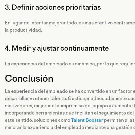
3. Definir acciones prioritarias
En lugar de intentar mejorar todo, es más efectivo centrar
la productividad.
4. Medir y ajustar continuamente
La experiencia del empleado es dinámica, por lo que requi
Conclusión
La
experiencia del empleado
se ha convertido en un factor 
desarrollar y retener talento. Gestionar adecuadamente cad
motivadores, mejorar el compromiso del equipo y aumentar 
incorporando herramientas que facilitan el seguimiento del 
este sentido, soluciones como
Talent Booster
permiten a las 
mejorar la experiencia del empleado mediante una gestión d