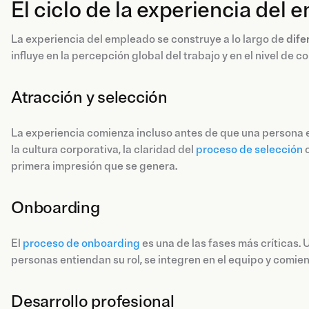
El ciclo de la experiencia del
La experiencia del empleado se construye a lo largo de
dife
influye en la percepción global del trabajo y en el nivel de
Atracción y selección
La experiencia comienza incluso antes de que una persona 
la cultura corporativa, la claridad del
proceso de selección
o
primera impresión que se genera.
Onboarding
El
proceso de onboarding
es una de las fases más críticas.
personas entiendan su rol, se integren en el equipo y comie
Desarrollo profesional