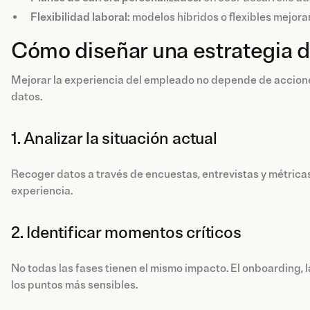
Flexibilidad laboral:
modelos híbridos o flexibles mejoran 
Cómo diseñar una estrategia 
Mejorar la experiencia del empleado no depende de accione
datos.
1. Analizar la situación actual
Recoger datos a través de encuestas, entrevistas y métric
experiencia.
2. Identificar momentos críticos
No todas las fases tienen el mismo impacto. El onboarding, 
los puntos más sensibles.