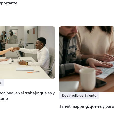
mportante
e
ocional en el trabajo: qué es y
Desarrollo del talento
arlo
Talent mapping: qué es y para