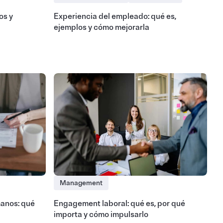
os y
Experiencia del empleado: qué es,
ejemplos y cómo mejorarla
Management
anos: qué
Engagement laboral: qué es, por qué
importa y cómo impulsarlo