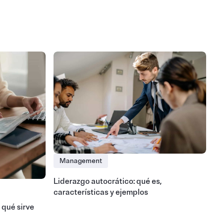
Management
Liderazgo autocrático: qué es,
características y ejemplos
 qué sirve