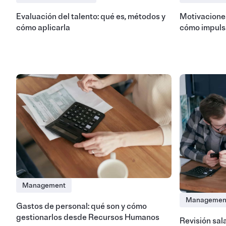
Evaluación del talento: qué es, métodos y
Motivaciones
cómo aplicarla
cómo impuls
Management
Managemen
Gastos de personal: qué son y cómo
gestionarlos desde Recursos Humanos
Revisión sala