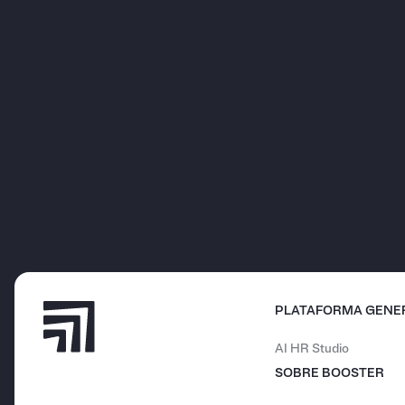
PLATAFORMA GENE
AI HR Studio
SOBRE BOOSTER