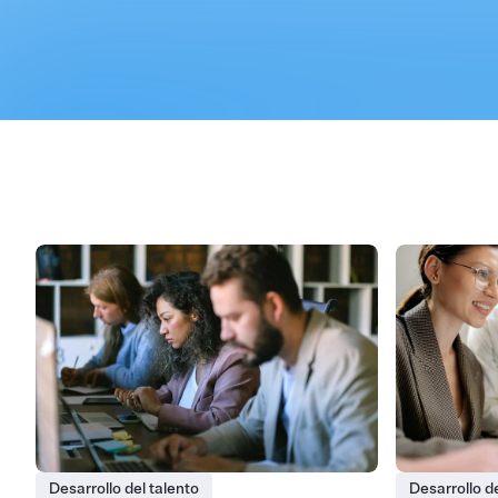
Desarrollo del talento
Desarrollo de