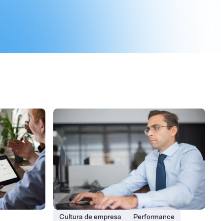
Cultura de empresa
Performance