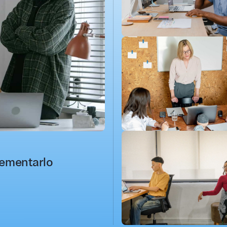
lementarlo