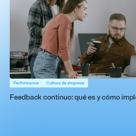
Performance
Cultura de empresa
Feedback continuo: qué es y cómo imp