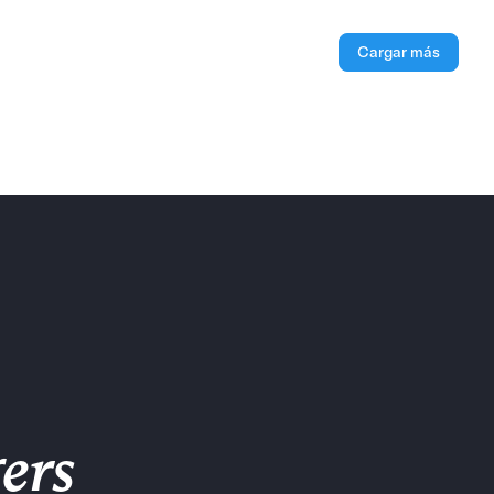
Cargar más
ers