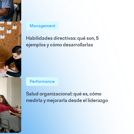
Management
Habilidades directivas: qué son, 5
ejemplos y cómo desarrollarlas
Performance
Salud organizacional: qué es, cómo
medirla y mejorarla desde el liderazgo