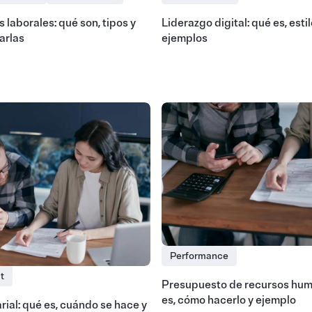
 laborales: qué son, tipos y
Liderazgo digital: qué es, estil
arlas
ejemplos
Performance
t
Presupuesto de recursos hum
es, cómo hacerlo y ejemplo
rial: qué es, cuándo se hace y