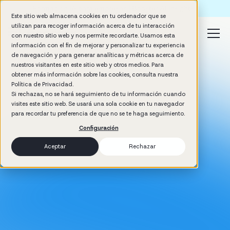
Formación IA para empresas | Booster AI Insights
Este sitio web almacena cookies en tu ordenador que se
utilizan para recoger información acerca de tu interacción
con nuestro sitio web y nos permite recordarte. Usamos esta
información con el fin de mejorar y personalizar tu experiencia
de navegación y para generar analíticas y métricas acerca de
nuestros visitantes en este sitio web y otros medios. Para
obtener más información sobre las cookies, consulta nuestra
Política de Privacidad.
Si rechazas, no se hará seguimiento de tu información cuando
visites este sitio web. Se usará una sola cookie en tu navegador
para recordar tu preferencia de que no se te haga seguimiento.
Configuración
Aceptar
Rechazar