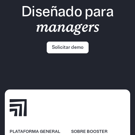
Diseñado para
managers
Solicitar demo
PLATAFORMA GENERAL
SOBRE BOOSTER