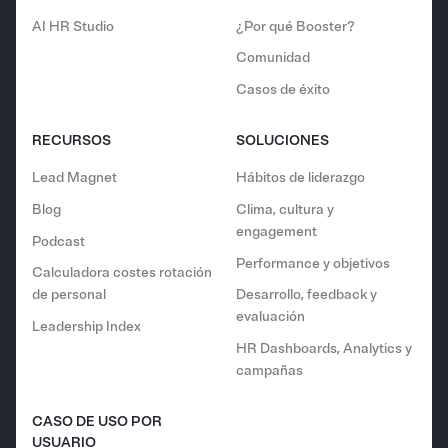
AI HR Studio
¿Por qué Booster?
Comunidad
Casos de éxito
RECURSOS
SOLUCIONES
Lead Magnet
Hábitos de liderazgo
Blog
Clima, cultura y
engagement
Podcast
Performance y objetivos
Calculadora costes rotación
de personal
Desarrollo, feedback y
evaluación
Leadership Index
HR Dashboards, Analytics y
campañas
CASO DE USO POR
USUARIO