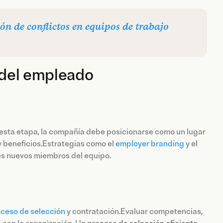
ón de conflictos en equipos de trabajo
a del empleado
 esta etapa, la compañía debe posicionarse como un lugar
 y beneficios.Estrategias como el
employer branding
y el
les nuevos miembros del equipo.
ceso de selección
y contratación.Evaluar competencias,