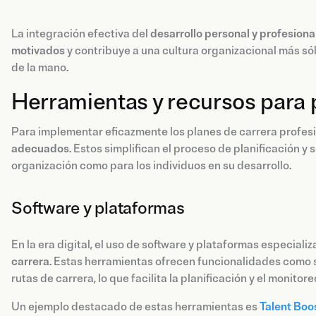
La integración efectiva del
desarrollo personal y profesiona
motivados
y contribuye a una cultura organizacional más sól
de la mano.
Herramientas y recursos para 
Para implementar eficazmente los planes de carrera profesi
adecuados
. Estos simplifican el proceso de planificación y 
organización como para los individuos en su desarrollo.
Software y plataformas
En la era digital, el uso de software y plataformas especiali
carrera
. Estas herramientas ofrecen funcionalidades como 
rutas de carrera, lo que facilita la planificación y el monitor
Un ejemplo destacado de estas herramientas es
Talent Boo