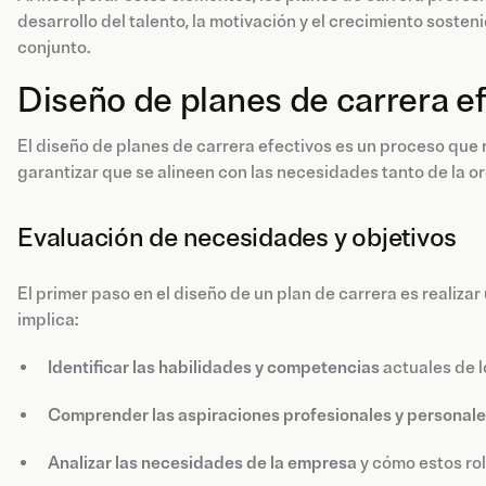
desarrollo del talento, la motivación y el crecimiento sosten
conjunto.
Diseño de planes de carrera e
El diseño de planes de carrera efectivos es un proceso que 
garantizar que se alineen con las necesidades tanto de la or
Evaluación de necesidades y objetivos
El primer paso en el diseño de un plan de carrera es realizar
implica:
Identificar las habilidades y competencias
actuales de l
Comprender las aspiraciones profesionales y personal
Analizar las necesidades de la empresa
y cómo estos rol