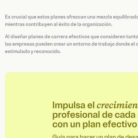
Es crucial que estos planes ofrezcan una mezcla equilibrada
mientras contribuyen al éxito de la organización.
Al diseñar planes de carrera efectivos que consideren tant
las empresas pueden crear un entorno de trabajo donde el 
estimulado y reconocido.