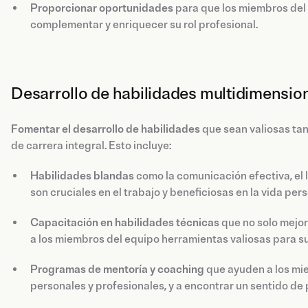
Proporcionar oportunidades
para que los miembros del
complementar y enriquecer su rol profesional.
Desarrollo de habilidades multidimensio
Fomentar el desarrollo de habilidades
que sean valiosas tan
de carrera integral. Esto incluye:
Habilidades blandas
como la comunicación efectiva, el l
son cruciales en el trabajo y beneficiosas en la vida pers
Capacitación en habilidades técnicas
que no solo mejor
a los miembros del equipo herramientas valiosas para su
Programas de mentoría y coaching
que ayuden a los mie
personales y profesionales, y a encontrar un sentido de 