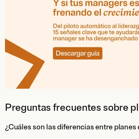
Preguntas frecuentes sobre pl
¿Cuáles son las diferencias entre planes