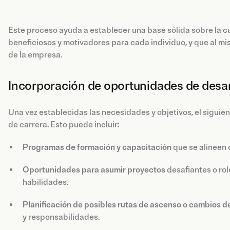
Este proceso ayuda a establecer una base sólida sobre la c
beneficiosos y motivadores para cada individuo, y que al mi
de la empresa.
Incorporación de oportunidades de desar
Una vez establecidas las necesidades y objetivos, el siguie
de carrera. Esto puede incluir:
Programas de formación y capacitación
que se alineen 
Oportunidades para asumir proyectos
desafiantes o rol
habilidades.
Planificación de posibles rutas de ascenso o cambios de
y responsabilidades.