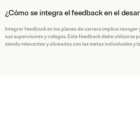
¿Cómo se integra el feedback en el desarr
Integrar feedback en los planes de carrera implica recoger y
sus supervisores y colegas. Este feedback debe utilizarse p
siendo relevantes y alineados con las metas individuales y 
Blog