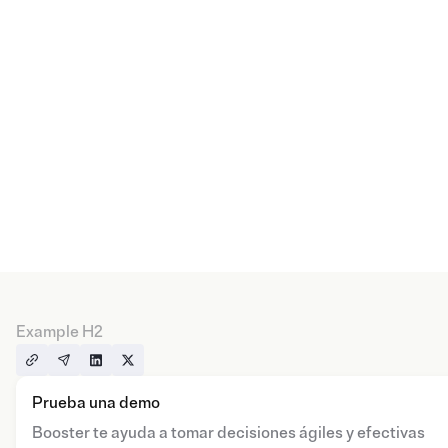
Example H2
Prueba una demo
Booster te ayuda a tomar decisiones ágiles y efectivas