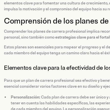
elementos clave para fomentar una cultura de crecimiento, d
impulsa la motivación y el compromiso del equipo hacia su ro
Comprensión de los planes de 
Comprender los planes de carrera profesional implica reco
personal, sino también como
estrategias clave para el forta
Estos planes son esenciales para mapear el progreso y el d
cada miembro del equipo tenga un camino claro hacia el éxit
Elementos clave para la efectividad de lo
Para que un plan de carrera profesional sea efectivo y benef
esencial considerar varios factores clave en su diseño y eje
Personalización:
Cada plan de carrera debe ser único y a
tener en cuenta las habilidades específicas, las experie
de cada miembro del equipo. La personalización asegura 