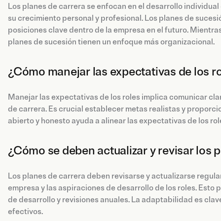
Los planes de carrera se enfocan en el desarrollo individual
su crecimiento personal y profesional. Los planes de sucesió
posiciones clave dentro de la empresa en el futuro. Mientras 
planes de sucesión tienen un enfoque más organizacional.
¿Cómo manejar las expectativas de los r
Manejar las expectativas de los roles implica comunicar cla
de carrera. Es crucial establecer metas realistas y proporc
abierto y honesto ayuda a alinear las expectativas de los ro
¿Cómo se deben actualizar y revisar los 
Los planes de carrera deben revisarse y actualizarse regula
empresa y las aspiraciones de desarrollo de los roles. Esto 
de desarrollo y revisiones anuales. La adaptabilidad es clav
efectivos.