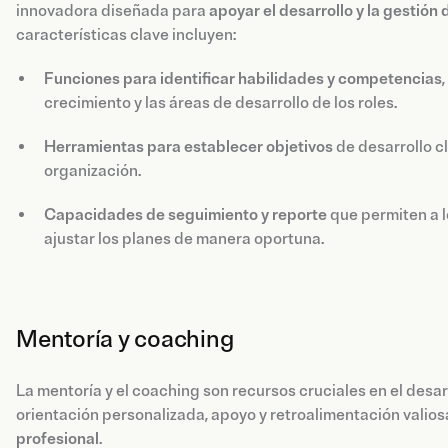
innovadora diseñada para
apoyar el desarrollo y la gestión 
características clave incluyen:
Funciones para identificar habilidades y competencias
crecimiento y las áreas de desarrollo de los roles.
Herramientas para establecer objetivos
de desarrollo c
organización.
Capacidades de seguimiento y reporte
que permiten a l
ajustar los planes de manera oportuna.
Mentoría y coaching
La mentoría y el coaching son recursos cruciales en el desa
orientación personalizada, apoyo y retroalimentación valios
profesional
.