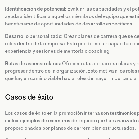
Identificación de potencial:
Evaluar las capacidades y el pot
ayuda a identificar a aquellos miembros del equipo que est
beneficiarse de oportunidades de desarrollo específicas.
Desarrollo personalizado:
Crear planes de carrera que se ce
roles dentro de la empresa. Esto puede incluir capacitacio
experiencia y sesiones de mentoría o coaching.
Rutas de ascenso claras:
Ofrecer rutas de carrera claras y
progresar dentro de la organización. Esto motiva a los roles
que hay un camino viable hacia roles de mayor importancia.
Casos de éxito
Los casos de éxito en la promoción interna son
testimonios 
incluir
ejemplos de miembros del equipo
que han avanzado a 
proporcionadas por planes de carrera bien estructurados.