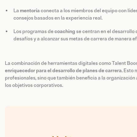
La
mentoría
conecta a los miembros del equipo con líder
consejos basados en la experiencia real.
Los programas de
coaching
se centran en el desarrollo
desafíos y a alcanzar sus metas de carrera de manera ef
La combinación de herramientas digitales como Talent Boo
enriquecedor para el desarrollo de planes de carrera
. Esto
profesionales, sino que también beneficia a la organizació
los objetivos corporativos.