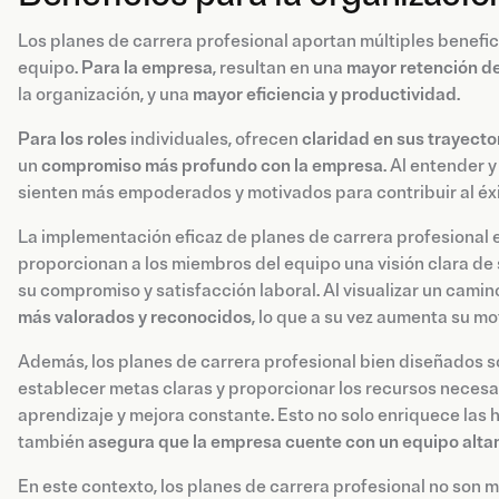
Los planes de carrera profesional aportan múltiples benefi
equipo.
Para la empresa
, resultan en una
mayor retención de
la organización, y una
mayor eficiencia y productividad
.
Para los roles
individuales, ofrecen
claridad en sus trayecto
un
compromiso más profundo con la empresa
. Al entender 
sienten más empoderados y motivados para contribuir al éxi
La implementación eficaz de planes de carrera profesional 
proporcionan a los miembros del equipo una visión clara de
su compromiso y satisfacción laboral. Al visualizar un camin
más valorados y reconocidos
, lo que a su vez aumenta su mo
Además, los planes de carrera profesional bien diseñados so
establecer metas claras y proporcionar los recursos necesa
aprendizaje y mejora constante. Esto no solo enriquece las 
también
asegura que la empresa cuente con un equipo alta
En este contexto, los planes de carrera profesional no son