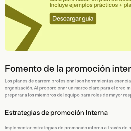
Fomento de la promoción inter
Los planes de carrera profesional son herramientas esencial
organización. Al proporcionar un marco claro para el crecim
preparar a los miembros del equipo para roles de mayor res
Estrategias de promoción Interna
Implementar estrategias de promoción interna a través de p