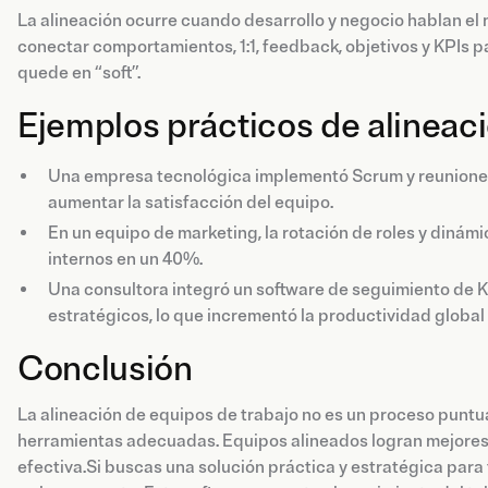
La alineación ocurre cuando desarrollo y negocio hablan e
conectar comportamientos, 1:1, feedback, objetivos y KPIs 
quede en “soft”.
Ejemplos prácticos de alineac
Una empresa tecnológica implementó Scrum y reuniones 
aumentar la satisfacción del equipo.
En un equipo de marketing, la rotación de roles y dinámi
internos en un 40%.
Una consultora integró un software de seguimiento de K
estratégicos, lo que incrementó la productividad global
Conclusión
La alineación de equipos de trabajo no es un proceso puntual
herramientas adecuadas. Equipos alineados logran mejore
efectiva.Si buscas una solución práctica y estratégica para