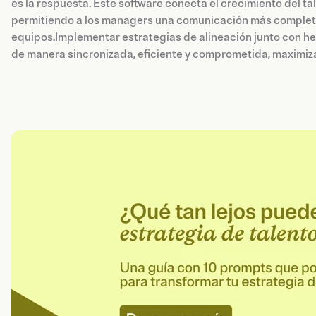
es la respuesta. Este software conecta el crecimiento del t
permitiendo a los managers una comunicación más completa,
equipos.Implementar estrategias de alineación junto con h
de manera sincronizada, eficiente y comprometida, maximiza