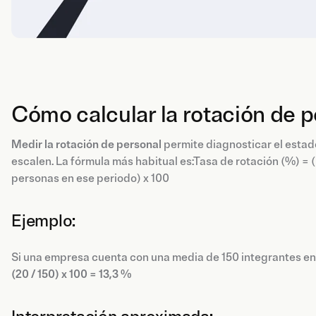
Cómo calcular la rotación de 
Medir la rotación de personal
permite diagnosticar el estad
escalen. La fórmula más habitual es:Tasa de rotación (%) =
personas en ese periodo) x 100
Ejemplo:
Si una empresa cuenta con una media de 150 integrantes en p
(20 / 150) x 100 = 13,3 %