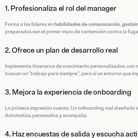
1. Profesionaliza el rol del manager
Forma a los líderes en
habilidades de comunicación, gestión
preparados son el primer muro de contención contra la fuga
2. Ofrece un plan de desarrollo real
Implementa itinerarios de crecimiento personalizados, con m
buscan un "trabajo para siempre", pero sí un entorno que im
3. Mejora la experiencia de onboarding
La primera impresión cuenta. Un onboarding mal diseñado i
Automatiza, personaliza y acompaña.
4. Haz encuestas de salida y escucha act