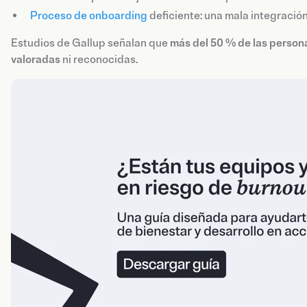
Proceso de onboarding
deficiente: una mala integració
Estudios de Gallup señalan que
más del 50 % de las person
valoradas
ni reconocidas.