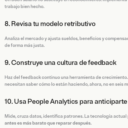
trabajo bien hecho.
8. Revisa tu modelo retributivo
Analiza el mercado y ajusta sueldos, beneficios y compensac
de forma más justa.
9. Construye una cultura de feedback
Haz del feedback continuo una herramienta de crecimiento. 
necesitan saber cómo lo están haciendo, ahora, no en seis 
10. Usa People Analytics para anticiparte
Mide, cruza datos, identifica patrones. La tecnología actua
antes es más barato que reparar después.