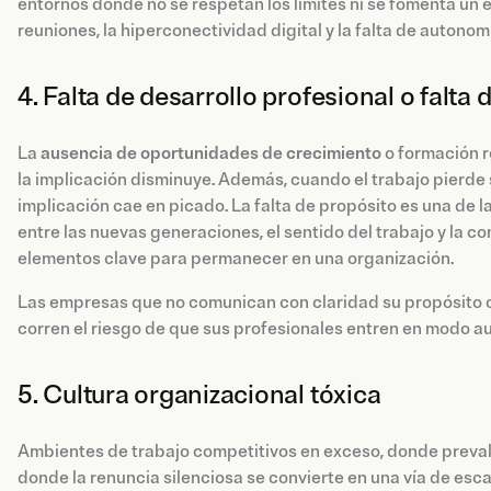
entornos donde no se respetan los límites ni se fomenta un eq
reuniones, la hiperconectividad digital y la falta de auton
4. Falta de desarrollo profesional o falta
La
ausencia de oportunidades de crecimiento
o formación r
la implicación disminuye. Además, cuando el trabajo pierde s
implicación cae en picado. La falta de propósito es una de
entre las nuevas generaciones, el sentido del trabajo y la 
elementos clave para permanecer en una organización.
Las empresas que no comunican con claridad su propósito o
corren el riesgo de que sus profesionales entren en modo 
5. Cultura organizacional tóxica
Ambientes de trabajo competitivos en exceso, donde preval
donde la renuncia silenciosa se convierte en una vía de esc