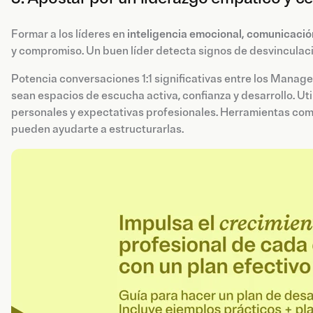
Formar a los líderes en
inteligencia emocional, comunicació
y compromiso. Un buen líder detecta signos de desvinculaci
Potencia conversaciones 1:1 significativas entre los Manage
sean espacios de escucha activa, confianza y desarrollo. Uti
personales y expectativas profesionales. Herramientas como
pueden ayudarte a estructurarlas.