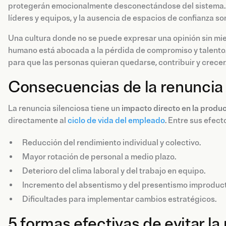
protegerán emocionalmente desconectándose del sistema. La
líderes y equipos, y la ausencia de espacios de confianza so
Una cultura donde no se puede expresar una opinión sin mied
humano está abocada a la pérdida de compromiso y talento.
para que las personas quieran quedarse, contribuir y crecer
Consecuencias de la renuncia 
La renuncia silenciosa tiene un
impacto directo en la product
directamente al
ciclo de vida del empleado
. Entre sus efec
Reducción del rendimiento individual y colectivo.
Mayor rotación de personal a medio plazo.
Deterioro del clima laboral y del trabajo en equipo.
Incremento del absentismo y del presentismo improduct
Dificultades para implementar cambios estratégicos.
5 formas efectivas de evitar l