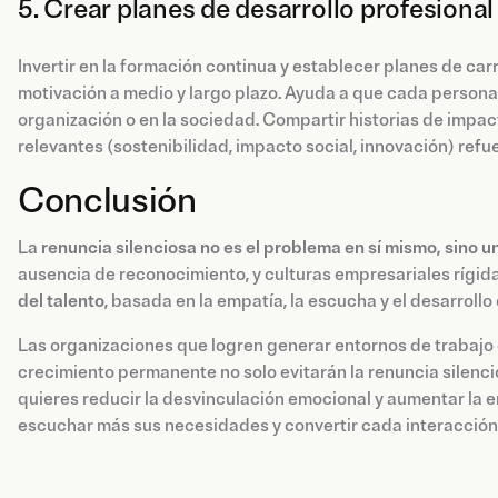
5. Crear planes de desarrollo profesional
Invertir en la formación continua y establecer planes de car
motivación a medio y largo plazo. Ayuda a que cada persona 
organización o en la sociedad. Compartir historias de impact
relevantes (sostenibilidad, impacto social, innovación) refu
Conclusión
La
renuncia silenciosa no es el problema en sí mismo, sino 
ausencia de reconocimiento, y culturas empresariales rígid
del talento
, basada en la empatía, la escucha y el desarrollo
Las organizaciones que logren generar entornos de trabajo
crecimiento permanente no solo evitarán la renuncia silencio
quieres reducir la desvinculación emocional y aumentar la e
escuchar más sus necesidades y convertir cada interacción 