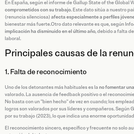
En España, según el informe de Gallup State of the Global 
comprometidos con su trabajo
. Este dato sitúa a nuestro pa
(renuncia silenciosa)
afecta especialmente a perfiles jóven
bienestar más fuerte.Otro dato relevante es que, según Inf
implicación ha disminuido en el último año
, debido a falta 
laboral.
Principales causas de la renun
1. Falta de reconocimiento
Uno de los detonantes más habituales es la
no fomentar un
valorado. La ausencia de feedback positivo o el reconocimi
No basta con un "bien hecho" de vez en cuando; los emplead
logros son valorados por sus líderes y compañeros. Según G
por su trabajo (2023), lo que indica una enorme oportunidad
El reconocimiento sincero, específico y frecuente no solo a