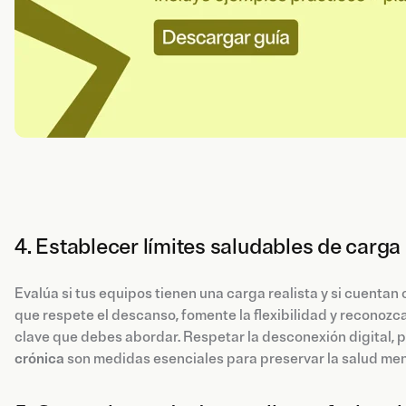
4. Establecer límites saludables de carga
Evalúa si tus equipos tienen una carga realista y si cuenta
que respete el descanso, fomente la flexibilidad y reconozc
clave que debes abordar. Respetar la desconexión digital, 
crónica
son medidas esenciales para preservar la salud men