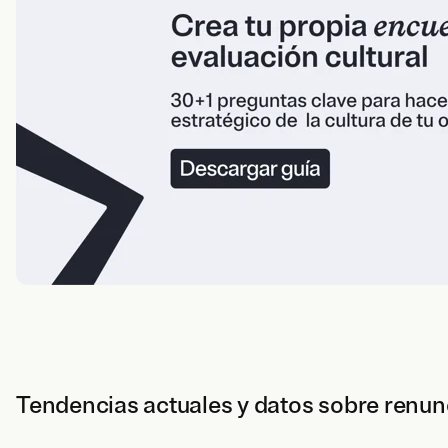
Tendencias actuales y datos sobre renun