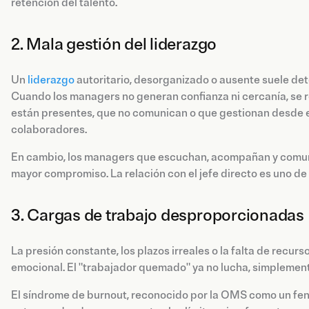
retención del talento.
2. Mala gestión del liderazgo
Un
liderazgo
autoritario, desorganizado o ausente suele det
Cuando los managers no generan confianza ni cercanía, se r
están presentes, que no comunican o que gestionan desde 
colaboradores.
En cambio, los managers que escuchan, acompañan y comun
mayor compromiso. La relación con el jefe directo es uno de l
3. Cargas de trabajo desproporcionadas
La presión constante, los plazos irreales o la falta de recu
emocional. El "trabajador quemado" ya no lucha, simplement
El síndrome de burnout, reconocido por la OMS como un fen