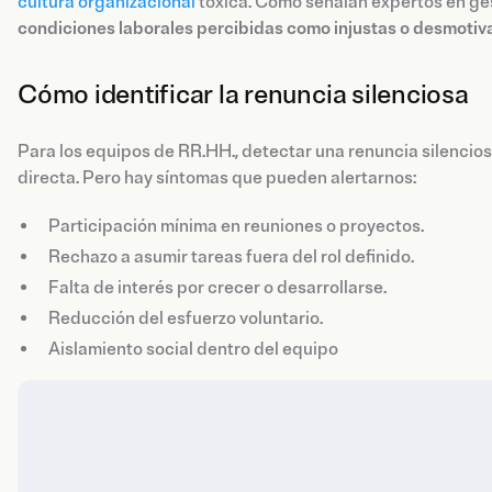
cultura organizacional
tóxica. Como señalan expertos en ges
condiciones laborales percibidas como injustas o desmoti
Cómo identificar la renuncia silenciosa
Para los equipos de RR.HH., detectar una renuncia silenciosa
directa. Pero hay síntomas que pueden alertarnos:
Participación mínima en reuniones o proyectos.
Rechazo a asumir tareas fuera del rol definido.
Falta de interés por crecer o desarrollarse.
Reducción del esfuerzo voluntario.
Aislamiento social dentro del equipo