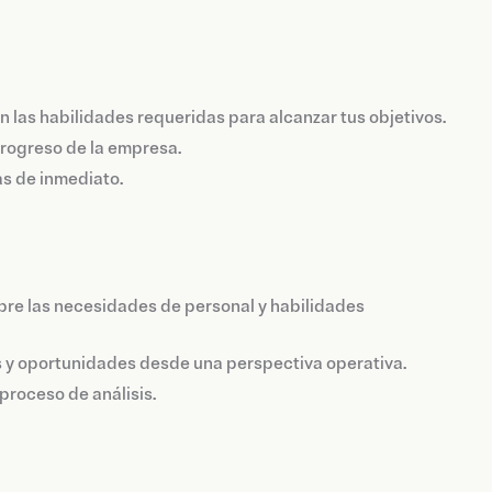
las habilidades requeridas para alcanzar tus objetivos.
progreso de la empresa.
as de inmediato.
bre las necesidades de personal y habilidades
 y oportunidades desde una perspectiva operativa.
proceso de análisis.