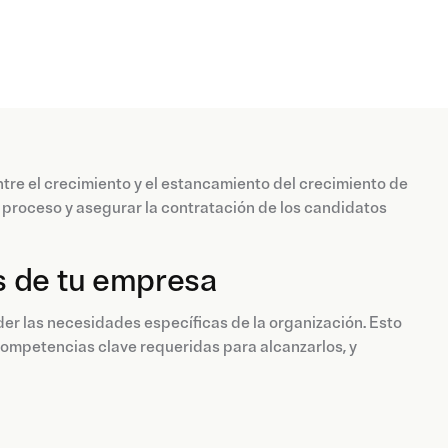
ntre el crecimiento y el estancamiento del crecimiento de
e proceso y asegurar la contratación de los candidatos
s de tu empresa
er las necesidades específicas de la organización. Esto
 competencias clave requeridas para alcanzarlos, y