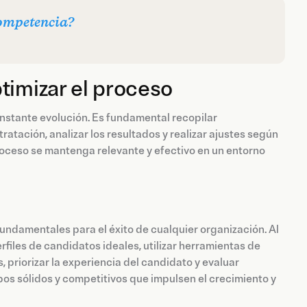
competencia?
timizar el proceso
onstante evolución. Es fundamental recopilar
atación, analizar los resultados y realizar ajustes según
roceso se mantenga relevante y efectivo en un entorno
fundamentales para el éxito de cualquier organización. Al
files de candidatos ideales, utilizar herramientas de
 priorizar la experiencia del candidato y evaluar
os sólidos y competitivos que impulsen el crecimiento y