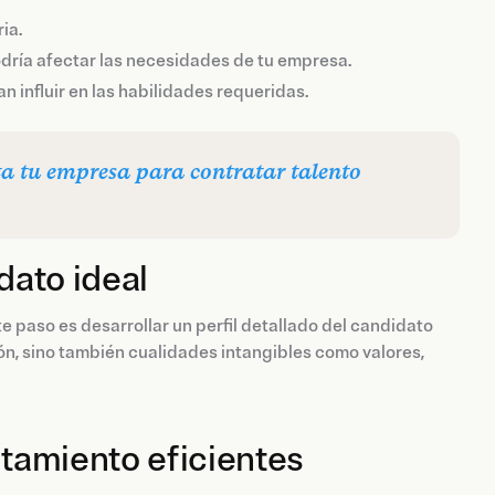
ia.
dría afectar las necesidades de tu empresa.
 influir en las habilidades requeridas.
ta tu empresa para contratar talento
dato ideal
te paso es desarrollar un perfil detallado del candidato
ión, sino también cualidades intangibles como valores,
utamiento eficientes