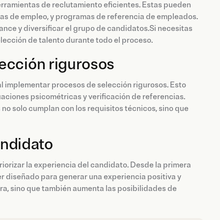
herramientas de reclutamiento eficientes. Estas pueden
erias de empleo, y programas de referencia de empleados.
ce y diversificar el grupo de candidatos.Si necesitas
ección de talento durante todo el proceso.
ección rigurosos
al implementar procesos de selección rigurosos. Esto
aciones psicométricas y verificación de referencias.
no solo cumplan con los requisitos técnicos, sino que
andidato
iorizar la experiencia del candidato. Desde la primera
er diseñado para generar una experiencia positiva y
ra, sino que también aumenta las posibilidades de