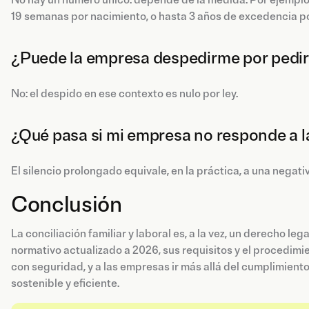
19 semanas por nacimiento, o hasta 3 años de excedencia po
¿Puede la empresa despedirme por pedir
No: el despido en ese contexto es nulo por ley.
¿Qué pasa si mi empresa no responde a la
El silencio prolongado equivale, en la práctica, a una negati
Conclusión
La conciliación familiar y laboral es, a la vez, un derecho l
normativo actualizado a 2026, sus requisitos y el procedimi
con seguridad, y a las empresas ir más allá del cumplimien
sostenible y eficiente.