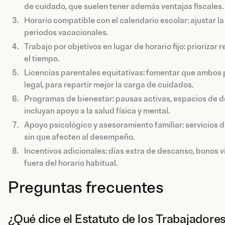
de cuidado, que suelen tener además ventajas fiscales.
Horario compatible con el calendario escolar: ajustar la
periodos vacacionales.
Trabajo por objetivos en lugar de horario fijo: prioriza
el tiempo.
Licencias parentales equitativas: fomentar que ambos p
legal, para repartir mejor la carga de cuidados.
Programas de bienestar: pausas activas, espacios de d
incluyan apoyo a la salud física y mental.
Apoyo psicológico y asesoramiento familiar: servicios 
sin que afecten al desempeño.
Incentivos adicionales: días extra de descanso, bonos v
fuera del horario habitual.
Preguntas frecuentes
¿Qué dice el Estatuto de los Trabajadores