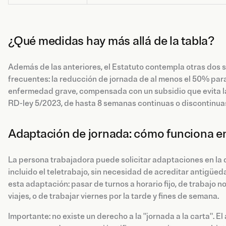
¿Qué medidas hay más allá de la tabla?
Además de las anteriores, el Estatuto contempla otras dos
frecuentes: la reducción de jornada de al menos el 50% par
enfermedad grave, compensada con un subsidio que evita la 
RD-ley 5/2023, de hasta 8 semanas continuas o discontinuas
Adaptación de jornada: cómo funciona en
La persona trabajadora puede solicitar adaptaciones en la d
incluido el teletrabajo, sin necesidad de acreditar antigüe
esta adaptación: pasar de turnos a horario fijo, de trabajo n
viajes, o de trabajar viernes por la tarde y fines de semana.
Importante: no existe un derecho a la "jornada a la carta". El 