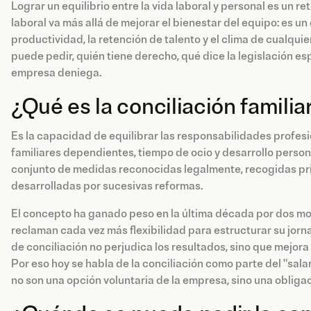
Lograr un equilibrio entre la vida laboral y personal es un r
laboral va más allá de mejorar el bienestar del equipo: es 
productividad, la retención de talento y el clima de cualqui
puede pedir, quién tiene derecho, qué dice la legislación esp
empresa deniega.
¿Qué es la conciliación familiar
Es la capacidad de equilibrar las responsabilidades profesio
familiares dependientes, tiempo de ocio y desarrollo persona
conjunto de medidas reconocidas legalmente, recogidas pri
desarrolladas por sucesivas reformas.
El concepto ha ganado peso en la última década por dos mot
reclaman cada vez más flexibilidad para estructurar su jo
de conciliación no perjudica los resultados, sino que mejora 
Por eso hoy se habla de la conciliación como parte del "sa
no son una opción voluntaria de la empresa, sino una obligac