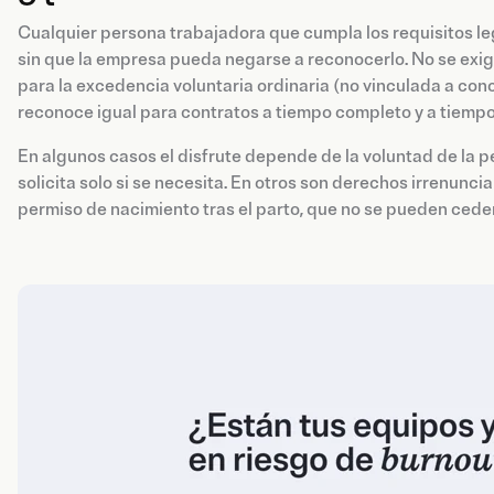
Cualquier persona trabajadora que cumpla los requisitos leg
sin que la empresa pueda negarse a reconocerlo. No se exige
para la excedencia voluntaria ordinaria (no vinculada a conc
reconoce igual para contratos a tiempo completo y a tiempo
En algunos casos el disfrute depende de la voluntad de la p
solicita solo si se necesita. En otros son derechos irrenunci
permiso de nacimiento tras el parto, que no se pueden ceder 