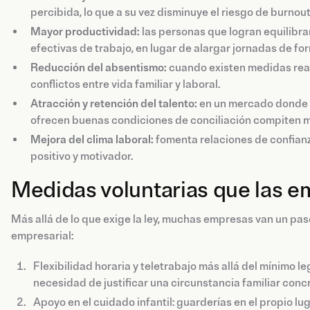
percibida, lo que a su vez disminuye el riesgo de burnout
Mayor productividad:
las personas que logran equilibrar
efectivas de trabajo, en lugar de alargar jornadas de fo
Reducción del absentismo:
cuando existen medidas reale
conflictos entre vida familiar y laboral.
Atracción y retención del talento:
en un mercado donde l
ofrecen buenas condiciones de conciliación compiten mej
Mejora del clima laboral:
fomenta relaciones de confianz
positivo y motivador.
Medidas voluntarias que las 
Más allá de lo que exige la ley, muchas empresas van un pas
empresarial:
Flexibilidad horaria y teletrabajo más allá del mínimo leg
necesidad de justificar una circunstancia familiar conc
Apoyo en el cuidado infantil: guarderías en el propio l