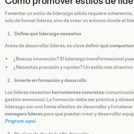
Cómo promover estilos de lide
Fomentar un estilo de liderazgo sólido requiere coherencia, 
solo de formar líderes, sino de crear un entorno donde el lide
Define qué liderazgo necesitas
Antes de desarrollar líderes, es clave definir
qué comportamie
¿Buscas innovación? El liderazgo transformacional pued
¿Necesitas precisión y rapidez? Un estilo más directivo
Invierte en formación y desarrollo
Los líderes necesitan
herramientas concretas
: comunicación
gestión emocional. La formación debe ser práctica y alinead
liderazgo son una forma efectiva de desarrollar y fortalecer
managers lideran
para que puedan crear y desarrollar equi
Program aquí
.