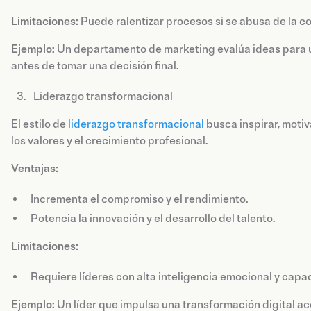
Limitaciones:
Puede ralentizar procesos si se abusa de la co
Ejemplo:
Un departamento de marketing evalúa ideas para u
antes de tomar una decisión final.
Liderazgo transformacional
El estilo de
liderazgo transformacional
busca inspirar, motiv
los valores y el crecimiento profesional.
Ventajas:
Incrementa el compromiso y el rendimiento.
Potencia la innovación y el desarrollo del talento.
Limitaciones:
Requiere líderes con alta inteligencia emocional y capac
Ejemplo:
Un líder que impulsa una transformación digital 