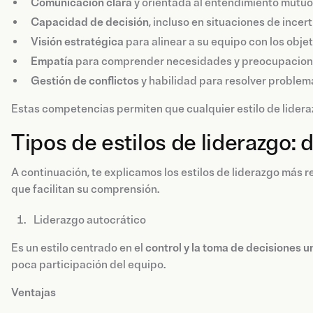
Comunicación clara
y orientada al entendimiento mutuo
Capacidad de decisión
, incluso en situaciones de incer
Visión estratégica
para alinear a su equipo con los objet
Empatía
para comprender necesidades y preocupacion
Gestión de conflictos
y habilidad para resolver problem
Estas competencias permiten que cualquier estilo de lidera
Tipos de estilos de liderazgo: 
A continuación, te explicamos los estilos de liderazgo más 
que facilitan su comprensión.
Liderazgo autocrático
Es un estilo centrado en el
control y la toma de decisiones u
poca participación del equipo.
Ventajas