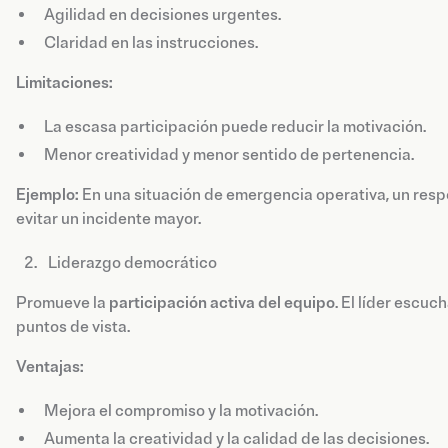
Agilidad en decisiones urgentes.
Claridad en las instrucciones.
Limitaciones:
La escasa participación puede reducir la motivación.
Menor creatividad y menor sentido de pertenencia.
Ejemplo:
En una situación de emergencia operativa, un resp
evitar un incidente mayor.
Liderazgo democrático
Promueve la
participación activa del equipo
. El líder escu
puntos de vista.
Ventajas:
Mejora el compromiso y la motivación.
Aumenta la creatividad y la calidad de las decisiones.