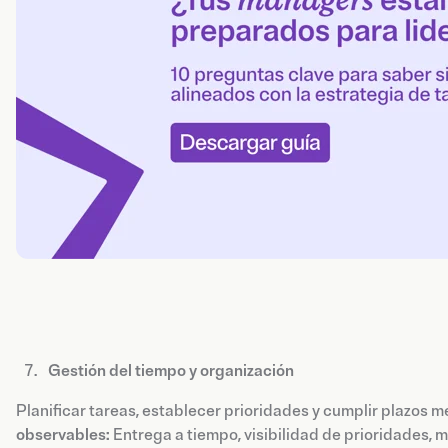
Gestión del tiempo y organización
Planificar tareas, establecer prioridades y cumplir plazos me
observables:
Entrega a tiempo, visibilidad de prioridades, 