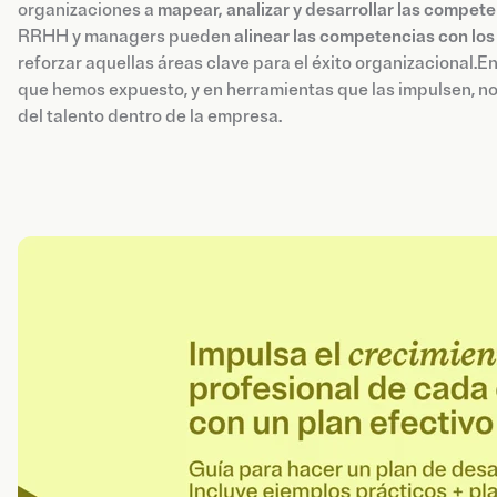
organizaciones a
mapear, analizar y desarrollar las compet
RRHH y managers pueden
alinear las competencias con los
reforzar aquellas áreas clave para el éxito organizacional.E
que hemos expuesto, y en herramientas que las impulsen, no 
del talento dentro de la empresa.