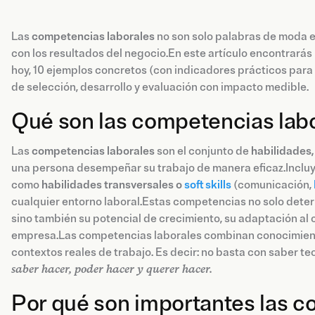
Las
competencias laborales
no son solo palabras de moda e
con los resultados del negocio.En este artículo encontrarás
hoy, 10 ejemplos concretos (con indicadores prácticos para 
de selección, desarrollo y evaluación con impacto medible.
Qué son las competencias lab
Las
competencias laborales
son el conjunto de
habilidades
una persona desempeñar su trabajo de manera eficaz.Inclu
como
habilidades transversales o
soft skills
(comunicación,
cualquier entorno laboral.Estas competencias no solo dete
sino también su potencial de crecimiento, su adaptación al c
empresa.Las competencias laborales combinan conocimientos
contextos reales de trabajo. Es decir: no basta con saber t
saber hacer, poder hacer y querer hacer.
Por qué son importantes las c