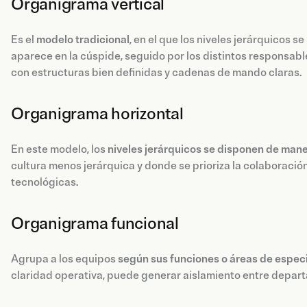
Organigrama vertical
Es el
modelo tradicional
, en el que los niveles jerárquicos 
aparece en la cúspide, seguido por los distintos responsab
con estructuras bien definidas y cadenas de mando claras.
Organigrama horizontal
En este modelo, los
niveles jerárquicos se disponen de mane
cultura menos jerárquica y donde se prioriza la colaboració
tecnológicas.
Organigrama funcional
Agrupa a los equipos
según sus funciones o áreas de especi
claridad operativa, puede generar aislamiento entre depa