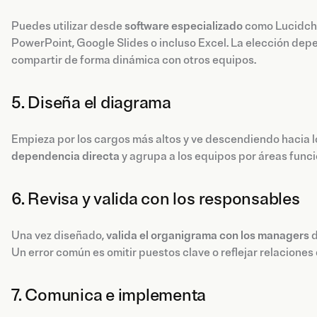
Puedes utilizar desde
software especializado
como Lucidchar
PowerPoint, Google Slides o incluso Excel. La elección depen
compartir de forma dinámica con otros equipos.
5. Diseña el diagrama
Empieza por los cargos más altos y ve descendiendo hacia lo
dependencia directa
y agrupa a los equipos por áreas funci
6. Revisa y valida con los responsables
Una vez diseñado,
valida el organigrama con los managers
d
Un error común es omitir puestos clave o reflejar relaciones 
7. Comunica e implementa