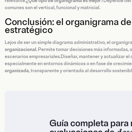
relevante.
¿Qué tipo de organigrama es mejor?
Depende del 
comunes son el vertical, funcional y matricial.
Conclusión: el organigrama 
estratégico
Lejos de ser un simple diagrama administrativo, el organi
organizacional
. Permite tomar decisiones más informadas, op
escenarios empresariales.Diseñar, mantener y actualizar el
especialmente en entornos dinámicos o en fase de crecimie
organizada
, transparente y orientada al desarrollo sostenibl