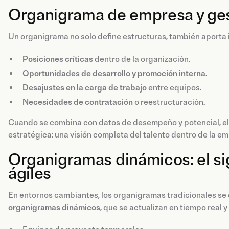
Organigrama de empresa y gest
Un organigrama no solo define estructuras, también aporta 
Posiciones críticas
dentro de la organización.
Oportunidades de desarrollo y promoción interna
.
Desajustes en la carga de trabajo
entre equipos.
Necesidades de contratación
o reestructuración.
Cuando se combina con datos de desempeño y potencial, e
estratégica: una visión completa del talento dentro de la e
Organigramas dinámicos: el si
ágiles
En entornos cambiantes, los organigramas tradicionales s
organigramas dinámicos
, que se actualizan en tiempo real y