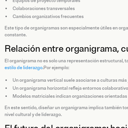
Equipos de proyecto temporales
Colaboraciones transversales
Cambios organizativos frecuentes
Este tipo de organigramas son especialmente útiles en orga
constante.
Relación entre organigrama, cu
El organigrama no es solo una representación estructural, ta
estilo de liderazgo
.Por ejemplo:
Un organigrama vertical suele asociarse a culturas más 
Un organigrama horizontal refleja entornos colaborativos
Modelos matriciales indican organizaciones orientadas 
En este sentido, diseñar un organigrama implica también t
nivel cultural y de liderazgo.