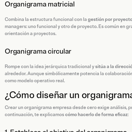
Organigrama matricial
Combina la estructura funcional con la
gestión por proyect
managers: uno funcional y otro de proyecto. Es común en gr
orientación a proyectos.
Organigrama circular
Rompe con la idea jerárquica tradicional y
sitúa a la direcci
alrededor. Aunque simbólicamente potencia la colaboración 
como modelo operativo real.
¿Cómo diseñar un organigram
Crear un organigrama empresa desde cero exige análisis, pr
continuación, te explicamos
cómo hacerlo de forma eficaz
: