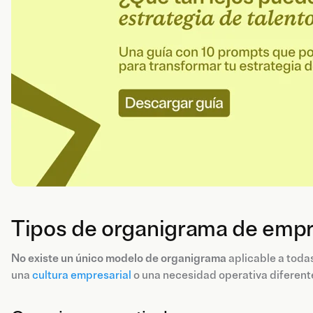
Tipos de organigrama de emp
No existe un único modelo de organigrama
aplicable a todas
una
cultura empresarial
o una necesidad operativa diferent