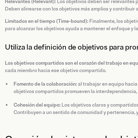
Relevantes (Relevant):
Los objetivos deben ser relevantes p
Deben alinearse con los objetivos más amplios y contribuir a
Limitados en el tiempo (Time-bound):
Finalmente, los objeti
para alcanzar los objetivos ayuda a mantener el enfoque y la
Utiliza la definición de objetivos para pr
Los objetivos compartidos son el corazón del trabajo en eq
cada miembro hacia ese objetivo compartido.
Fomento de la colaboración:
al trabajar en equipo haci
objetivos compartidos promueven la interdependencia, 
Cohesión del equipo:
Los objetivos claros y compartidos
Contribuyen a un sentido de comunidad y pertenencia, y