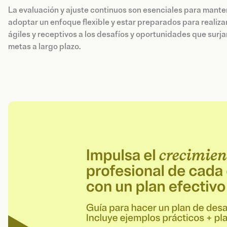
La evaluación y ajuste continuos son esenciales para mantene
adoptar un enfoque flexible y estar preparados para realiza
ágiles y receptivos a los desafíos y oportunidades que surj
metas a largo plazo.