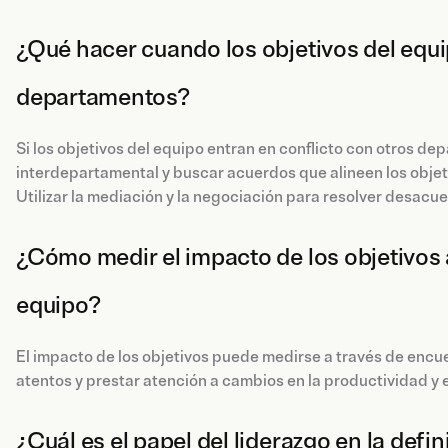
¿Qué hacer cuando los objetivos del equi
departamentos?
Si los objetivos del equipo entran en conflicto con otros 
interdepartamental y buscar acuerdos que alineen los objeti
Utilizar la mediación y la negociación para resolver desacuer
¿Cómo medir el impacto de los objetivos 
equipo?
El impacto de los objetivos puede medirse a través de encu
atentos y prestar atención a cambios en la productividad y 
¿Cuál es el papel del liderazgo en la defi