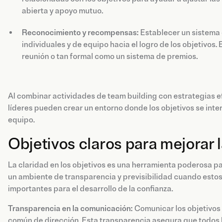
abierta y apoyo mutuo.
Reconocimiento y recompensas:
Establecer un sistema
individuales y de equipo hacia el logro de los objetivos
reunión o tan formal como un sistema de premios.
Al combinar actividades de team building con estrategias e
líderes pueden crear un entorno donde los objetivos se inter
equipo.
Objetivos claros para mejorar 
La claridad en los objetivos es una herramienta poderosa par
un ambiente de transparencia y previsibilidad cuando esto
importantes para el desarrollo de la confianza.
Transparencia en la comunicación:
Comunicar los objetivos 
común de dirección. Esta transparencia asegura que todos l