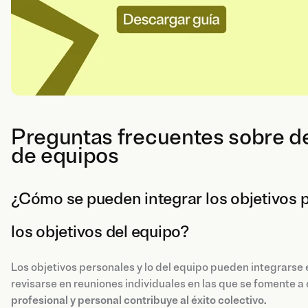
Preguntas frecuentes sobre def
de equipos
¿Cómo se pueden integrar los objetivos 
los objetivos del equipo?
Los objetivos personales y lo del equipo pueden integrarse
revisarse en reuniones individuales en las que se fomente 
profesional y personal contribuye al éxito colectivo.