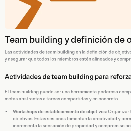
Team building y definición de 
Las actividades de team building en la definición de objetiv
y asegurar que todos los miembros estén alineados y compr
Actividades de team building para reforza
El team building puede ser una herramienta poderosa compr
metas abstractas a tareas compartidas y en concreto.
Workshops de establecimiento de objetivos:
Organizar t
objetivos. Estas sesiones fomentan la creatividad y per
incrementa la sensación de propiedad y compromiso con