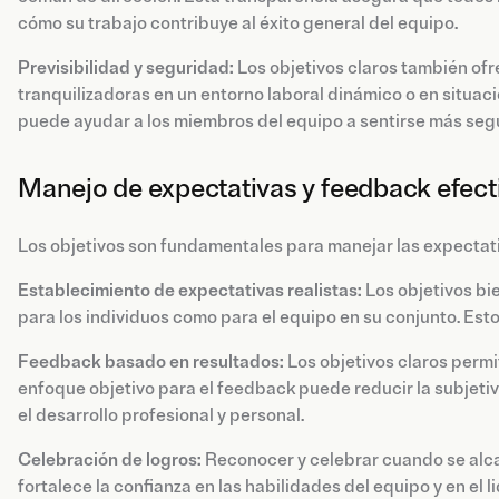
cómo su trabajo contribuye al éxito general del equipo.
Previsibilidad y seguridad:
Los objetivos claros también of
tranquilizadoras en un entorno laboral dinámico o en situac
puede ayudar a los miembros del equipo a sentirse más segu
Manejo de expectativas y feedback efect
Los objetivos son fundamentales para manejar las expectati
Establecimiento de expectativas realistas:
Los objetivos bi
para los individuos como para el equipo en su conjunto. Esto 
Feedback basado en resultados:
Los objetivos claros permi
enfoque objetivo para el feedback puede reducir la subjetiv
el desarrollo profesional y personal.
Celebración de logros:
Reconocer y celebrar cuando se alcan
fortalece la confianza en las habilidades del equipo y en e