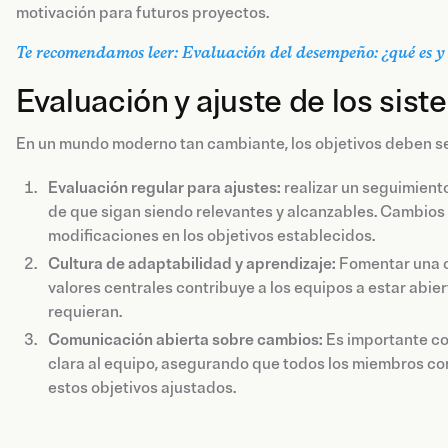
motivación para futuros proyectos.
Te recomendamos leer: Evaluación del desempeño: ¿qué es y 
Evaluación y ajuste de los sist
En un mundo moderno tan cambiante, los objetivos deben ser
Evaluación regular para ajustes:
realizar un seguimient
de que sigan siendo relevantes y alcanzables. Cambios 
modificaciones en los objetivos establecidos.
Cultura de adaptabilidad y aprendizaje:
Fomentar una c
valores centrales contribuye a los equipos a estar abier
requieran.
Comunicación abierta sobre cambios:
Es importante co
clara al equipo, asegurando que todos los miembros co
estos objetivos ajustados.