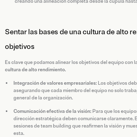
creando una alineación completa desde la cúpula hasta 
Sentar las bases de una cultura de alto re
objetivos
Es clave que podamos alinear los objetivos del equipo con l
cultura de alto rendimiento.
Integración de valores empresariales:
Los objetivos debe
asegurando que cada miembro del equipo no solo trabaje
general de la organización.
Comunicación efectiva de la visión:
Para que los equipos
dirección estratégica deben comunicarse claramente. Es
sesiones de team building que reafirmen la visión y mue
esta.