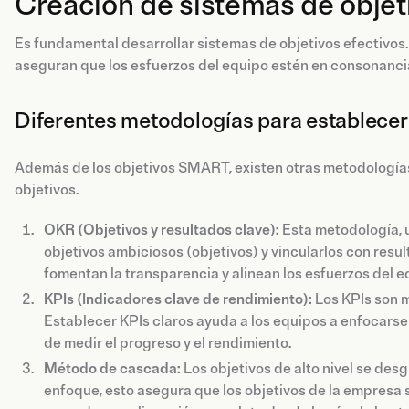
Creación de sistemas de objet
Es fundamental desarrollar sistemas de objetivos efectivos
aseguran que los esfuerzos del equipo estén en consonancia
Diferentes metodologías para establecer
Además de los objetivos SMART, existen otras metodologías 
objetivos.
OKR (Objetivos y resultados clave):
Esta metodología, 
objetivos ambiciosos (objetivos) y vincularlos con res
fomentan la transparencia y alinean los esfuerzos del e
KPIs (Indicadores clave de rendimiento):
Los KPIs son m
Establecer KPIs claros ayuda a los equipos a enfocarse
de medir el progreso y el rendimiento.
Método de cascada:
Los objetivos de alto nivel se de
enfoque, esto asegura que los objetivos de la empresa s