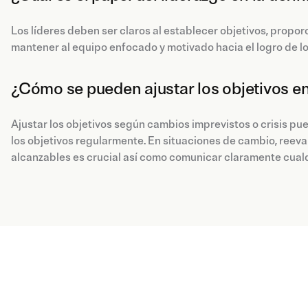
Los líderes deben ser claros al establecer objetivos, propor
mantener al equipo enfocado y motivado hacia el logro de lo
¿Cómo se pueden ajustar los objetivos en
Ajustar los objetivos según cambios imprevistos o crisis puede
los objetivos regularmente. En situaciones de cambio, reeval
alcanzables es crucial así como comunicar claramente cualq