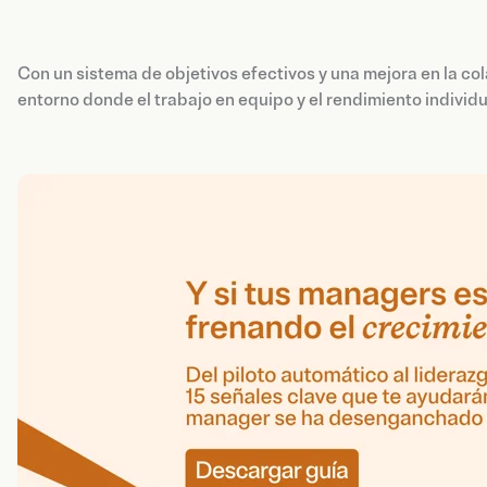
Con un sistema de objetivos efectivos y una mejora en la co
entorno donde el trabajo en equipo y el rendimiento individu