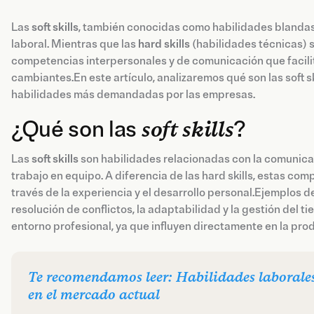
Las
soft skills
, también conocidas como habilidades blandas
laboral. Mientras que las
hard skills
(habilidades técnicas) s
competencias interpersonales y de comunicación que facilit
cambiantes.En este artículo, analizaremos qué son las soft ski
habilidades más demandadas por las empresas.
¿Qué son las
soft skills
?
Las
soft skills
son habilidades relacionadas con la comunicaci
trabajo en equipo. A diferencia de las hard skills, estas c
través de la experiencia y el desarrollo personal.Ejemplos de 
resolución de conflictos, la adaptabilidad y la gestión del 
entorno profesional, ya que influyen directamente en la produ
Te recomendamos leer: Habilidades laborale
en el mercado actual