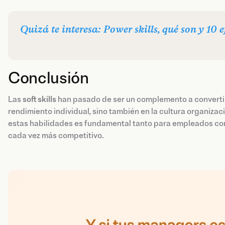
Quizá te interesa: Power skills, qué son y 1
Conclusión
Las
soft skills
han pasado de ser un complemento a convertir
rendimiento individual, sino también en la cultura organizacio
estas habilidades es fundamental tanto para empleados co
cada vez más competitivo.