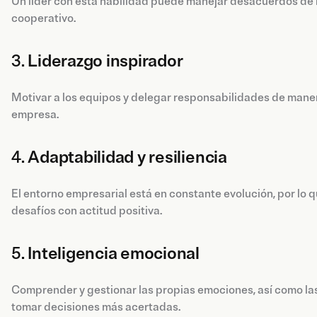
Un líder con esta habilidad puede manejar desacuerdos de
cooperativo.
3.
Liderazgo inspirador
Motivar a los equipos y delegar responsabilidades de manera
empresa.
4.
Adaptabilidad y resiliencia
El entorno empresarial está en constante evolución, por lo 
desafíos con actitud positiva.
5.
Inteligencia emocional
Comprender y gestionar las propias emociones, así como las 
tomar decisiones más acertadas.