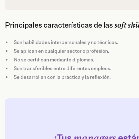
Principales características de las
soft ski
Son habilidades interpersonales y no técnicas.
Se aplican en cualquier sector o profesión.
No se certifican mediante diplomas.
Son transferibles entre diferentes empleos.
Se desarrollan con la práctica y la reflexión.