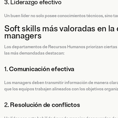
3. Liderazgo efectivo
Un buen líder no solo posee conocimientos técnicos, sino tam
Soft skills más valoradas en l
managers
Los departamentos de Recursos Humanos priorizan ciertas so
las más demandadas destacan:
1.
Comunicación efectiva
Los managers deben transmitir información de manera clara 
que los equipos trabajen alineados con los objetivos organi
2.
Resolución de conflictos