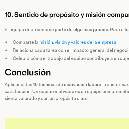
10. Sentido de propósito y misión compa
El equipo debe sentirse
parte de algo más grande
. Para ello
Comparte la
misión, visión y valores de la empresa
Relaciona cada tarea con el impacto general del negoci
Celebra cómo el trabajo del equipo contribuye a un obj
Conclusión
Aplicar estas
10 técnicas de motivación laboral
transformará
satisfacción. Un equipo motivado es un equipo comprometid
sienta valorado y con un propósito claro.