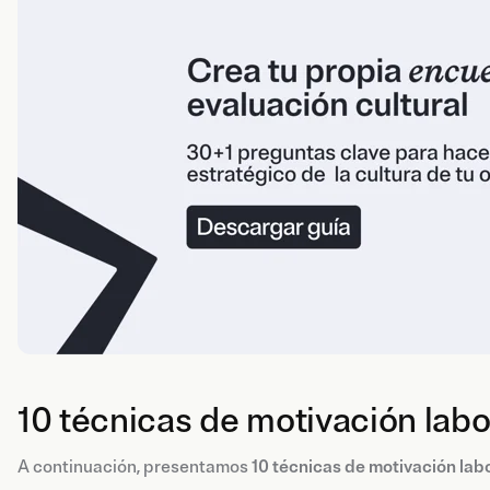
10 técnicas de motivación labo
A continuación, presentamos
10 técnicas de motivación lab