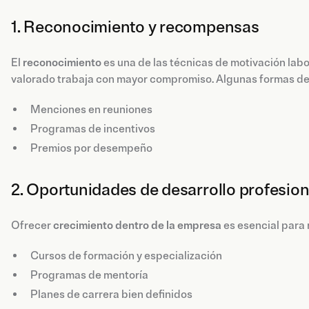
1. Reconocimiento y recompensas
El
reconocimiento
es una de las técnicas de motivación labo
valorado trabaja con mayor compromiso. Algunas formas de
Menciones en reuniones
Programas de incentivos
Premios por desempeño
2. Oportunidades de desarrollo profesion
Ofrecer
crecimiento dentro de la empresa
es esencial para 
Cursos de formación y especialización
Programas de mentoría
Planes de carrera bien definidos