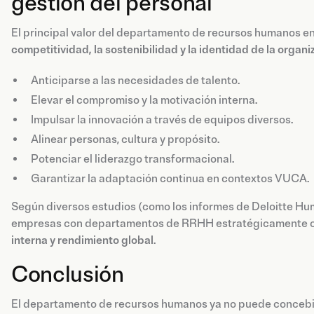
gestión del personal
El principal valor del departamento de recursos humanos en
competitividad, la sostenibilidad y la identidad de la organi
Anticiparse a las necesidades de talento.
Elevar el compromiso y la motivación interna.
Impulsar la innovación a través de equipos diversos.
Alinear personas, cultura y propósito.
Potenciar el liderazgo transformacional.
Garantizar la adaptación continua en contextos VUCA.
Según diversos estudios (como los informes de Deloitte H
empresas con departamentos de RRHH estratégicamente o
interna y rendimiento global
.
Conclusión
El departamento de recursos humanos ya no puede concebi