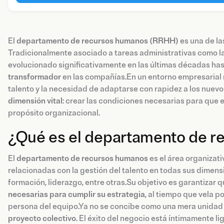
El
departamento de recursos humanos (RRHH)
es una de la
Tradicionalmente asociado a tareas administrativas como la 
evolucionado significativamente en las últimas décadas has
transformador
en las compañías.En un entorno empresarial ma
talento y la necesidad de adaptarse con rapidez a los nue
dimensión vital
: crear las condiciones necesarias para que e
propósito organizacional.
¿Qué es el departamento de 
El
departamento de recursos humanos
es el área organizati
relacionadas con la gestión del talento en todas sus dimensio
formación, liderazgo, entre otras.Su objetivo es garantizar 
necesarias para cumplir su estrategia
, al tiempo que vela p
persona del equipo.Ya no se concibe como una mera unidad
proyecto colectivo
. El éxito del negocio está íntimamente li