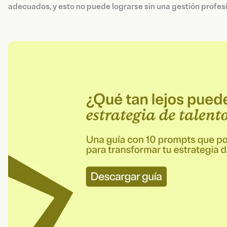
adecuados, y esto no puede lograrse sin una gestión profesi