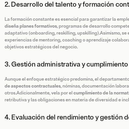
2. Desarrollo del talento y formación con
La formación constante es esencial para garantizar la empl
diseña planes formativos
, programas de desarrollo competen
adaptativo (onboarding, reskilling, upskilling).Asimismo, s
experiencias de mentoring, coaching o aprendizaje colabora
objetivos estratégicos del negocio.
3. Gestión administrativa y cumplimient
Aunque el enfoque estratégico predomina, el departament
de aspectos contractuales
, nóminas, documentación laboral
otros.Adicionalmente, vela por el
cumplimiento de la normati
retributiva y las obligaciones en materia de diversidad e inc
4. Evaluación del rendimiento y gestión