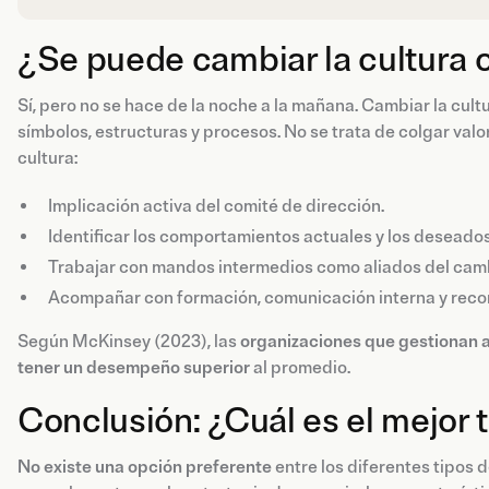
¿Se puede cambiar la cultura 
Sí, pero no se hace de la noche a la mañana. Cambiar la cul
símbolos, estructuras y procesos. No se trata de colgar valor
cultura:
Implicación activa del comité de dirección.
Identificar los comportamientos actuales y los deseados
Trabajar con mandos intermedios como aliados del cam
Acompañar con formación, comunicación interna y reco
Según McKinsey (2023), las
organizaciones que gestionan a
tener un desempeño superior
al promedio.
Conclusión: ¿Cuál es el mejor 
No existe una opción preferente
entre los diferentes tipos 