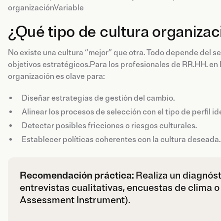
organizaciónVariable
¿Qué tipo de cultura organizac
No existe una cultura “mejor” que otra. Todo depende del sec
objetivos estratégicos.Para los profesionales de RR.HH. en
organización es clave para:
Diseñar estrategias de gestión del cambio.
Alinear los procesos de selección con el tipo de perfil id
Detectar posibles fricciones o riesgos culturales.
Establecer políticas coherentes con la cultura deseada.
Recomendación práctica:
Realiza un diagnóst
entrevistas cualitativas, encuestas de clima 
Assessment Instrument).