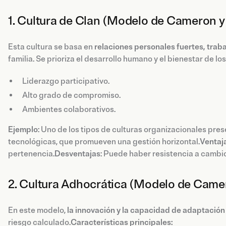
1. Cultura de Clan (Modelo de Cameron y
Esta cultura se basa en
relaciones personales fuertes, traba
familia. Se prioriza el desarrollo humano y el bienestar de l
Liderazgo participativo.
Alto grado de compromiso.
Ambientes colaborativos.
Ejemplo
: Uno de los tipos de culturas organizacionales pr
tecnológicas, que promueven una gestión horizontal.
Ventaj
pertenencia.
Desventajas
: Puede haber resistencia a cambio
2. Cultura Adhocrática (Modelo de Came
En este modelo,
la innovación y la capacidad de adaptación
riesgo calculado.
Características principales: