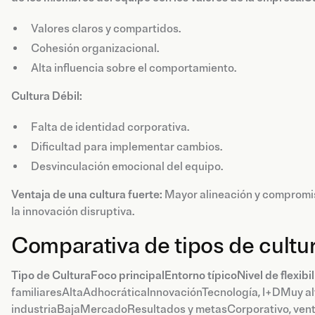
Valores claros y compartidos.
Cohesión organizacional.
Alta influencia sobre el comportamiento.
Cultura Débil:
Falta de identidad corporativa.
Dificultad para implementar cambios.
Desvinculación emocional del equipo.
Ventaja de una cultura fuerte:
Mayor alineación y compromi
la innovación disruptiva.
Comparativa de tipos de cultu
Tipo de CulturaFoco principalEntorno típicoNivel de flexibi
familiaresAltaAdhocráticaInnovaciónTecnología, I+DMuy alt
industriaBajaMercadoResultados y metasCorporativo, ven