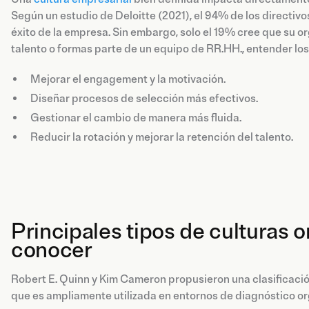
Según un estudio de Deloitte (2021), el 94% de los directivo
éxito de la empresa. Sin embargo, solo el 19% cree que su o
talento o formas parte de un equipo de RR.HH., entender los 
Mejorar el engagement y la motivación.
Diseñar procesos de selección más efectivos.
Gestionar el cambio de manera más fluida.
Reducir la rotación y mejorar la retención del talento.
Principales tipos de culturas 
conocer
Robert E. Quinn y Kim Cameron propusieron una clasificació
que es ampliamente utilizada en entornos de diagnóstico or