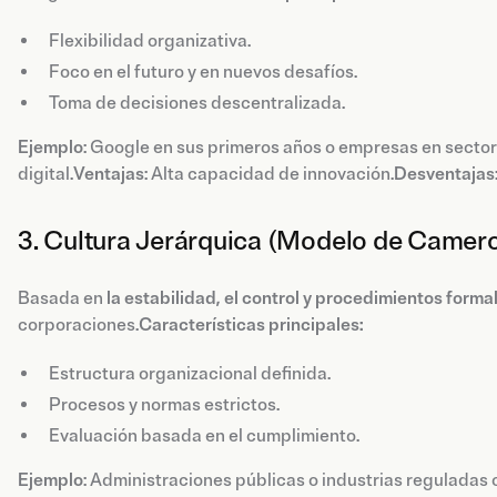
Flexibilidad organizativa.
Foco en el futuro y en nuevos desafíos.
Toma de decisiones descentralizada.
Ejemplo
: Google en sus primeros años o empresas en secto
digital.
Ventajas
: Alta capacidad de innovación.
Desventajas
3. Cultura Jerárquica (Modelo de Camer
Basada en
la estabilidad, el control y procedimientos forma
corporaciones.
Características principales:
Estructura organizacional definida.
Procesos y normas estrictos.
Evaluación basada en el cumplimiento.
Ejemplo
: Administraciones públicas o industrias reguladas