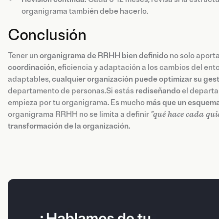
organigrama también debe hacerlo.
Conclusión
Tener un
organigrama de RRHH bien definido
no solo aport
coordinación
, eficiencia y adaptación a los cambios del en
adaptables,
cualquier organización puede optimizar su gest
departamento de personas.Si estás
rediseñando
el departa
empieza por tu organigrama. Es mucho
más que un esquem
organigrama RRHH no se limita a definir
"qué hace cada qui
transformación de la organización.