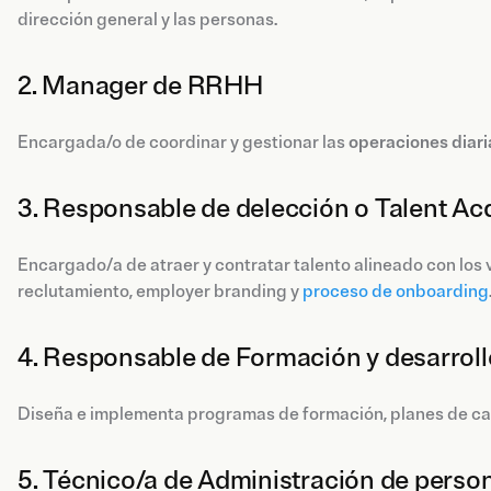
dirección general y las personas.
2. Manager de RRHH
Encargada/o de coordinar y gestionar las
operaciones diari
3. Responsable de delección o Talent Ac
Encargado/a de atraer y contratar talento alineado con los 
reclutamiento, employer branding y
proceso de onboarding
4. Responsable de Formación y desarroll
Diseña e implementa programas de formación, planes de car
5. Técnico/a de Administración de perso