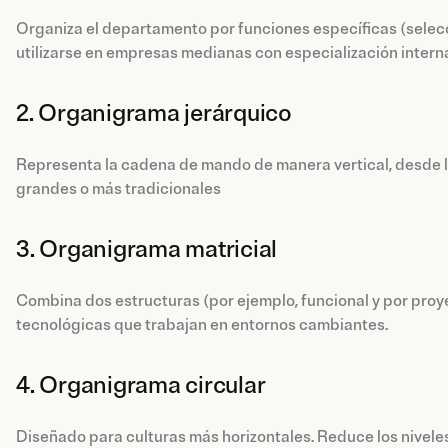
Organiza el departamento por funciones específicas (selecci
utilizarse en empresas medianas con especialización intern
2. Organigrama jerárquico
Representa la cadena de mando de manera vertical, desde la
grandes o más tradicionales
3. Organigrama matricial
Combina dos estructuras (por ejemplo, funcional y por proy
tecnológicas que trabajan en entornos cambiantes.
4. Organigrama circular
Diseñado para culturas más horizontales. Reduce los niveles