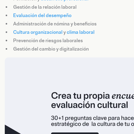
Gestión de la relación laboral
Evaluación del desempeño
Administración de nómina y beneficios
Cultura organizacional
y
clima laboral
Prevención de riesgos laborales
Gestión del cambio y digitalización