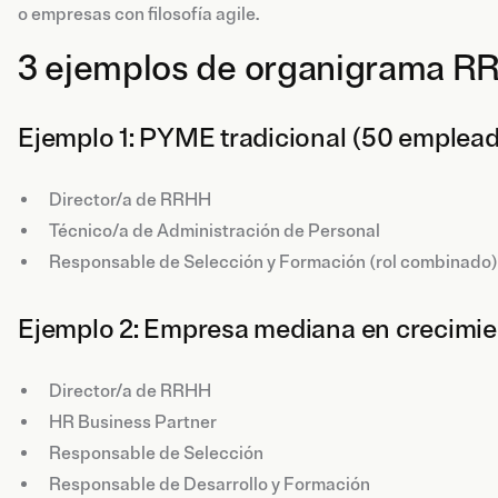
o empresas con filosofía agile.
3 ejemplos de organigrama 
Ejemplo 1: PYME tradicional (50 emplea
Director/a de RRHH
Técnico/a de Administración de Personal
Responsable de Selección y Formación (rol combinado)
Ejemplo 2: Empresa mediana en crecimi
Director/a de RRHH
HR Business Partner
Responsable de Selección
Responsable de Desarrollo y Formación