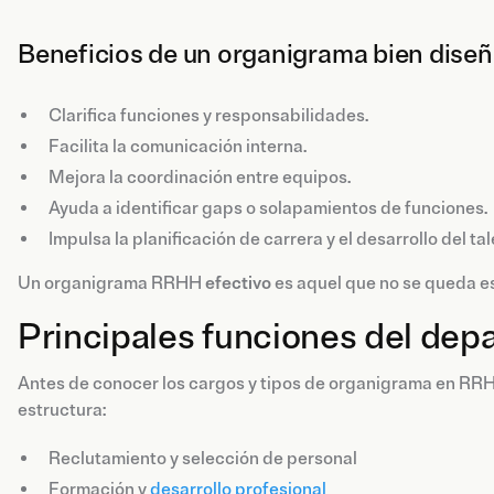
Beneficios de un organigrama bien diseñ
Clarifica funciones y responsabilidades.
Facilita la comunicación interna.
Mejora la coordinación entre equipos.
Ayuda a identificar gaps o solapamientos de funciones.
Impulsa la planificación de carrera y el desarrollo del tal
Un organigrama RRHH
efectivo
es aquel que no se queda e
Principales funciones del de
Antes de conocer los cargos y tipos de organigrama en RRHH
estructura:
Reclutamiento y selección de personal
Formación y
desarrollo profesional