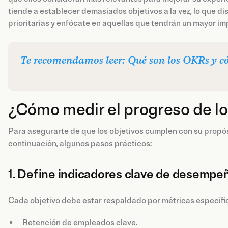
tiende a establecer demasiados objetivos a la vez, lo que di
prioritarias y enfócate en aquellas que tendrán un mayor imp
Te recomendamos leer: Qué son los OKRs y 
¿Cómo medir el progreso de lo
Para asegurarte de que los objetivos cumplen con su propó
continuación, algunos pasos prácticos:
1.
Define indicadores clave de desempeñ
Cada objetivo debe estar respaldado por métricas específic
Retención de empleados clave.