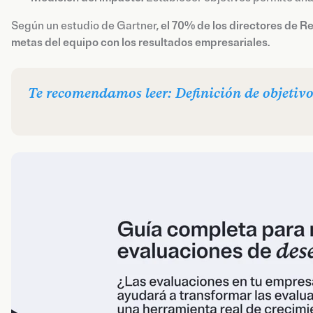
Según un estudio de Gartner,
el 70% de los directores de R
metas del equipo con los resultados empresariales
.
Te recomendamos leer: Definición de objetivo