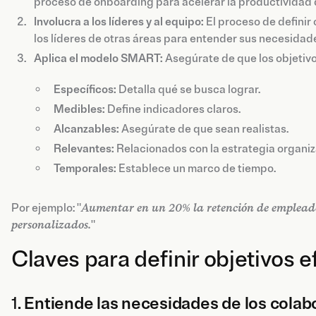
proceso de onboarding para acelerar la productividad 
Involucra a los líderes y al equipo:
El proceso de definir
los líderes de otras áreas para entender sus necesidade
Aplica el modelo SMART:
Asegúrate de que los objetivo
Específicos:
Detalla qué se busca lograr.
Medibles:
Define indicadores claros.
Alcanzables:
Asegúrate de que sean realistas.
Relevantes:
Relacionados con la estrategia organiz
Temporales:
Establece un marco de tiempo.
Por ejemplo: "
Aumentar en un 20% la retención de empleados
personalizados.
"
Claves para definir objetivos 
1.
Entiende las necesidades de los cola