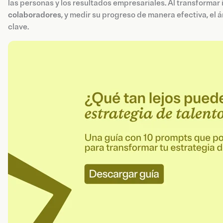
las personas y los resultados empresariales. Al transformar 
colaboradores
, y medir su progreso de manera efectiva, el
clave.