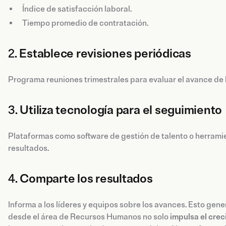
Índice de satisfacción laboral.
Tiempo promedio de contratación.
2.
Establece revisiones periódicas
Programa reuniones trimestrales para evaluar el avance de l
3.
Utiliza tecnología para el seguimiento
Plataformas como software de gestión de talento o herramie
resultados.
4.
Comparte los resultados
Informa a los líderes y equipos sobre los avances. Esto gen
desde el área de Recursos Humanos no solo
impulsa el crec