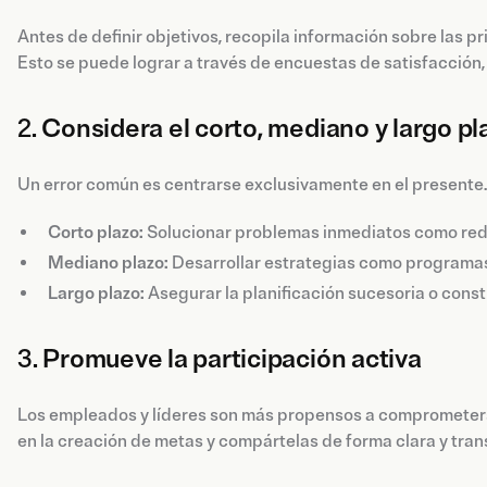
Antes de definir objetivos, recopila información sobre las 
Esto se puede lograr a través de encuestas de satisfacción,
2.
Considera el corto, mediano y largo pl
Un error común es centrarse exclusivamente en el presente.
Corto plazo:
Solucionar problemas inmediatos como reduc
Mediano plazo:
Desarrollar estrategias como programas 
Largo plazo:
Asegurar la planificación sucesoria o const
3.
Promueve la participación activa
Los empleados y líderes son más propensos a comprometerse 
en la creación de metas y compártelas de forma clara y tra