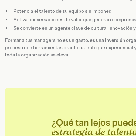
Potencia el talento de su equipo sin imponer.
Activa conversaciones de valor que generan compromis
Se convierte en un agente clave de cultura, innovación y
Formar a tus managers no es un gasto, es una
inversión orga
proceso con herramientas prácticas, enfoque experiencial 
toda la organización se eleva.