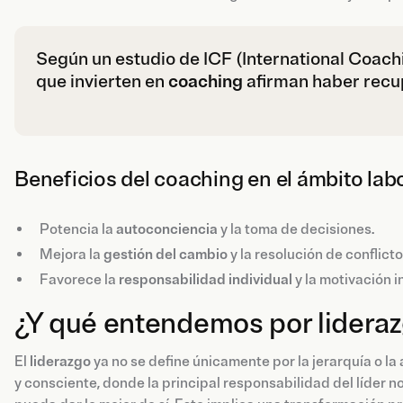
Según un estudio de ICF (International Coach
que invierten en
coaching
afirman haber recup
Beneficios del coaching en el ámbito labo
Potencia la
autoconciencia
y la toma de decisiones.
Mejora la
gestión del cambio
y la resolución de conflicto
Favorece la
responsabilidad individual
y la motivación i
¿Y qué entendemos por lidera
El
liderazgo
ya no se define únicamente por la jerarquía o 
y consciente, donde la principal responsabilidad del líder n