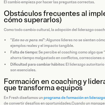
El cambio empieza por hacer las preguntas correctas.
Obstáculos frecuentes al impl
cómo superarlos)
Como todo cambio cultural, la adopción del liderazgo coach
"
Esto no es para mí
"
: Algunos líderes no se sienten có
ejemplos reales y el impacto tangible.
Falta de tiempo
: Se percibe el coaching como algo que 
ahorra tiempo malgastado en conflictos, correcciones o
Dificultad para cambiar hábito
s: El liderazgo autoritar
son esenciales.
Formación en coaching y lider
que transforma equipos
En Fresh diseñamos un
programa de formación en liderazg
de convertir desafíos en oportunidades.Cuando un manager a