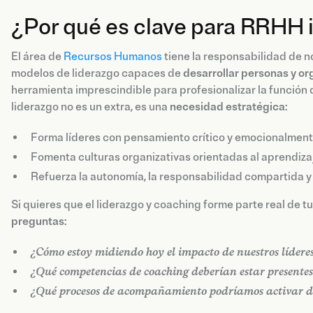
¿Por qué es clave para RRHH i
El área de
Recursos Humanos
tiene la responsabilidad de no
modelos de liderazgo capaces de
desarrollar personas y o
herramienta imprescindible para profesionalizar la función d
liderazgo no es un extra, es una
necesidad estratégica
:
Forma líderes con pensamiento crítico y emocionalmente
Fomenta culturas organizativas orientadas al aprendiza
Refuerza la autonomía, la responsabilidad compartida y 
Si quieres que el liderazgo y coaching forme parte real de 
preguntas
:
¿Cómo estoy midiendo hoy el impacto de nuestros lídere
¿Qué competencias de coaching deberían estar presentes
¿Qué procesos de acompañamiento podríamos activar d