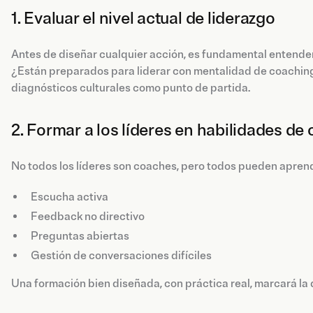
1. Evaluar el nivel actual de liderazgo
Antes de diseñar cualquier acción, es fundamental entende
¿Están preparados para liderar con mentalidad de coachin
diagnósticos culturales como punto de partida.
2. Formar a los líderes en habilidades de
No todos los líderes son coaches, pero todos pueden apren
Escucha activa
Feedback no directivo
Preguntas abiertas
Gestión de conversaciones difíciles
Una formación bien diseñada, con práctica real, marcará la 