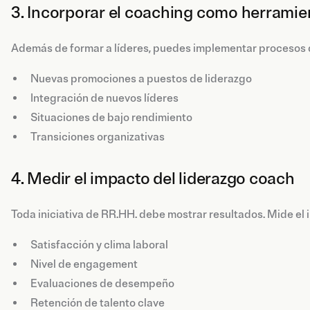
3. Incorporar el coaching como herramie
Además de formar a líderes, puedes implementar procesos 
Nuevas promociones a puestos de liderazgo
Integración de nuevos líderes
Situaciones de bajo rendimiento
Transiciones organizativas
4. Medir el impacto del liderazgo coach
Toda iniciativa de RR.HH. debe mostrar resultados. Mide el
Satisfacción y clima laboral
Nivel de engagement
Evaluaciones de desempeño
Retención de talento clave