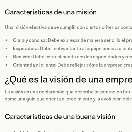
Características de una misión
Una misión efectiva debe cumplir con ciertos criterios como
Clara y concisa:
Debe expresar de manera sencilla el pr
Inspiradora:
Debe motivar tanto al equipo como a cliente
Realista:
Debe estar alineada con las capacidades y rec
Orientada al cliente:
Debe reflejar cómo la empresa crea 
¿Qué es la visión de una empr
La
visión
es una declaración que describe la aspiración futura
como una guía que orienta el crecimiento y la evolución del 
Características de una buena visión