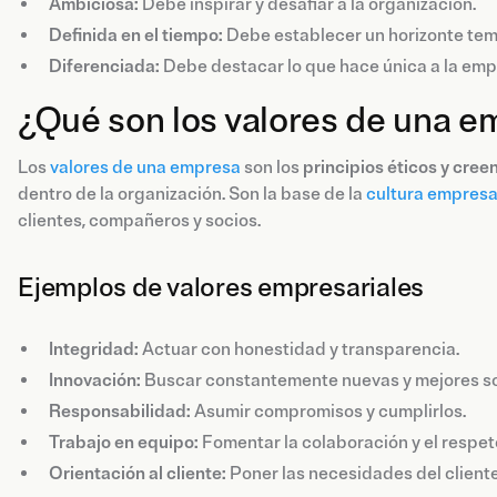
Ambiciosa:
Debe inspirar y desafiar a la organización.
Definida en el tiempo:
Debe establecer un horizonte tem
Diferenciada:
Debe destacar lo que hace única a la empr
¿Qué son los valores de una 
Los
valores de una empresa
son los
principios éticos y cree
dentro de la organización. Son la base de la
cultura empresa
clientes, compañeros y socios.
Ejemplos de valores empresariales
Integridad:
Actuar con honestidad y transparencia.
Innovación:
Buscar constantemente nuevas y mejores so
Responsabilidad:
Asumir compromisos y cumplirlos.
Trabajo en equipo:
Fomentar la colaboración y el respet
Orientación al cliente:
Poner las necesidades del cliente 