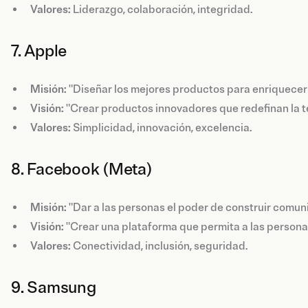
Valores:
Liderazgo, colaboración, integridad.
7. Apple
Misión:
"Diseñar los mejores productos para enriquecer l
Visión:
"Crear productos innovadores que redefinan la te
Valores:
Simplicidad, innovación, excelencia.
8. Facebook (Meta)
Misión:
"Dar a las personas el poder de construir comun
Visión:
"Crear una plataforma que permita a las personas
Valores:
Conectividad, inclusión, seguridad.
9. Samsung