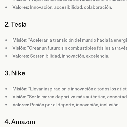
Valores:
Innovación, accesibilidad, colaboración.
2. Tesla
Misión:
"Acelerar la transición del mundo hacia la energí
Visión:
"Crear un futuro sin combustibles fósiles a través 
Valores:
Sostenibilidad, innovación, excelencia.
3. Nike
Misión:
"Llevar inspiración e innovación a todos los atle
Visión:
"Ser la marca deportiva más auténtica, conectada
Valores:
Pasión por el deporte, innovación, inclusión.
4. Amazon