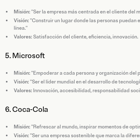
Misión:
"Ser la empresa más centrada en el cliente del 
Visión:
"Construir un lugar donde las personas puedan 
línea."
Valores:
Satisfacción del cliente, eficiencia, innovación.
5. Microsoft
Misión:
"Empoderar a cada persona y organización del p
Visión:
"Ser el líder mundial en el desarrollo de tecnolog
Valores:
Innovación, accesibilidad, responsabilidad soci
6. Coca-Cola
Misión:
"Refrescar al mundo, inspirar momentos de optim
Visión:
"Ser una empresa sostenible que marca la diferen