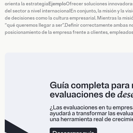
orienta la estrategia
Ejemplo
Ofrecer soluciones innovadoras
del sector a nivel internacionalEn conjunto, la misión y la v
de decisiones como la cultura empresarial. Mientras la misi
“qué queremos llegar a ser”.Definir correctamente ambas no 
posicionamiento de la empresa frente a clientes, empleados