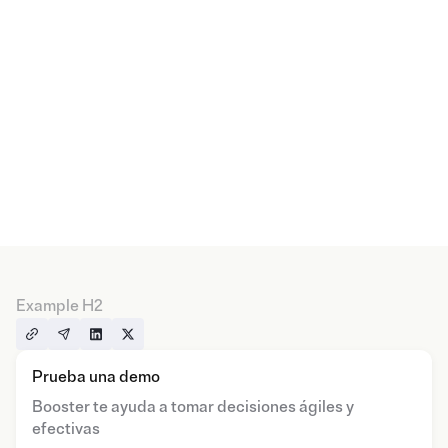
Example H2
Prueba una demo
Booster te ayuda a tomar decisiones ágiles y
efectivas