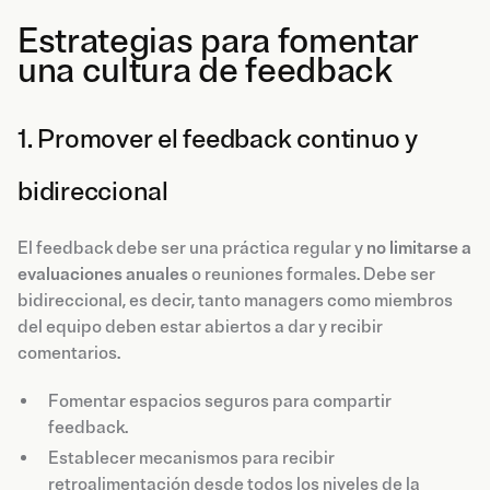
Estrategias para fomentar
una cultura de feedback
1. Promover el feedback continuo y
bidireccional
El feedback debe ser una práctica regular y
no limitarse a
evaluaciones anuales
o reuniones formales. Debe ser
bidireccional, es decir, tanto managers como miembros
del equipo deben estar abiertos a dar y recibir
comentarios.
Fomentar espacios seguros para compartir
feedback.
Establecer mecanismos para recibir
retroalimentación desde todos los niveles de la