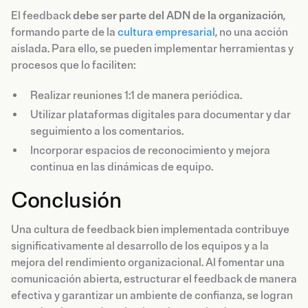
El feedback
debe ser parte del ADN de la organización
,
formando parte de la
cultura empresarial
, no una acción
aislada. Para ello, se pueden implementar herramientas y
procesos que lo faciliten:
Realizar reuniones 1:1 de manera periódica.
Utilizar plataformas digitales para documentar y dar
seguimiento a los comentarios.
Incorporar espacios de reconocimiento y mejora
continua en las dinámicas de equipo.
Conclusión
Una cultura de feedback bien implementada contribuye
significativamente al desarrollo de los equipos y a la
mejora del rendimiento organizacional. Al fomentar una
comunicación abierta, estructurar el feedback de manera
efectiva y garantizar un ambiente de confianza, se logran