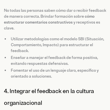
No todas las personas saben cómo dar o recibir feedback
de manera correcta. Brindar formación sobre
cómo
estructurar comentarios constructivos
y receptivos es
clave.
Utilizar metodologías como el modelo SBI (Situación,
Comportamiento, Impacto) para estructurar el
feedback.
Enseñar a manejar el feedback de forma positiva,
evitando respuestas defensivas.
Fomentar el uso de un lenguaje claro, específico y
orientado a soluciones.
4. Integrar el feedback en la cultura
organizacional