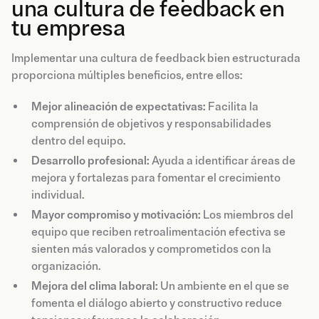
una cultura de feedback en
tu empresa
Implementar una cultura de feedback bien estructurada
proporciona múltiples beneficios, entre ellos:
Mejor alineación de expectativas:
Facilita la
comprensión de objetivos y responsabilidades
dentro del equipo.
Desarrollo profesional:
Ayuda a identificar áreas de
mejora y fortalezas para fomentar el crecimiento
individual.
Mayor compromiso y motivación:
Los miembros del
equipo que reciben retroalimentación efectiva se
sienten más valorados y comprometidos con la
organización.
Mejora del clima laboral:
Un ambiente en el que se
fomenta el diálogo abierto y constructivo reduce