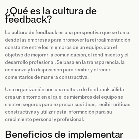
¿Qué es la cultura de
feedback?
La
cultura de feedback
es una perspectiva que se toma
desde las empresas para promover la retroalimentación
constante entre los miembros de un equipo, con el
objetivo de mejorar la comunicación, el rendimiento y el
desarrollo profesional. Se basa en la transparencia, la
confianza y la disposición para recibir y ofrecer
comentarios de manera constructiva.
Una organización con una cultura de feedback sólida
crea un entorno en el que los miembros del equipo se
sienten seguros para expresar sus ideas, recibir críticas
constructivas y utilizar esta información para su
crecimiento personal y profesional.
Beneficios de implementar