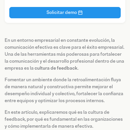
Solicitar demo
En un entorno empresarial en constante evolución, la
comunicación efectiva es clave para el éxito empresarial.
Una de las herramientas más poderosas para fortalecer
la comunicación y el desarrollo profesional dentro de una
empresa es la
cultura de feedback
.
Fomentar un ambiente donde la retroalimentación fluya
de manera natural y constructiva permite mejorar el
desempeño individual y colectivo, fortalecer la confianza
entre equipos y optimizar los procesos internos.
En este artículo, explicaremos qué es la cultura de
feedback, por qué es fundamental en las organizaciones
y cómo implementarla de manera efectiva.