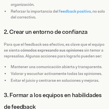
organización.
Reforzar la importancia del
feedback positivo
, no solo
del correctivo.
2. Crear un entorno de confianza
Para que el feedback sea efectivo, es clave que el equipo
se sienta
cómodos expresando sus opiniones
sin temor a
represalias. Algunas acciones para lograrlo pueden ser:
Mantener una comunicación abierta y transparente.
Valorar y escuchar activamente todas las opiniones.
Evitar el juicio y centrarse en soluciones y mejoras.
3. Formar a los equipos en habilidades
de feedback