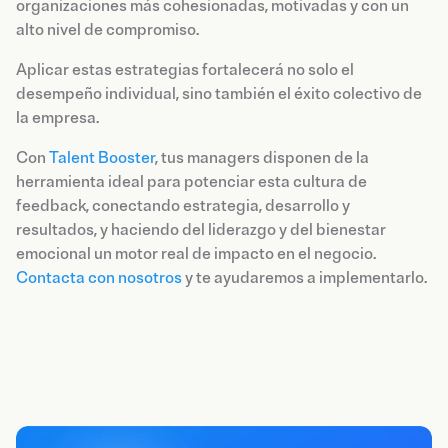
organizaciones más cohesionadas, motivadas y con un
alto nivel de compromiso.
Aplicar estas estrategias fortalecerá no solo el
desempeño individual, sino también el éxito colectivo de
la empresa.
Con
Talent Booster
, tus managers disponen de la
herramienta ideal para potenciar esta cultura de
feedback, conectando estrategia, desarrollo y
resultados, y haciendo del liderazgo y del bienestar
emocional un motor real de impacto en el negocio.
Contacta con nosotros
y te ayudaremos a implementarlo.