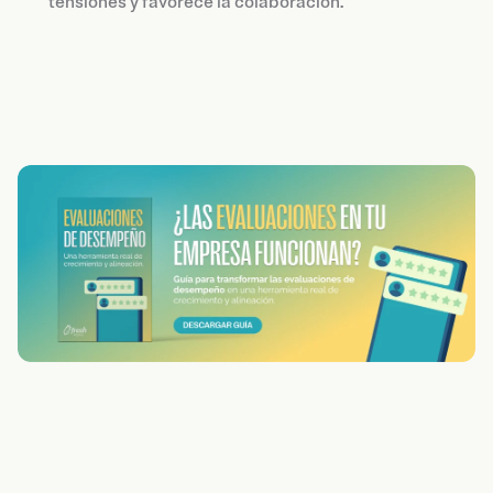
tensiones y favorece la colaboración.