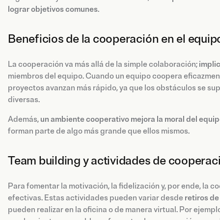
lograr objetivos comunes
.
Beneficios de la cooperación en el equip
La cooperación va más allá de la simple colaboración;
impli
miembros del equipo. Cuando un equipo coopera eficazmen
proyectos avanzan más rápido, ya que los obstáculos se sup
diversas.
Además,
un ambiente cooperativo mejora la moral del equi
forman parte de algo más grande que ellos mismos.
Team building y actividades de cooperac
Para fomentar la motivación, la fidelización y, por ende, la
efectivas. Estas actividades pueden variar desde
retiros de
pueden realizar en la oficina o de manera virtual. Por ejemplo