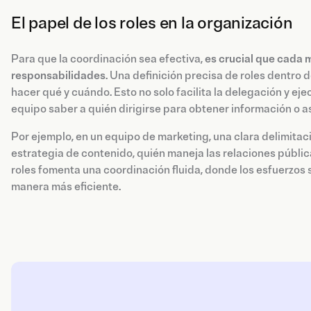
El papel de los roles en la organización
Para que la coordinación sea efectiva,
es crucial que cada 
responsabilidades
. Una definición precisa de roles dentro 
hacer qué y cuándo. Esto no solo facilita la delegación y e
equipo saber a quién dirigirse para obtener información o as
Por ejemplo, en un equipo de marketing, una clara delimitaci
estrategia de contenido, quién maneja las relaciones pública
roles fomenta una coordinación fluida, donde los esfuerzos 
manera más eficiente.