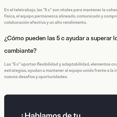
En el teletrabajo, las "5 c" son vitales para mantener la coh
física, el equipo permanezca alineado, comunicado y compr
colaboración efectiva y un alto rendimiento.
¿Cómo pueden las 5 c ayudar a superar lo
cambiante?
Las "5 c" aportan flexibilidad y adaptabilidad, elementos cr
estrategias, ayudan a mantener al equipo unido frente a la 
nuevos desafíos y oportunidades.