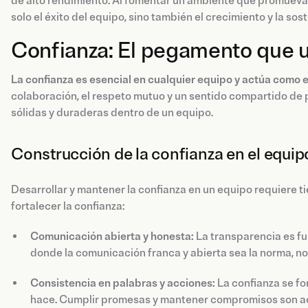
de alto rendimiento. Al fomentar un ambiente que promueva 
solo el éxito del equipo, sino también el crecimiento y la sos
Confianza: El pegamento que u
La confianza es esencial en cualquier equipo y actúa como
colaboración, el respeto mutuo y un sentido compartido de p
sólidas y duraderas dentro de un equipo.
Construcción de la confianza en el equip
Desarrollar y mantener la confianza en un equipo requiere t
fortalecer la confianza:
Comunicación abierta y honesta:
La transparencia es f
donde la comunicación franca y abierta sea la norma, no
Consistencia en palabras y acciones:
La confianza se fo
hace. Cumplir promesas y mantener compromisos son acc