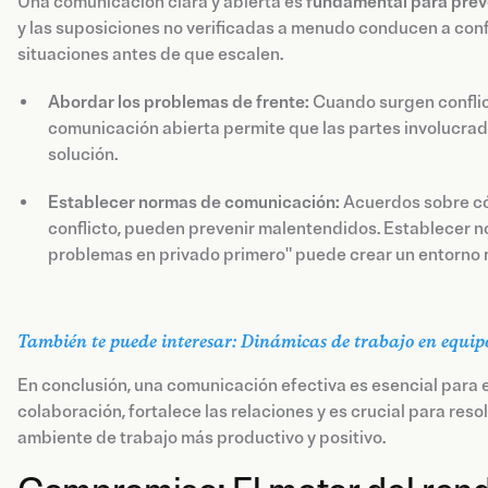
Una comunicación clara y abierta es
fundamental para preve
y las suposiciones no verificadas a menudo conducen a conf
situaciones antes de que escalen.
Abordar los problemas de frente:
Cuando surgen conflict
comunicación abierta permite que las partes involucrad
solución.
Establecer normas de comunicación:
Acuerdos sobre có
conflicto, pueden prevenir malentendidos. Establecer 
problemas en privado primero" puede crear un entorno
También te puede interesar: Dinámicas de trabajo en equip
En conclusión, una comunicación efectiva es esencial para el
colaboración, fortalece las relaciones y es crucial para reso
ambiente de trabajo más productivo y positivo.