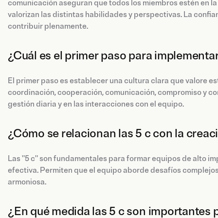
comunicación aseguran que todos los miembros estén en la
valorizan las distintas habilidades y perspectivas. La con
contribuir plenamente.
¿Cuál es el primer paso para implementar
El primer paso es establecer una cultura clara que valore e
coordinación, cooperación, comunicación, compromiso y conf
gestión diaria y en las interacciones con el equipo.
¿Cómo se relacionan las 5 c con la creac
Las "5 c" son fundamentales para formar equipos de alto im
efectiva. Permiten que el equipo aborde desafíos complejos
armoniosa.
¿En qué medida las 5 c son importantes p