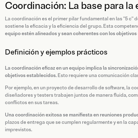
Coordinación: La base para la 
La coordinación es el primer pilar fundamental en las "5 c"
sostiene la eficacia y la eficiencia del grupo. Esta competen
equipo estén alineados y sean coherentes con los objetivo
Definición y ejemplos prácticos
La coordinación eficaz en un equipo implica la sincronizaci
objetivos establecidos
. Esto requiere una comunicación cla
Por ejemplo, en un proyecto de desarrollo de software, la 
diseñadores y testers trabajen juntos de manera fluida, com
conflictos en sus tareas.
Una coordinación exitosa se manifiesta en reuniones produ
plazos de entrega que se cumplen regularmente y en la cap
imprevistos.