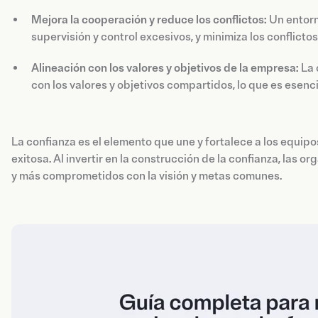
Mejora la cooperación y reduce los conflictos:
Un entorn
supervisión y control excesivos, y minimiza los conflicto
Alineación con los valores y objetivos de la empresa:
La 
con los valores y objetivos compartidos, lo que es esencia
La confianza es el elemento que une y fortalece a los equipo
exitosa. Al invertir en la construcción de la confianza, las 
y más comprometidos con la visión y metas comunes.