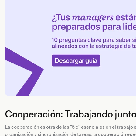
Cooperación: Trabajando junt
La cooperación es otra de las "5 c" esenciales en el trabajo
organización y sincronización de tareas,
la cooperación es e