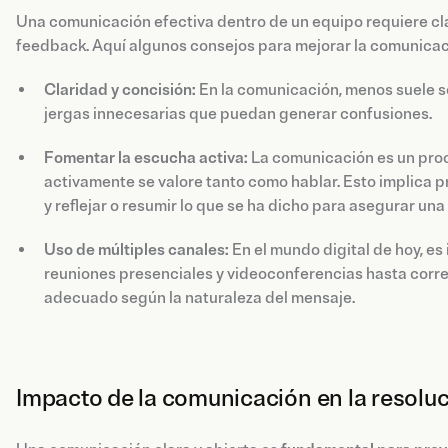
Una comunicación efectiva dentro de un equipo requiere cla
feedback. Aquí algunos consejos para mejorar la comunicac
Claridad y concisión:
En la comunicación, menos suele se
jergas innecesarias que puedan generar confusiones.
Fomentar la escucha activa:
La comunicación es un pro
activamente se valore tanto como hablar. Esto implica pr
y reflejar o resumir lo que se ha dicho para asegurar u
Uso de múltiples canales:
En el mundo digital de hoy, es
reuniones presenciales y videoconferencias hasta corre
adecuado según la naturaleza del mensaje.
Impacto de la comunicación en la resoluc