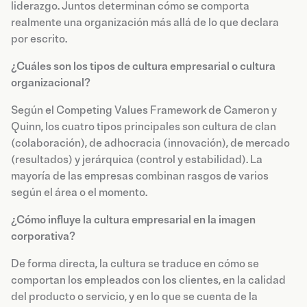
liderazgo. Juntos determinan cómo se comporta
realmente una organización más allá de lo que declara
por escrito.
¿Cuáles son los tipos de cultura empresarial o cultura
organizacional?
Según el Competing Values Framework de Cameron y
Quinn, los cuatro tipos principales son cultura de clan
(colaboración), de adhocracia (innovación), de mercado
(resultados) y jerárquica (control y estabilidad). La
mayoría de las empresas combinan rasgos de varios
según el área o el momento.
¿Cómo influye la cultura empresarial en la imagen
corporativa?
De forma directa, la cultura se traduce en cómo se
comportan los empleados con los clientes, en la calidad
del producto o servicio, y en lo que se cuenta de la