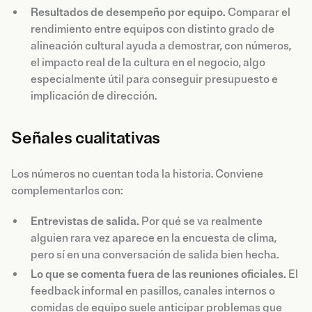
Resultados de desempeño por equipo.
Comparar el
rendimiento entre equipos con distinto grado de
alineación cultural ayuda a demostrar, con números,
el impacto real de la cultura en el negocio, algo
especialmente útil para conseguir presupuesto e
implicación de dirección.
Señales cualitativas
Los números no cuentan toda la historia. Conviene
complementarlos con:
Entrevistas de salida.
Por qué se va realmente
alguien rara vez aparece en la encuesta de clima,
pero sí en una conversación de salida bien hecha.
Lo que se comenta fuera de las reuniones oficiales.
El
feedback informal en pasillos, canales internos o
comidas de equipo suele anticipar problemas que