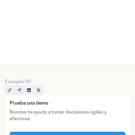
Example H2
Prueba una demo
Booster te ayuda a tomar decisiones ágiles y
efectivas