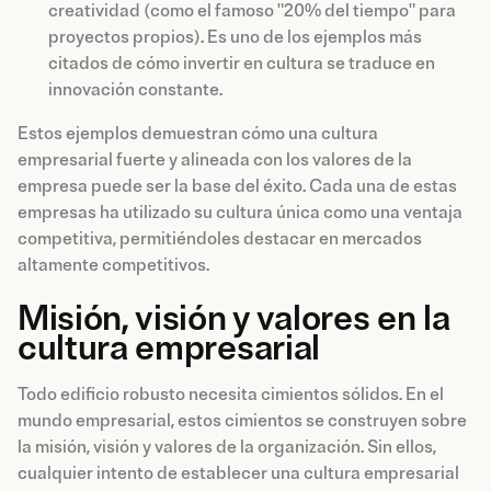
creatividad (como el famoso "20% del tiempo" para
proyectos propios). Es uno de los ejemplos más
citados de cómo invertir en cultura se traduce en
innovación constante.
Estos ejemplos demuestran cómo una cultura
empresarial fuerte y alineada con los valores de la
empresa puede ser la base del éxito. Cada una de estas
empresas ha utilizado su cultura única como una ventaja
competitiva, permitiéndoles destacar en mercados
altamente competitivos.
Misión, visión y valores en la
cultura empresarial
Todo edificio robusto necesita cimientos sólidos. En el
mundo empresarial, estos cimientos se construyen sobre
la misión, visión y valores de la organización. Sin ellos,
cualquier intento de establecer una cultura empresarial