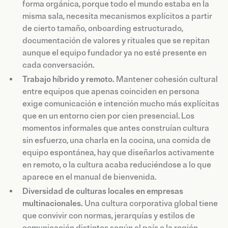
forma orgánica, porque todo el mundo estaba en la
misma sala, necesita mecanismos explícitos a partir
de cierto tamaño, onboarding estructurado,
documentación de valores y rituales que se repitan
aunque el equipo fundador ya no esté presente en
cada conversación.
Trabajo híbrido y remoto.
Mantener cohesión cultural
entre equipos que apenas coinciden en persona
exige comunicación e intención mucho más explícitas
que en un entorno cien por cien presencial. Los
momentos informales que antes construían cultura
sin esfuerzo, una charla en la cocina, una comida de
equipo espontánea, hay que diseñarlos activamente
en remoto, o la cultura acaba reduciéndose a lo que
aparece en el manual de bienvenida.
Diversidad de culturas locales en empresas
multinacionales.
Una cultura corporativa global tiene
que convivir con normas, jerarquías y estilos de
comunicación distintos según el país o la región.