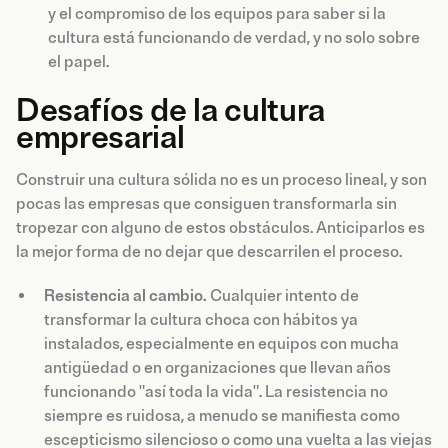
y el compromiso de los equipos para saber si la
cultura está funcionando de verdad, y no solo sobre
el papel.
Desafíos de la cultura
empresarial
Construir una cultura sólida no es un proceso lineal, y son
pocas las empresas que consiguen transformarla sin
tropezar con alguno de estos obstáculos. Anticiparlos es
la mejor forma de no dejar que descarrilen el proceso.
Resistencia al cambio.
Cualquier intento de
transformar la cultura choca con hábitos ya
instalados, especialmente en equipos con mucha
antigüedad o en organizaciones que llevan años
funcionando "así toda la vida". La resistencia no
siempre es ruidosa, a menudo se manifiesta como
escepticismo silencioso o como una vuelta a las viejas