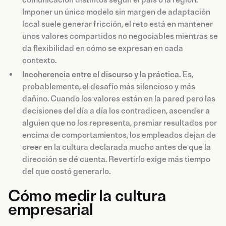
Imponer un único modelo sin margen de adaptación
local suele generar fricción, el reto está en mantener
unos valores compartidos no negociables mientras se
da flexibilidad en cómo se expresan en cada
contexto.
Incoherencia entre el discurso y la práctica.
Es,
probablemente, el desafío más silencioso y más
dañino. Cuando los valores están en la pared pero las
decisiones del día a día los contradicen, ascender a
alguien que no los representa, premiar resultados por
encima de comportamientos, los empleados dejan de
creer en la cultura declarada mucho antes de que la
dirección se dé cuenta. Revertirlo exige más tiempo
del que costó generarlo.
Cómo medir la cultura
empresarial