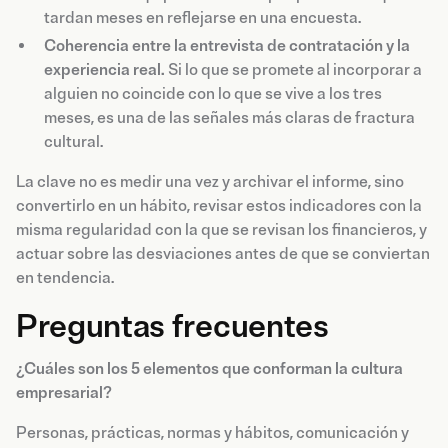
tardan meses en reflejarse en una encuesta.
Coherencia entre la entrevista de contratación y la
experiencia real.
Si lo que se promete al incorporar a
alguien no coincide con lo que se vive a los tres
meses, es una de las señales más claras de fractura
cultural.
La clave no es medir una vez y archivar el informe, sino
convertirlo en un hábito, revisar estos indicadores con la
misma regularidad con la que se revisan los financieros, y
actuar sobre las desviaciones antes de que se conviertan
en tendencia.
Preguntas frecuentes
¿Cuáles son los 5 elementos que conforman la cultura
empresarial?
Personas, prácticas, normas y hábitos, comunicación y