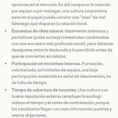
opciones en el mercado. Es útil comparar la rotación
por equipo o por manager, una cultura corporativa
sana en el papel puede convivir con "islas" de mal
liderazgo que disparan la rotación local.
Encuestas de clima laboral.
Idealmente anónimas y
periódicas (pulse surveys trimestrales combinadas
con una encuesta más profunda anual), para detectar
desajustes entre lo declarado y lo percibido antes de
que se conviertan en salidas.
Participación en iniciativas internas.
Formación,
voluntariado, actividades de equipo, una baja
participación sostenida es señal de desconexión, no
de falta de tiempo.
Tiempo de cobertura de vacantes.
Una cultura con
buena reputación externa (employer branding)
reduce el tiempo y el coste de contratación, porque
los candidatos llegan con más información positiva y
menos objeciones.