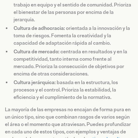
trabajo en equipo y el sentido de comunidad. Prioriza
el bienestar de las personas por encima de la
jerarquía.
Cultura de adhocracia:
orientada a la innovación y la
toma de riesgos. Fomenta la creatividad y la
capacidad de adaptación rápida al cambio.
Cultura de mercado:
centrada en resultados y en la
competitividad, tanto interna como frente al
mercado. Prioriza la consecución de objetivos por
encima de otras consideraciones.
Cultura jerárquica:
basada en la estructura, los
procesos y el control. Prioriza la estabilidad, la
eficiencia y el cumplimiento de la normativa.
La mayoría de las empresas no encajan de forma pura en
un único tipo, sino que combinan rasgos de varios según
el área o el momento que atraviesan. Puedes profundizar
en cada uno de estos tipos, con ejemplos y ventajas de