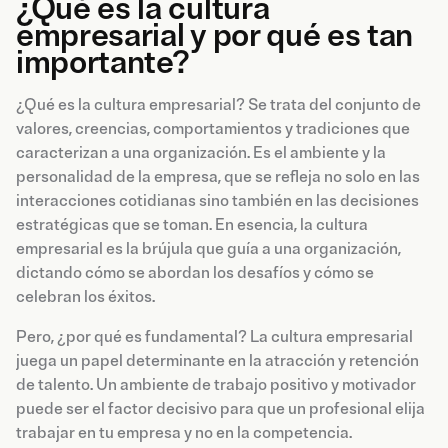
¿Qué es la cultura
empresarial y por qué es tan
importante?
¿Qué es la cultura empresarial? Se trata del conjunto de
valores, creencias, comportamientos y tradiciones que
caracterizan a una organización. Es el ambiente y la
personalidad de la empresa, que se refleja no solo en las
interacciones cotidianas sino también en las decisiones
estratégicas que se toman. En esencia, la cultura
empresarial es la brújula que guía a una organización,
dictando cómo se abordan los desafíos y cómo se
celebran los éxitos.
Pero, ¿por qué es fundamental? La cultura empresarial
juega un papel determinante en la atracción y retención
de talento. Un ambiente de trabajo positivo y motivador
puede ser el factor decisivo para que un profesional elija
trabajar en tu empresa y no en la competencia.