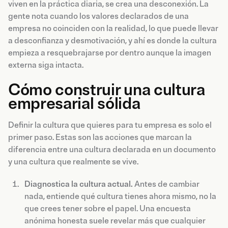
viven en la práctica diaria, se crea una desconexión. La
gente nota cuando los valores declarados de una
empresa no coinciden con la realidad, lo que puede llevar
a desconfianza y desmotivación, y ahí es donde la cultura
empieza a resquebrajarse por dentro aunque la imagen
externa siga intacta.
Cómo construir una cultura
empresarial sólida
Definir la cultura que quieres para tu empresa es solo el
primer paso. Estas son las acciones que marcan la
diferencia entre una cultura declarada en un documento
y una cultura que realmente se vive.
Diagnostica la cultura actual.
Antes de cambiar
nada, entiende qué cultura tienes ahora mismo, no la
que crees tener sobre el papel. Una encuesta
anónima honesta suele revelar más que cualquier