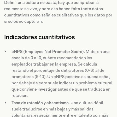
Definir una cultura no basta, hay que comprobar si
realmente se vive, y para eso hacen falta tanto datos
cuantitativos como señales cualitativas que los datos por
sí solos no capturan.
Indicadores cuantitativos
eNPS (Employee Net Promoter Score).
Mide, en una
escala de 0 a 10, cuánto recomendarían los
empleados trabajar en la empresa. Se calcula
restando el porcentaje de detractores (0-6) al de
promotores (9-10). Un eNPS positivo es buena señal,
por debajo de cero suele indicar un problema cultural
que conviene investigar antes de que se traduzca en
rotación.
Tasa de rotación y absentismo.
Una cultura débil
suele traducirse en más bajas y más salidas
voluntarias, especialmente entre el talento con más