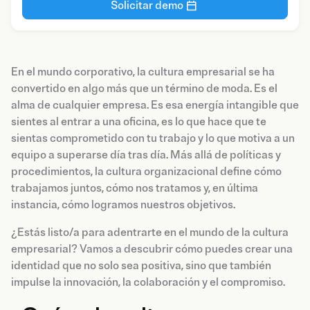
Solicitar demo
En el mundo corporativo, la cultura empresarial se ha
convertido en algo más que un término de moda. Es el
alma de cualquier empresa. Es esa energía intangible que
sientes al entrar a una oficina, es lo que hace que te
sientas comprometido con tu trabajo y lo que motiva a un
equipo a superarse día tras día. Más allá de políticas y
procedimientos, la cultura organizacional define cómo
trabajamos juntos, cómo nos tratamos y, en última
instancia, cómo logramos nuestros objetivos.
¿Estás listo/a para adentrarte en el mundo de la cultura
empresarial? Vamos a descubrir cómo puedes crear una
identidad que no solo sea positiva, sino que también
impulse la innovación, la colaboración y el compromiso.