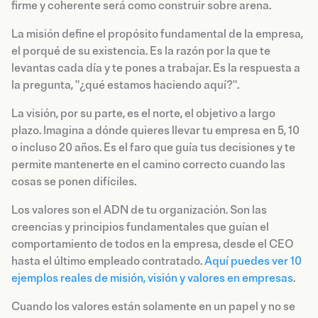
firme y coherente será como construir sobre arena.
La misión define el propósito fundamental de la empresa,
el porqué de su existencia. Es la razón por la que te
levantas cada día y te pones a trabajar. Es la respuesta a
la pregunta, "¿qué estamos haciendo aquí?".
La visión, por su parte, es el norte, el objetivo a largo
plazo. Imagina a dónde quieres llevar tu empresa en 5, 10
o incluso 20 años. Es el faro que guía tus decisiones y te
permite mantenerte en el camino correcto cuando las
cosas se ponen difíciles.
Los valores son el ADN de tu organización. Son las
creencias y principios fundamentales que guían el
comportamiento de todos en la empresa, desde el CEO
hasta el último empleado contratado.
Aquí puedes ver 10
ejemplos reales de misión, visión y valores en empresas
.
Cuando los valores están solamente en un papel y no se