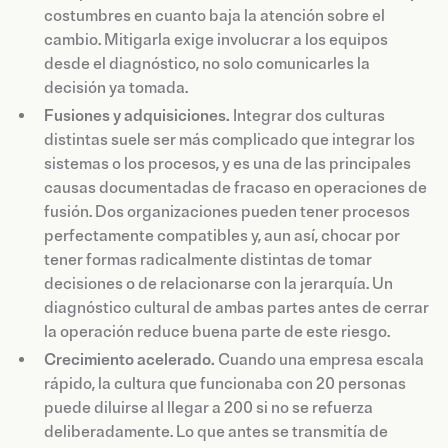
costumbres en cuanto baja la atención sobre el
cambio. Mitigarla exige involucrar a los equipos
desde el diagnóstico, no solo comunicarles la
decisión ya tomada.
Fusiones y adquisiciones.
Integrar dos culturas
distintas suele ser más complicado que integrar los
sistemas o los procesos, y es una de las principales
causas documentadas de fracaso en operaciones de
fusión. Dos organizaciones pueden tener procesos
perfectamente compatibles y, aun así, chocar por
tener formas radicalmente distintas de tomar
decisiones o de relacionarse con la jerarquía. Un
diagnóstico cultural de ambas partes antes de cerrar
la operación reduce buena parte de este riesgo.
Crecimiento acelerado.
Cuando una empresa escala
rápido, la cultura que funcionaba con 20 personas
puede diluirse al llegar a 200 si no se refuerza
deliberadamente. Lo que antes se transmitía de