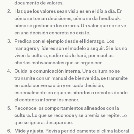
documento de valores.
Haz que los valores sean visibles en el día a día.
En
cómo se toman decisiones, cómo se da feedback,
cómo se gestionan los errores. Un valor que no se ve
en una decisión concreta no existe.
Predica con el ejemplo desde el liderazgo.
Los
managers y líderes son el modelo a seguir. Si ellos no
viven la cultura, nadie más lo hará, por muchas
charlas motivacionales que se organicen.
Cuida la comunicación interna.
Una cultura no se
transmite con un manual de bienvenida, se transmite
en cada conversación y en cada decisión,
especialmente en equipos híbridos o remotos donde
el contacto informal es menor.
Reconoce los comportamientos alineados con la
cultura.
Lo que se reconoce y se premia se repite. Lo
que se ignora, desaparece.
Mide y ajusta.
Revisa periódicamente el clima laboral