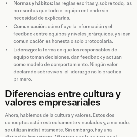
Normas y hábitos:
las reglas escritas y, sobre todo, las
no escritas que todo el equipo entiende sin
necesidad de explicarlas.
Comunicación:
cómo fluye la información y el
feedback entre equipos y niveles jerárquicos, y si esa
comunicación es honesta o solo protocolaria.
Liderazgo:
la forma en que los responsables de
equipo toman decisiones, dan feedback y actúan
como modelo de comportamiento. Ningún valor
declarado sobrevive si el liderazgo no lo practica
primero.
Diferencias entre cultura y
valores empresariales
Ahora, hablemos de la cultura y valores. Estos dos
conceptos están estrechamente vinculados y, a menudo,
se utilizan indistintamente. Sin embargo, hay una