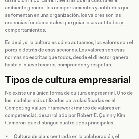
distinción importante. Mientras que la cultura es el
ambiente general, los comportamientos y actitudes que
se fomentan en una organización, los valores son las
creencias fundamentales que guían esas actitudes y
comportamientos.
Es decir, si la cultura es cómo actuamos, los valores son el
porqué detrás de esas acciones. Los valores son esas
normas no escritas que todos, desde el director general
hasta el nuevo becario, comprenden y respetan.
Tipos de cultura empresarial
No existe una única forma de cultura empresarial. Uno de
los modelos más utilizados para clasificarlas es el
Competing Values Framework (marco de valores en
competencia), desarrollado por Robert E. Quinn y Kim
Cameron, que distingue cuatro tipos principales.
Cultura de clan:
centrada en la colaboración, el