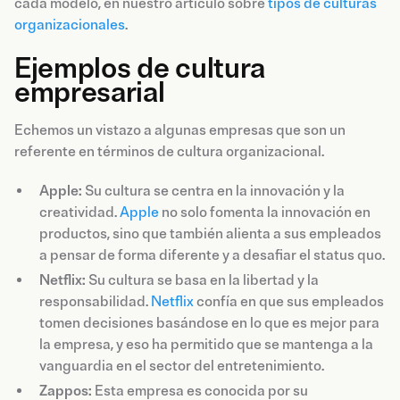
cada modelo, en nuestro artículo sobre
tipos de culturas
organizacionales
.
Ejemplos de cultura
empresarial
Echemos un vistazo a algunas empresas que son un
referente en términos de cultura organizacional.
Apple:
Su cultura se centra en la innovación y la
creatividad.
Apple
no solo fomenta la innovación en
productos, sino que también alienta a sus empleados
a pensar de forma diferente y a desafiar el status quo.
Netflix:
Su cultura se basa en la libertad y la
responsabilidad.
Netflix
confía en que sus empleados
tomen decisiones basándose en lo que es mejor para
la empresa, y eso ha permitido que se mantenga a la
vanguardia en el sector del entretenimiento.
Zappos:
Esta empresa es conocida por su