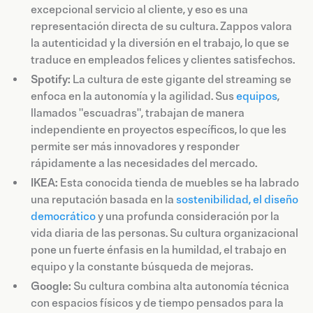
excepcional servicio al cliente, y eso es una
representación directa de su cultura. Zappos valora
la autenticidad y la diversión en el trabajo, lo que se
traduce en empleados felices y clientes satisfechos.
Spotify:
La cultura de este gigante del streaming se
enfoca en la autonomía y la agilidad. Sus
equipos
,
llamados "escuadras", trabajan de manera
independiente en proyectos específicos, lo que les
permite ser más innovadores y responder
rápidamente a las necesidades del mercado.
IKEA:
Esta conocida tienda de muebles se ha labrado
una reputación basada en la
sostenibilidad, el diseño
democrático
y una profunda consideración por la
vida diaria de las personas. Su cultura organizacional
pone un fuerte énfasis en la humildad, el trabajo en
equipo y la constante búsqueda de mejoras.
Google:
Su cultura combina alta autonomía técnica
con espacios físicos y de tiempo pensados para la