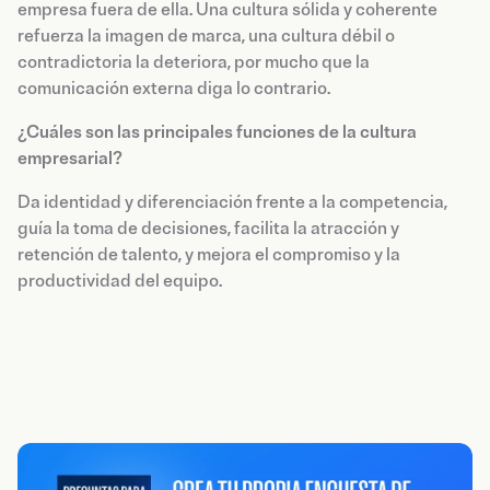
empresa fuera de ella. Una cultura sólida y coherente
refuerza la imagen de marca, una cultura débil o
contradictoria la deteriora, por mucho que la
comunicación externa diga lo contrario.
¿Cuáles son las principales funciones de la cultura
empresarial?
Da identidad y diferenciación frente a la competencia,
guía la toma de decisiones, facilita la atracción y
retención de talento, y mejora el compromiso y la
productividad del equipo.