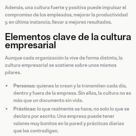
Además, una cultura fuerte y positiva puede impulsar el
compromiso de los empleados, mejorar la productividad
y, en última instancia, llevar a mejores resultados.
Elementos clave de la cultura
empresarial
Aunque cada organización la vive de forma distinta, la
cultura empresarial se sostiene sobre unos mismos
pilares.
Personas:
quienes la crean y la transmiten cada día,
dentro y fuera de la empresa. Sin ellas, la cultura no es
más que un documento sin vida.
Prácticas:
lo que realmente se hace, no solo lo que se
declara por escrito. Una empresa puede tener
valores muy bonitos en la pared y prácticas diarias
que los contradigan.