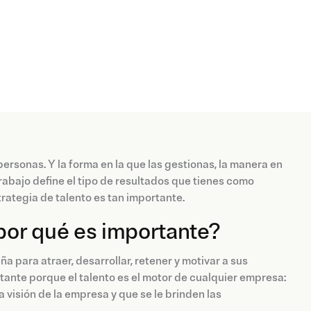
ersonas. Y la forma en la que las gestionas, la manera en
trabajo define el tipo de resultados que tienes como
trategia de talento es tan importante.
 por qué es importante?
a para atraer, desarrollar, retener y motivar a sus
tante porque el talento es el motor de cualquier empresa:
 visión de la empresa y que se le brinden las