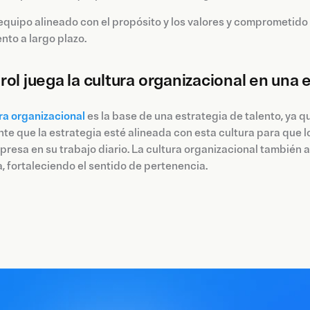
equipo alineado con el propósito y los valores y comprometido co
nto a largo plazo.
rol juega la cultura organizacional en una
ra organizacional
es la base de una estrategia de talento, ya q
te que la estrategia esté alineada con esta cultura para que l
presa en su trabajo diario. La cultura organizacional también a
 fortaleciendo el sentido de pertenencia.