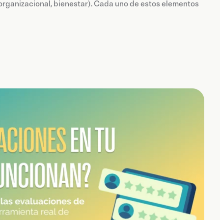
 organizacional, bienestar). Cada uno de estos elementos