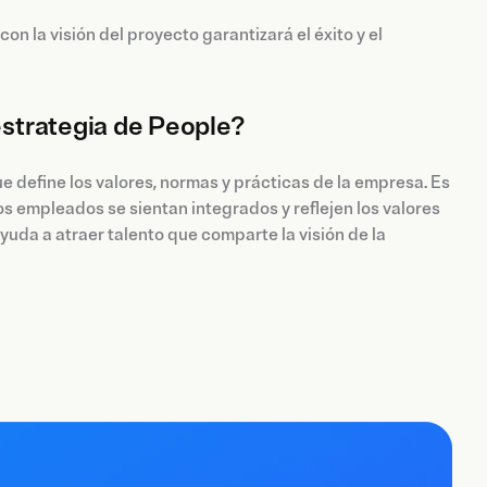
n la visión del proyecto garantizará el éxito y el
 estrategia de People?
ue define los valores, normas y prácticas de la empresa. Es
os empleados se sientan integrados y reflejen los valores
yuda a atraer talento que comparte la visión de la