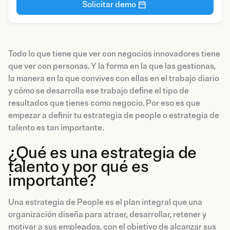
Solicitar demo
Todo lo que tiene que ver con negocios innovadores tiene
que ver con personas. Y la forma en la que las gestionas,
la manera en la que convives con ellas en el trabajo diario
y cómo se desarrolla ese trabajo define el tipo de
resultados que tienes como negocio. Por eso es que
empezar a definir tu estrategia de people o estrategia de
talento es tan importante.
¿Qué es una estrategia de
talento y por qué es
importante?
Una estrategia de People es el plan integral que una
organización diseña para atraer, desarrollar, retener y
motivar a sus empleados, con el objetivo de alcanzar sus