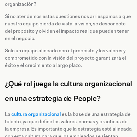
organización?
Si no atendemos estas cuestiones nos arriesgamos a que
nuestro equipo pierda de vista la visión, se desconecte
del propósito y olviden el impacto real que pueden tener
en el negocio.
Solo un equipo alineado con el propósito y los valores y
comprometido con la visión del proyecto garantizará el
éxito y el crecimiento a largo plazo.
¿Qué rol juega la cultura organizacional
en una estrategia de People?
La
cultura organizacional
es la base de una estrategia de
talento, ya que define los valores, normas y prácticas de
la empresa. Es importante que la estrategia esté alineada
con esta cultura para que los empleados se sientan