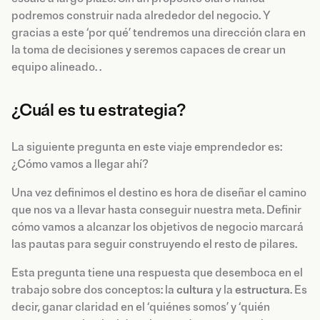
podremos construir nada alrededor del negocio. Y
gracias a este ‘por qué’ tendremos una dirección clara en
la toma de decisiones y seremos capaces de crear un
equipo alineado. .
¿Cuál es tu estrategia?
La siguiente pregunta en este viaje emprendedor es:
¿Cómo vamos a llegar ahí?
Una vez definimos el destino es hora de diseñar el camino
que nos va a llevar hasta conseguir nuestra meta. Definir
cómo vamos a alcanzar los objetivos de negocio marcará
las pautas para seguir construyendo el resto de pilares.‍
Esta pregunta tiene una respuesta que desemboca en el
trabajo sobre dos conceptos: la
cultura
y la
estructura
. Es
decir, ganar claridad en el ‘quiénes somos’ y ‘quién