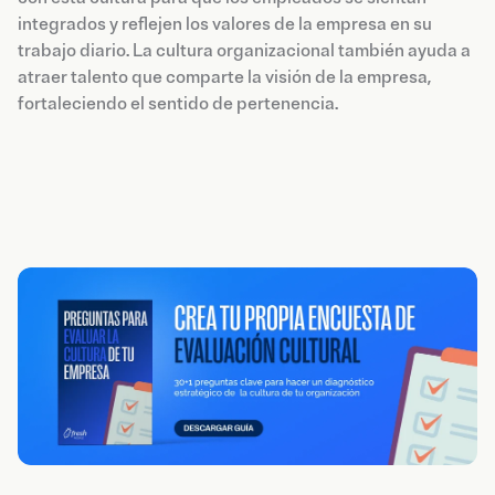
integrados y reflejen los valores de la empresa en su
trabajo diario. La cultura organizacional también ayuda a
atraer talento que comparte la visión de la empresa,
fortaleciendo el sentido de pertenencia.