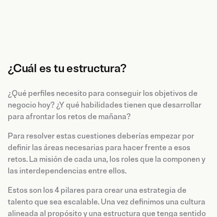
¿Cuál es tu estructura?
¿Qué perfiles necesito para conseguir los objetivos de
negocio hoy? ¿Y qué habilidades tienen que desarrollar
para afrontar los retos de mañana?
Para resolver estas cuestiones deberías empezar por
definir las áreas necesarias para hacer frente a esos
retos. La misión de cada una, los roles que la componen y
las interdependencias entre ellos.
Estos son los 4 pilares para crear una estrategia de
talento que sea escalable. Una vez definimos una cultura
alineada al propósito y una estructura que tenga sentido