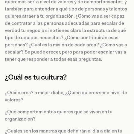
queremos ser’ a nivel de valores y de comportamientos, y
también para entender a qué tipo de personas y talentos
quieres atraer a tu organización.
¿Cómo vas a ser capaz
de contratar a las personas adecuadas para escalar de
verdad tu negocio si no tienes claro la estructura de qué
tipo de equipos necesitas? ¿Cómo contribuirán esas
personas? ¿Cuál es la misión de cada área? ¿Cómo vas a
escalar? Se puede crecer, pero para poder escalar vas a
tener que responder a todas esas preguntas.
¿Cuál es tu cultura?
¿Quién eres? o mejor dicho, ¿Quién quieres ser a nivel de
valores?
¿Qué comportamientos quieres que se vivan en tu
organización?
¿Cuáles son los mantras que definirán el día a día en tu