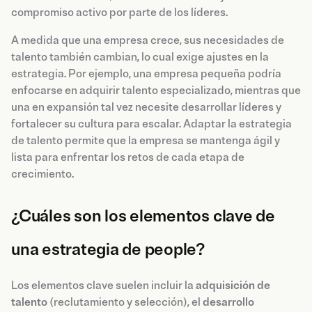
compromiso activo por parte de los líderes.
A medida que una empresa crece, sus necesidades de
talento también cambian, lo cual exige ajustes en la
estrategia. Por ejemplo, una empresa pequeña podría
enfocarse en adquirir talento especializado, mientras que
una en expansión tal vez necesite desarrollar líderes y
fortalecer su cultura para escalar. Adaptar la estrategia
de talento permite que la empresa se mantenga ágil y
lista para enfrentar los retos de cada etapa de
crecimiento.
¿Cuáles son los elementos clave de
una estrategia de people?
Los elementos clave suelen incluir la
adquisición de
talento
(reclutamiento y selección), el
desarrollo