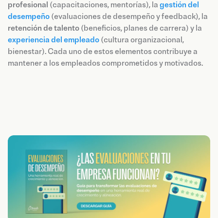
profesional
(capacitaciones, mentorías), la
gestión del
desempeño
(evaluaciones de desempeño y feedback), la
retención de talento
(beneficios, planes de carrera) y la
experiencia del empleado
(cultura organizacional,
bienestar). Cada uno de estos elementos contribuye a
mantener a los empleados comprometidos y motivados.