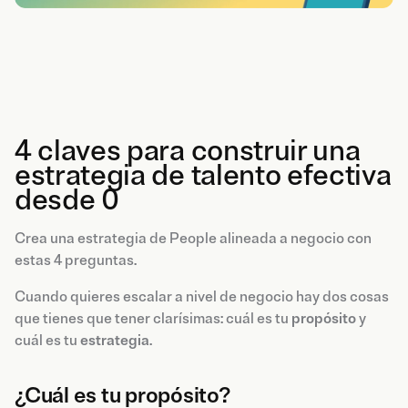
4 claves para construir una
estrategia de talento efectiva
desde 0
Crea una estrategia de People alineada a negocio con
estas 4 preguntas.
Cuando quieres escalar a nivel de negocio hay dos cosas
que tienes que tener clarísimas: cuál es tu
propósito
y
cuál es tu
estrategia
.
¿Cuál es tu propósito?