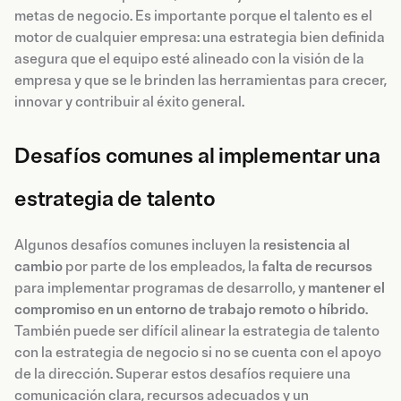
metas de negocio. Es importante porque el talento es el
motor de cualquier empresa: una estrategia bien definida
asegura que el equipo esté alineado con la visión de la
empresa y que se le brinden las herramientas para crecer,
innovar y contribuir al éxito general.
Desafíos comunes al implementar una
estrategia de talento
Algunos desafíos comunes incluyen la
resistencia al
cambio
por parte de los empleados, la
falta de recursos
para implementar programas de desarrollo, y
mantener el
compromiso en un entorno de trabajo remoto o híbrido
.
También puede ser difícil alinear la estrategia de talento
con la estrategia de negocio si no se cuenta con el apoyo
de la dirección. Superar estos desafíos requiere una
comunicación clara, recursos adecuados y un