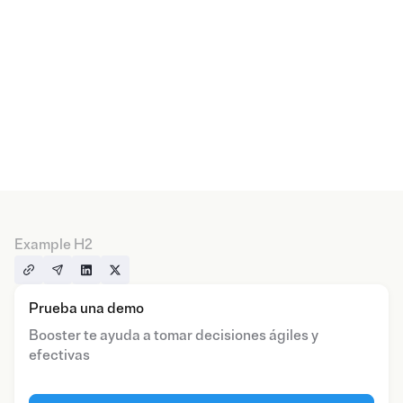
Example H2
Prueba una demo
Booster te ayuda a tomar decisiones ágiles y
efectivas