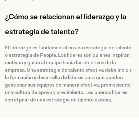
¿Cómo se relacionan el liderazgo y la
estrategia de talento?
El liderazgo es fundamental en una estrategia de talento
o estrategia de People. Los líderes son quienes inspiran,
motivan y guían al equipo hacia los objetivos de la
empresa. Una estrategia de talento efectiva debe incluir
la
formación y desarrollo de líderes
para que puedan
gestionar sus equipos de manera efectiva, promoviendo
una cultura de apoyo y crecimiento. Los buenos líderes
son el pilar de una estrategia de talento exitosa.