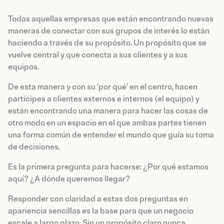
Todas aquellas empresas que están encontrando nuevas
maneras de conectar con sus grupos de interés lo están
haciendo a través de su propósito. Un propósito que se
vuelve central y que conecta a sus clientes y a sus
equipos.
De esta manera y con su ‘por qué’ en el centro, hacen
partícipes a clientes externos e internos (el equipo) y
están encontrando una manera para hacer las cosas de
otro modo en un espacio en el que ambas partes tienen
una forma común de entender el mundo que guía su toma
de decisiones.
Es la primera pregunta para hacerse: ¿Por qué estamos
aquí? ¿A dónde queremos llegar?
Responder con claridad a estas dos preguntas en
apariencia sencillas es la base para que un negocio
escale a largo plazo. Sin un propósito claro nunca