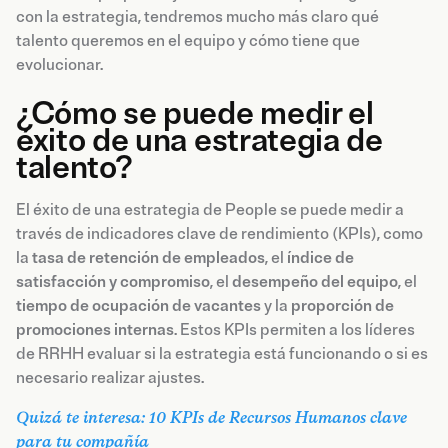
con la estrategia, tendremos mucho más claro qué
talento queremos en el equipo y cómo tiene que
evolucionar.
¿Cómo se puede medir el
éxito de una estrategia de
talento?
El éxito de una estrategia de People se puede medir a
través de indicadores clave de rendimiento (KPIs), como
la
tasa de retención de empleados
, el
índice de
satisfacción y compromiso
, el
desempeño del equipo
, el
tiempo de ocupación de vacantes
y la
proporción de
promociones internas
. Estos KPIs permiten a los líderes
de RRHH evaluar si la estrategia está funcionando o si es
necesario realizar ajustes.
Quizá te interesa: 10 KPIs de Recursos Humanos clave
para tu compañía